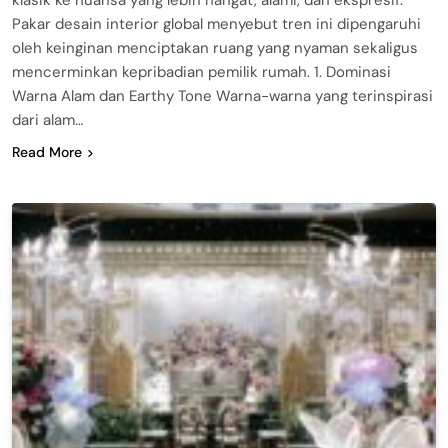
Pakar desain interior global menyebut tren ini dipengaruhi
oleh keinginan menciptakan ruang yang nyaman sekaligus
mencerminkan kepribadian pemilik rumah. 1. Dominasi
Warna Alam dan Earthy Tone Warna-warna yang terinspirasi
dari alam…
Read More