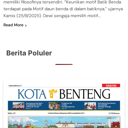
memiliki filosofinya tersendiri. “Keunikan motif Batik Benda
terdapat pada Motif daun benda di dalam batiknya,” ujarnya
Kamis (25/9/2025). Dewi sengaja memilih motif…
Read More
Berita Poluler