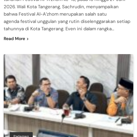
2026. Wali Kota Tangerang, Sachrudin, menyampaikan
bahwa Festival Al-A’zhom merupakan salah satu
agenda festival unggulan yang rutin diselenggarakan setiap
tahunnya di Kota Tangerang. Even ini dalam rangka…
Read More
Parlemen