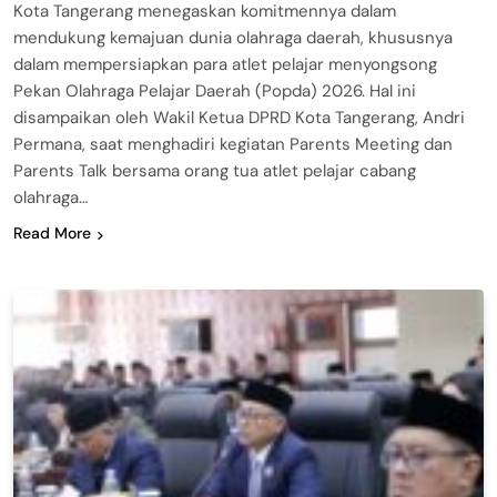
Kota Tangerang menegaskan komitmennya dalam
mendukung kemajuan dunia olahraga daerah, khususnya
dalam mempersiapkan para atlet pelajar menyongsong
Pekan Olahraga Pelajar Daerah (Popda) 2026. Hal ini
disampaikan oleh Wakil Ketua DPRD Kota Tangerang, Andri
Permana, saat menghadiri kegiatan Parents Meeting dan
Parents Talk bersama orang tua atlet pelajar cabang
olahraga…
Read More