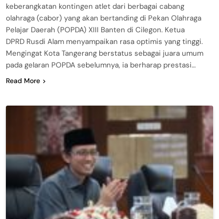
keberangkatan kontingen atlet dari berbagai cabang
olahraga (cabor) yang akan bertanding di Pekan Olahraga
Pelajar Daerah (POPDA) XIII Banten di Cilegon. Ketua
DPRD Rusdi Alam menyampaikan rasa optimis yang tinggi.
Mengingat Kota Tangerang berstatus sebagai juara umum
pada gelaran POPDA sebelumnya, ia berharap prestasi…
Read More