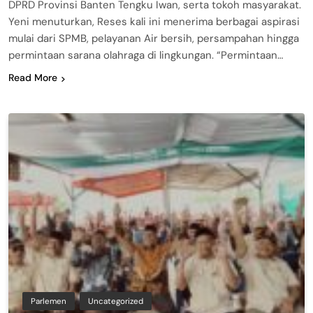
DPRD Provinsi Banten Tengku Iwan, serta tokoh masyarakat.
Yeni menuturkan, Reses kali ini menerima berbagai aspirasi
mulai dari SPMB, pelayanan Air bersih, persampahan hingga
permintaan sarana olahraga di lingkungan. “Permintaan…
Read More
Parlemen
Uncategorized