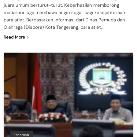
juara umum berturut-turut. ​Keberhasilan memborong
medali ini juga membawa angin segar bagi kesejahteraan
para atlet. Berdasarkan informasi dari Dinas Pemuda dan
Olahraga (Dispora) Kota Tangerang, para atlet…
Read More
Parlemen