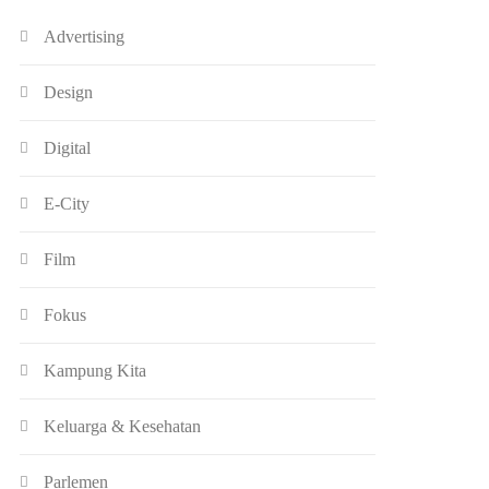
Advertising
Design
Digital
E-City
Film
Fokus
Kampung Kita
Keluarga & Kesehatan
Parlemen