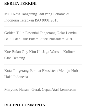
BERITA TERKINI
MUI Kota Tangerang Jadi yang Pertama di
Indonesia Terapkan ISO 9001:2015
Golden Tulip Essential Tangerang Gelar Lomba
Baju Adat Cilik Putera Puteri Nusantara 2026
Kue Bulan Oey Kim Un Jaga Warisan Kuliner
Cina Benteng
Kota Tangerang Perkuat Ekosistem Menuju Hub
Halal Indonesia
Maryono Hasan : Gerak Cepat Atasi kemacetan
RECENT COMMENTS