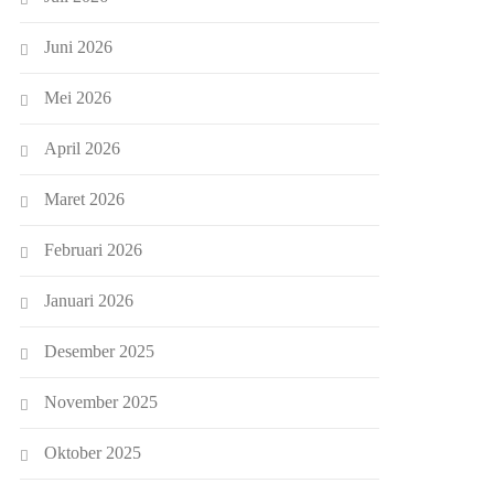
Juni 2026
Mei 2026
April 2026
Maret 2026
Februari 2026
Januari 2026
Desember 2025
November 2025
Oktober 2025