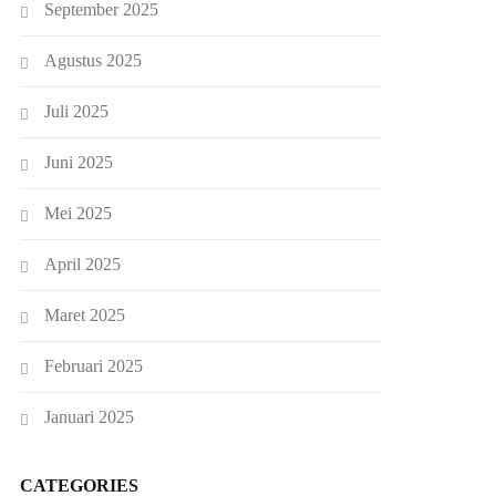
September 2025
Agustus 2025
Juli 2025
Juni 2025
Mei 2025
April 2025
Maret 2025
Februari 2025
Januari 2025
CATEGORIES