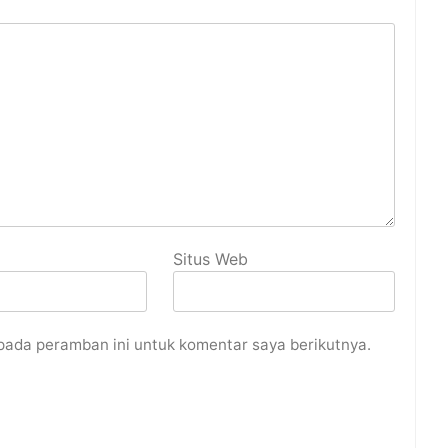
Situs Web
pada peramban ini untuk komentar saya berikutnya.