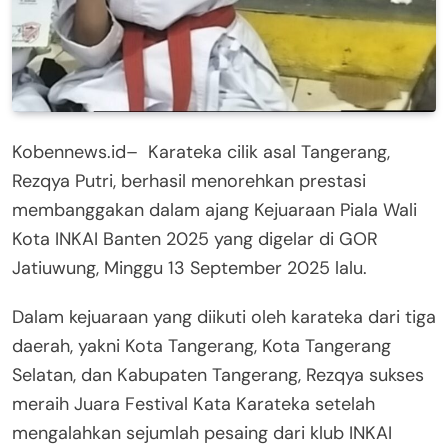
Kobennews.id– Karateka cilik asal Tangerang,
Rezqya Putri, berhasil menorehkan prestasi
membanggakan dalam ajang Kejuaraan Piala Wali
Kota INKAI Banten 2025 yang digelar di GOR
Jatiuwung, Minggu 13 September 2025 lalu.
Dalam kejuaraan yang diikuti oleh karateka dari tiga
daerah, yakni Kota Tangerang, Kota Tangerang
Selatan, dan Kabupaten Tangerang, Rezqya sukses
meraih Juara Festival Kata Karateka setelah
mengalahkan sejumlah pesaing dari klub INKAI