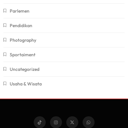
Parlemen
Pendidikan
Photography
Sportaiment
Uncategorized
Usaha & Wisata