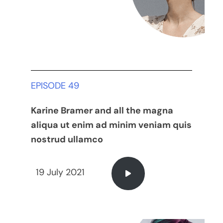
EPISODE 49
Karine Bramer and all the magna
aliqua ut enim ad minim veniam quis
nostrud ullamco
19 July 2021