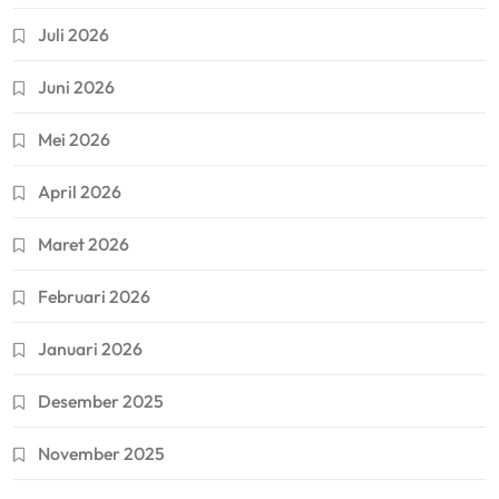
Juli 2026
Juni 2026
Mei 2026
April 2026
Maret 2026
Februari 2026
Januari 2026
Desember 2025
November 2025