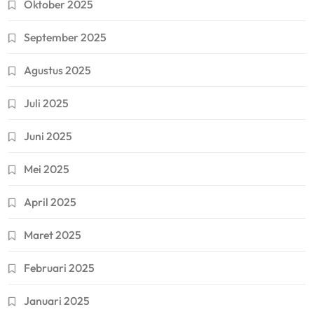
Oktober 2025
September 2025
Agustus 2025
Juli 2025
Juni 2025
Mei 2025
April 2025
Maret 2025
Februari 2025
Januari 2025