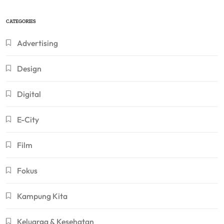
CATEGORIES
Advertising
Design
Digital
E-City
Film
Fokus
Kampung Kita
Keluarga & Kesehatan