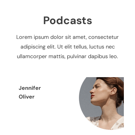
Podcasts
Lorem ipsum dolor sit amet, consectetur
adipiscing elit. Ut elit tellus, luctus nec
ullamcorper mattis, pulvinar dapibus leo.
Jennifer
Oliver