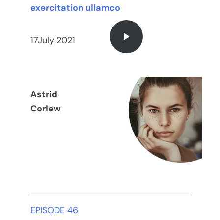
exercitation ullamco
17July 2021
Astrid
Corlew
EPISODE 46