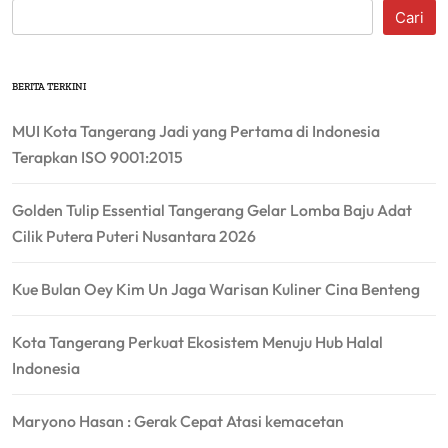
Cari
BERITA TERKINI
MUI Kota Tangerang Jadi yang Pertama di Indonesia
Terapkan ISO 9001:2015
Golden Tulip Essential Tangerang Gelar Lomba Baju Adat
Cilik Putera Puteri Nusantara 2026
Kue Bulan Oey Kim Un Jaga Warisan Kuliner Cina Benteng
Kota Tangerang Perkuat Ekosistem Menuju Hub Halal
Indonesia
Maryono Hasan : Gerak Cepat Atasi kemacetan