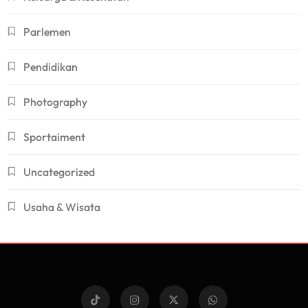
Parlemen
Pendidikan
Photography
Sportaiment
Uncategorized
Usaha & Wisata