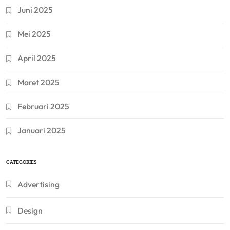
Juni 2025
Mei 2025
April 2025
Maret 2025
Februari 2025
Januari 2025
CATEGORIES
Advertising
Design