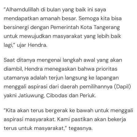
​”Alhamdulillah di bulan yang baik ini saya
mendapatkan amanah besar. Semoga kita bisa
bersinergi dengan Pemerintah Kota Tangerang
untuk mewujudkan masyarakat yang lebih baik
lagi,” ujar Hendra.
​Saat ditanya mengenai langkah awal yang akan
diambil, Hendra menegaskan bahwa prioritas
utamanya adalah terjun langsung ke lapangan
menggali aspirasi dari daerah pemilihannya (Dapil)
yakni Jatiuwung, Cibodas dan Periuk.
​”Kita akan terus bergerak ke bawah untuk menggali
aspirasi masyarakat. Kami pastikan akan bekerja
terus untuk masyarakat,” tegasnya.