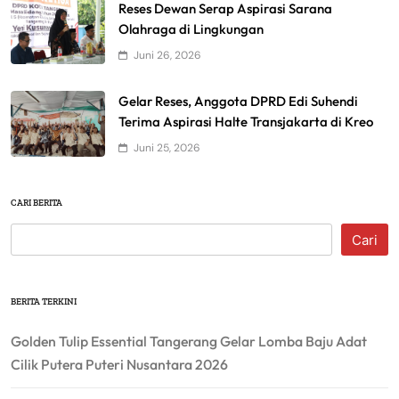
Reses Dewan Serap Aspirasi Sarana
Olahraga di Lingkungan
Juni 26, 2026
Gelar Reses, Anggota DPRD Edi Suhendi
Terima Aspirasi Halte Transjakarta di Kreo
Juni 25, 2026
CARI BERITA
Cari
BERITA TERKINI
Golden Tulip Essential Tangerang Gelar Lomba Baju Adat
Cilik Putera Puteri Nusantara 2026