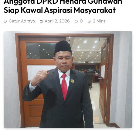
Anggota DPRD Hendra Gunawan
Siap Kawal Aspirasi Masyarakat
Catur Adittyo
April 2, 2026
0
2 Mins