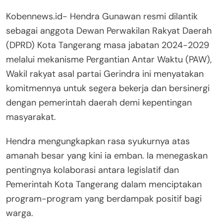
Kobennews.id- Hendra Gunawan resmi dilantik
sebagai anggota Dewan Perwakilan Rakyat Daerah
(DPRD) Kota Tangerang masa jabatan 2024-2029
melalui mekanisme Pergantian Antar Waktu (PAW),
Wakil rakyat asal partai Gerindra ini menyatakan
komitmennya untuk segera bekerja dan bersinergi
dengan pemerintah daerah demi kepentingan
masyarakat.
​Hendra mengungkapkan rasa syukurnya atas
amanah besar yang kini ia emban. Ia menegaskan
pentingnya kolaborasi antara legislatif dan
Pemerintah Kota Tangerang dalam menciptakan
program-program yang berdampak positif bagi
warga.