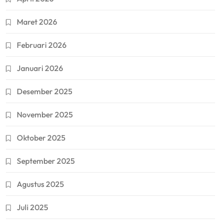
Maret 2026
Februari 2026
Januari 2026
Desember 2025
November 2025
Oktober 2025
September 2025
Agustus 2025
Juli 2025