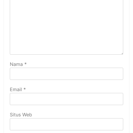
Nama
*
Email
*
Situs Web