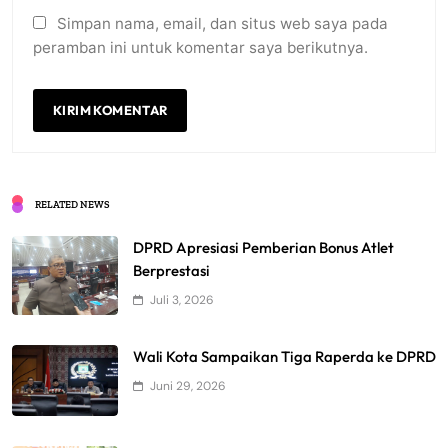
Simpan nama, email, dan situs web saya pada
peramban ini untuk komentar saya berikutnya.
RELATED NEWS
DPRD Apresiasi Pemberian Bonus Atlet
Berprestasi
Juli 3, 2026
Wali Kota Sampaikan Tiga Raperda ke DPRD
Juni 29, 2026