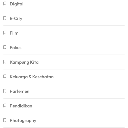
Digital
E-City
Film
Fokus
Kampung Kita
Keluarga & Kesehatan
Parlemen
Pendidikan
Photography