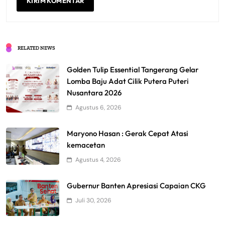
RELATED NEWS
Golden Tulip Essential Tangerang Gelar
Lomba Baju Adat Cilik Putera Puteri
Nusantara 2026
Agustus 6, 2026
Maryono Hasan : Gerak Cepat Atasi
kemacetan
Agustus 4, 2026
Gubernur Banten Apresiasi Capaian CKG
Juli 30, 2026