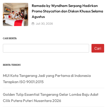
Ramada by Wyndham Serpong Hadirkan
Promo Staycation dan Diskon Khusus Selama
Agustus
Juli 30, 2026
CARI BERITA
Cari
BERITA TERKINI
MUI Kota Tangerang Jadi yang Pertama di Indonesia
Terapkan ISO 9001:2015
Golden Tulip Essential Tangerang Gelar Lomba Baju Adat
Cilik Putera Puteri Nusantara 2026