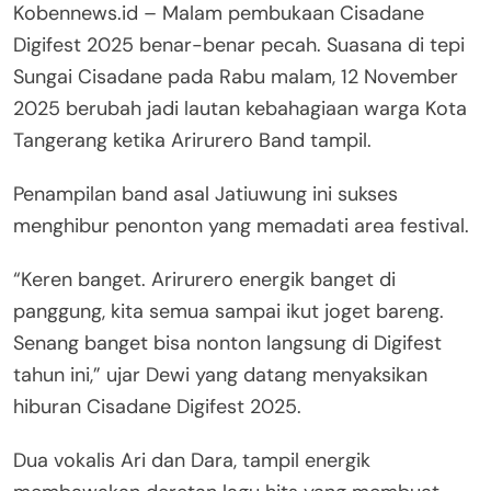
Kobennews.id – Malam pembukaan Cisadane
Digifest 2025 benar-benar pecah. Suasana di tepi
Sungai Cisadane pada Rabu malam, 12 November
2025 berubah jadi lautan kebahagiaan warga Kota
Tangerang ketika Arirurero Band tampil.
Penampilan band asal Jatiuwung ini sukses
menghibur penonton yang memadati area festival.
“Keren banget. Arirurero energik banget di
panggung, kita semua sampai ikut joget bareng.
Senang banget bisa nonton langsung di Digifest
tahun ini,” ujar Dewi yang datang menyaksikan
hiburan Cisadane Digifest 2025.
Dua vokalis Ari dan Dara, tampil energik