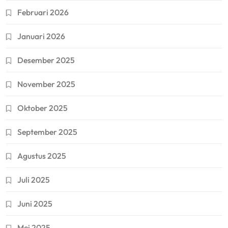
Februari 2026
Januari 2026
Desember 2025
November 2025
Oktober 2025
September 2025
Agustus 2025
Juli 2025
Juni 2025
Mei 2025