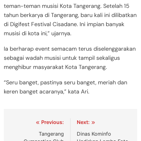
teman-teman musisi Kota Tangerang. Setelah 15
tahun berkarya di Tangerang, baru kali ini dilibatkan
di Digifest Festival Cisadane. Ini impian banyak
musisi di kota ini,” ujarnya.
Ia berharap event semacam terus diselenggarakan
sebagai wadah musisi untuk tampil sekaligus
menghibur masyarakat Kota Tangerang.
“Seru banget, pastinya seru banget, meriah dan
keren banget acaranya,” kata Ari.
Navigasi
Previous:
Next:
pos
Tangerang
Dinas Kominfo