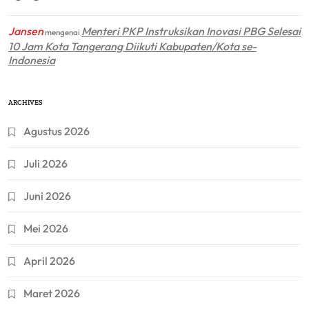
Jansen
Menteri PKP Instruksikan Inovasi PBG Selesai
mengenai
10 Jam Kota Tangerang Diikuti Kabupaten/Kota se-
Indonesia
ARCHIVES
Agustus 2026
Juli 2026
Juni 2026
Mei 2026
April 2026
Maret 2026