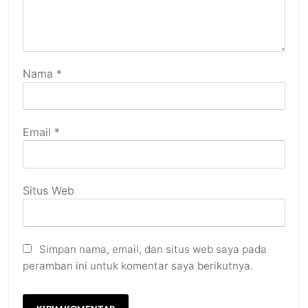
Nama
*
Email
*
Situs Web
Simpan nama, email, dan situs web saya pada
peramban ini untuk komentar saya berikutnya.