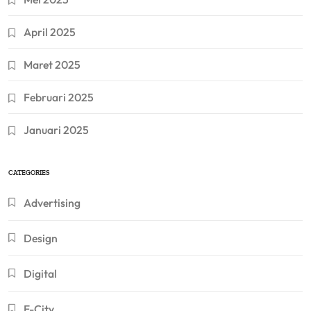
April 2025
Maret 2025
Februari 2025
Januari 2025
CATEGORIES
Advertising
Design
Digital
E-City