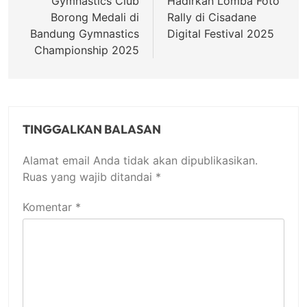
Gymnastics Club
Hadirkan Lomba Foto
Borong Medali di
Rally di Cisadane
Bandung Gymnastics
Digital Festival 2025
Championship 2025
TINGGALKAN BALASAN
Alamat email Anda tidak akan dipublikasikan.
Ruas yang wajib ditandai
*
Komentar
*