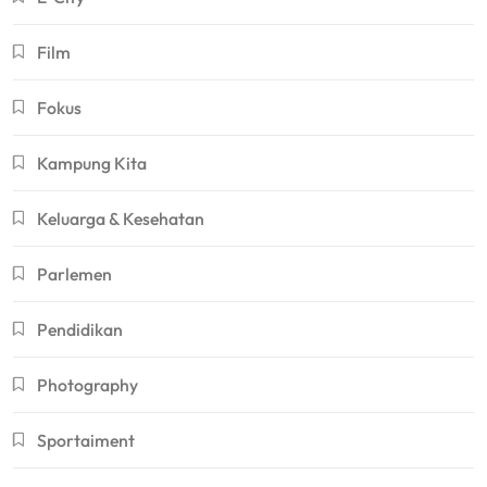
Film
Fokus
Kampung Kita
Keluarga & Kesehatan
Parlemen
Pendidikan
Photography
Sportaiment