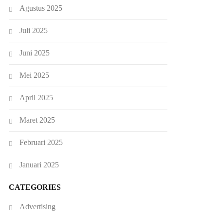
Agustus 2025
Juli 2025
Juni 2025
Mei 2025
April 2025
Maret 2025
Februari 2025
Januari 2025
CATEGORIES
Advertising