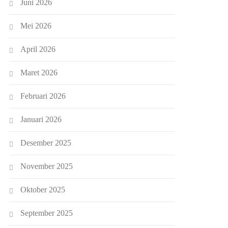
Juni 2026
Mei 2026
April 2026
Maret 2026
Februari 2026
Januari 2026
Desember 2025
November 2025
Oktober 2025
September 2025