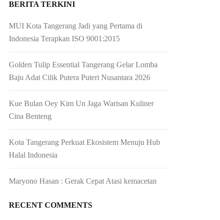
BERITA TERKINI
MUI Kota Tangerang Jadi yang Pertama di
Indonesia Terapkan ISO 9001:2015
Golden Tulip Essential Tangerang Gelar Lomba
Baju Adat Cilik Putera Puteri Nusantara 2026
Kue Bulan Oey Kim Un Jaga Warisan Kuliner
Cina Benteng
Kota Tangerang Perkuat Ekosistem Menuju Hub
Halal Indonesia
Maryono Hasan : Gerak Cepat Atasi kemacetan
RECENT COMMENTS