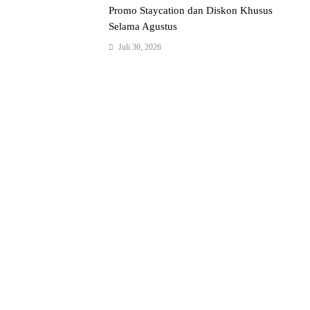
Promo Staycation dan Diskon Khusus
Selama Agustus
Juli 30, 2026