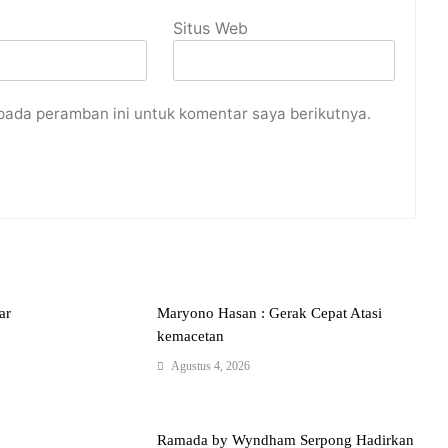
Situs Web
pada peramban ini untuk komentar saya berikutnya.
ar
Maryono Hasan : Gerak Cepat Atasi
kemacetan
Agustus 4, 2026
Ramada by Wyndham Serpong Hadirkan