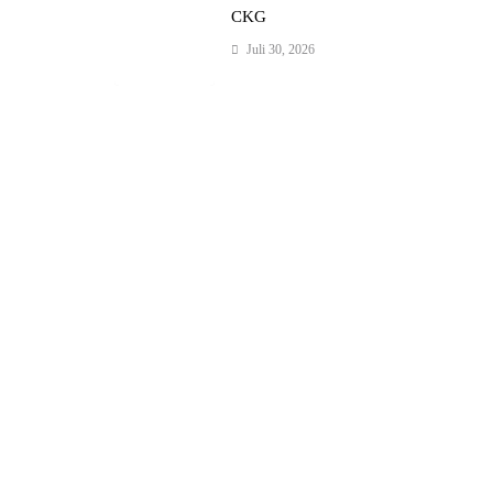
CKG
Juli 30, 2026