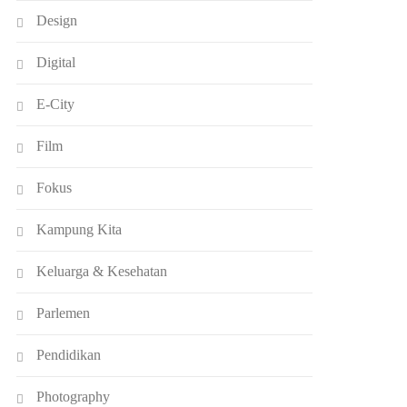
Design
Digital
E-City
Film
Fokus
Kampung Kita
Keluarga & Kesehatan
Parlemen
Pendidikan
Photography