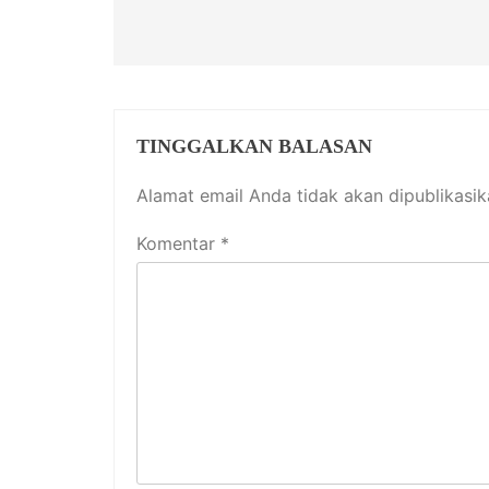
TINGGALKAN BALASAN
Alamat email Anda tidak akan dipublikasik
Komentar
*