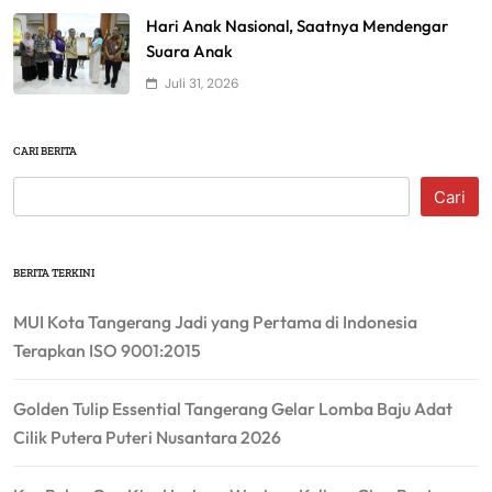
Hari Anak Nasional, Saatnya Mendengar
Suara Anak
Juli 31, 2026
CARI BERITA
Cari
BERITA TERKINI
MUI Kota Tangerang Jadi yang Pertama di Indonesia
Terapkan ISO 9001:2015
Golden Tulip Essential Tangerang Gelar Lomba Baju Adat
Cilik Putera Puteri Nusantara 2026