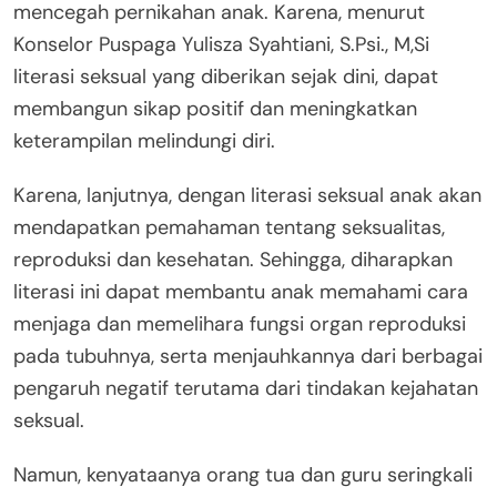
mencegah pernikahan anak. Karena, menurut
Konselor Puspaga Yulisza Syahtiani, S.Psi., M,Si
literasi seksual yang diberikan sejak dini, dapat
membangun sikap positif dan meningkatkan
keterampilan melindungi diri.
Karena, lanjutnya, dengan literasi seksual anak akan
mendapatkan pemahaman tentang seksualitas,
reproduksi dan kesehatan. Sehingga, diharapkan
literasi ini dapat membantu anak memahami cara
menjaga dan memelihara fungsi organ reproduksi
pada tubuhnya, serta menjauhkannya dari berbagai
pengaruh negatif terutama dari tindakan kejahatan
seksual.
Namun, kenyataanya orang tua dan guru seringkali