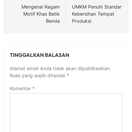
pos
Mengenal Ragam
UMKM Penuhi Standar
Motif Khas Batik
Kebersihan Tempat
Benda
Produksi
TINGGALKAN BALASAN
Alamat email Anda tidak akan dipublikasikan.
Ruas yang wajib ditandai
*
Komentar
*