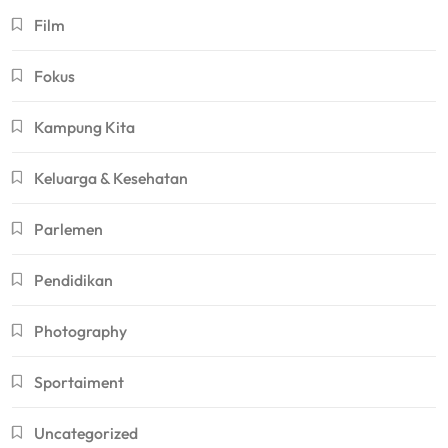
Film
Fokus
Kampung Kita
Keluarga & Kesehatan
Parlemen
Pendidikan
Photography
Sportaiment
Uncategorized