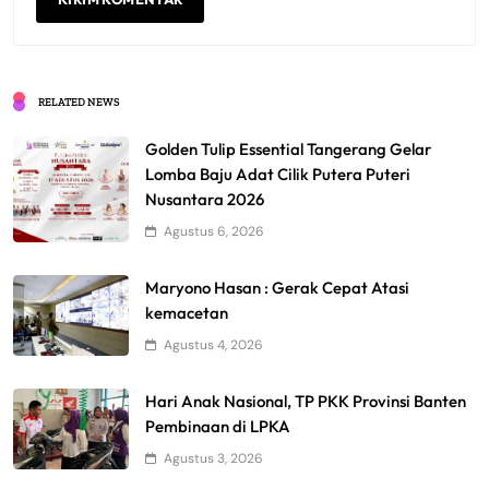
RELATED NEWS
Golden Tulip Essential Tangerang Gelar
Lomba Baju Adat Cilik Putera Puteri
Nusantara 2026
Agustus 6, 2026
Maryono Hasan : Gerak Cepat Atasi
kemacetan
Agustus 4, 2026
Hari Anak Nasional, TP PKK Provinsi Banten
Pembinaan di LPKA
Agustus 3, 2026