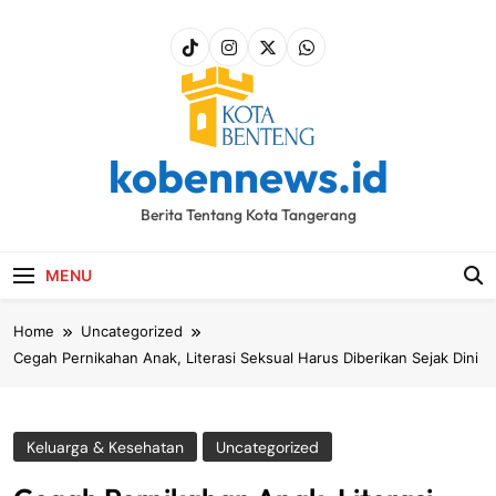
Skip
to
content
kobennews.id
Berita Tentang Kota Tangerang
MENU
Home
Uncategorized
Cegah Pernikahan Anak, Literasi Seksual Harus Diberikan Sejak Dini
Keluarga & Kesehatan
Uncategorized