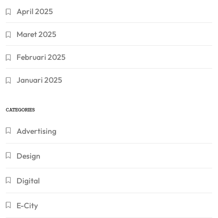
April 2025
Maret 2025
Februari 2025
Januari 2025
CATEGORIES
Advertising
Design
Digital
E-City