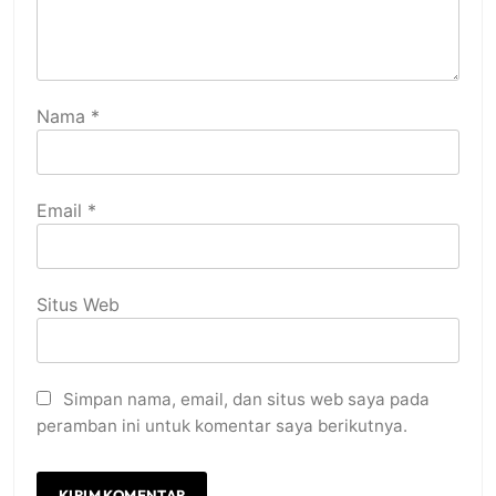
Nama
*
Email
*
Situs Web
Simpan nama, email, dan situs web saya pada
peramban ini untuk komentar saya berikutnya.