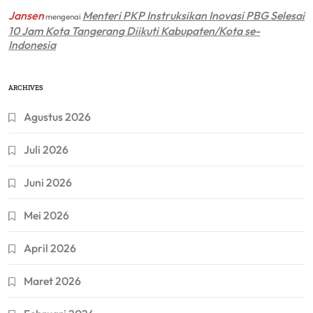
Jansen
Menteri PKP Instruksikan Inovasi PBG Selesai
mengenai
10 Jam Kota Tangerang Diikuti Kabupaten/Kota se-
Indonesia
ARCHIVES
Agustus 2026
Juli 2026
Juni 2026
Mei 2026
April 2026
Maret 2026