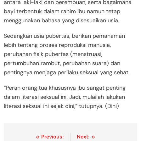
antara laki-laki dan perempuan, serta bagaimana
bayi terbentuk dalam rahim ibu namun tetap
menggunakan bahasa yang disesuaikan usia.
Sedangkan usia pubertas, berikan pemahaman
lebih tentang proses reproduksi manusia,
perubahan fisik pubertas (menstruasi,
pertumbuhan rambut, perubahan suara) dan
pentingnya menjaga perilaku seksual yang sehat.
“Peran orang tua khususnya ibu sangat penting
dalam literasi seksual ini. Jadi, mulailah lakukan
literasi seksual ini sejak dini,” tutupnya. (Dini)
Navigasi
Previous:
Next: