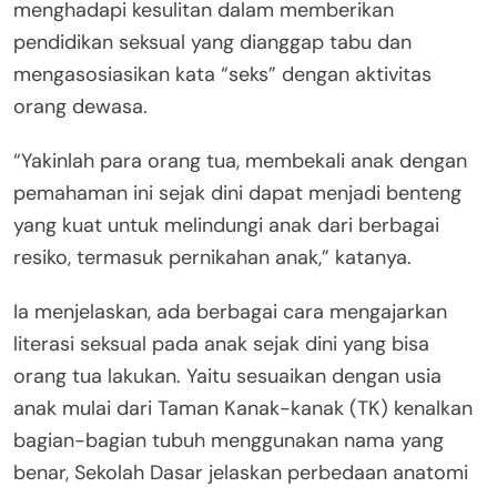
menghadapi kesulitan dalam memberikan
pendidikan seksual yang dianggap tabu dan
mengasosiasikan kata “seks” dengan aktivitas
orang dewasa.
“Yakinlah para orang tua, membekali anak dengan
pemahaman ini sejak dini dapat menjadi benteng
yang kuat untuk melindungi anak dari berbagai
resiko, termasuk pernikahan anak,” katanya.
Ia menjelaskan, ada berbagai cara mengajarkan
literasi seksual pada anak sejak dini yang bisa
orang tua lakukan. Yaitu sesuaikan dengan usia
anak mulai dari Taman Kanak-kanak (TK) kenalkan
bagian-bagian tubuh menggunakan nama yang
benar, Sekolah Dasar jelaskan perbedaan anatomi