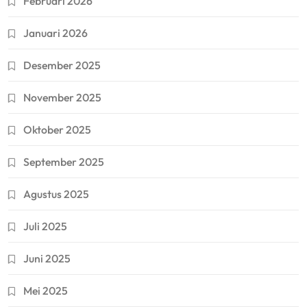
Februari 2026
Januari 2026
Desember 2025
November 2025
Oktober 2025
September 2025
Agustus 2025
Juli 2025
Juni 2025
Mei 2025