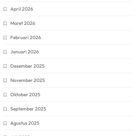
April 2026
Maret 2026
Februari 2026
Januari 2026
Desember 2025
November 2025
Oktober 2025
September 2025
Agustus 2025