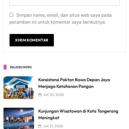
Simpan nama, email, dan situs web saya pada
peramban ini untuk komentar saya berikutnya.
RELATED NEWS
Konsistensi Poktan Rawa Depan Jaya
Menjaga Ketahanan Pangan
Juli 30, 2026
Kunjungan Wisatawan di Kota Tangerang
Meningkat
Juli 27, 2026