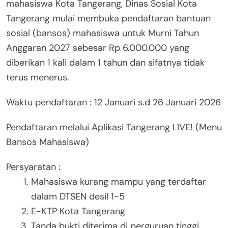
mahasiswa Kota Tangerang, Dinas Sosial Kota
Tangerang mulai membuka pendaftaran bantuan
sosial (bansos) mahasiswa untuk Murni Tahun
Anggaran 2027 sebesar Rp 6.000.000 yang
diberikan 1 kali dalam 1 tahun dan sifatnya tidak
terus menerus.
Waktu pendaftaran : 12 Januari s.d 26 Januari 2026
Pendaftaran melalui Aplikasi Tangerang LIVE! (Menu
Bansos Mahasiswa)
Persyaratan :
Mahasiswa kurang mampu yang terdaftar
dalam DTSEN desil 1-5
E-KTP Kota Tangerang
Tanda bukti diterima di perguruan tinggi