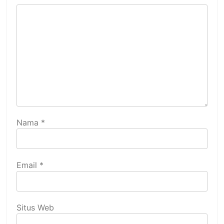
Nama
*
Email
*
Situs Web