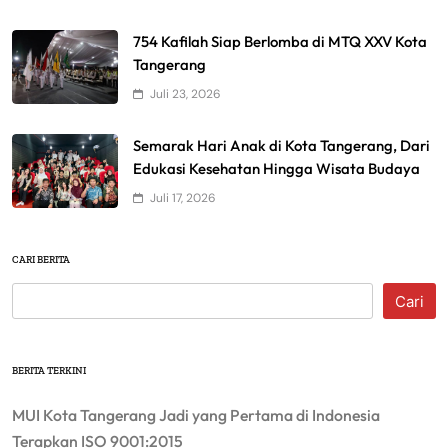
754 Kafilah Siap Berlomba di MTQ XXV Kota
Tangerang
Juli 23, 2026
Semarak Hari Anak di Kota Tangerang, Dari
Edukasi Kesehatan Hingga Wisata Budaya
Juli 17, 2026
CARI BERITA
Cari
BERITA TERKINI
MUI Kota Tangerang Jadi yang Pertama di Indonesia
Terapkan ISO 9001:2015