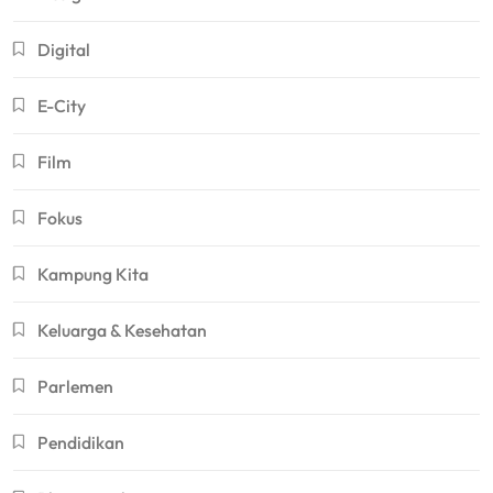
Digital
E-City
Film
Fokus
Kampung Kita
Keluarga & Kesehatan
Parlemen
Pendidikan