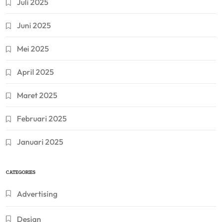
Juli 2025
Juni 2025
Mei 2025
April 2025
Maret 2025
Februari 2025
Januari 2025
CATEGORIES
Advertising
Design