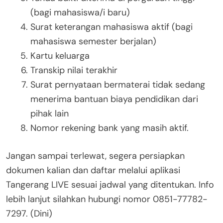
(bagi mahasiswa/i baru)
Surat keterangan mahasiswa aktif (bagi
mahasiswa semester berjalan)
Kartu keluarga
Transkip nilai terakhir
Surat pernyataan bermaterai tidak sedang
menerima bantuan biaya pendidikan dari
pihak lain
Nomor rekening bank yang masih aktif.
Jangan sampai terlewat, segera persiapkan
dokumen kalian dan daftar melalui aplikasi
Tangerang LIVE sesuai jadwal yang ditentukan. Info
lebih lanjut silahkan hubungi nomor 0851-77782-
7297. (Dini)