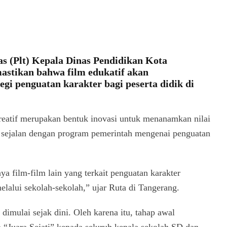
as (Plt) Kepala Dinas Pendidikan Kota
astikan bahwa film edukatif akan
tegi penguatan karakter bagi peserta didik di
eatif merupakan bentuk inovasi untuk menanamkan nilai
 sejalan dengan program pemerintah mengenai penguatan
nya film-film lain yang terkait penguatan karakter
melalui sekolah-sekolah,” ujar Ruta di Tangerang.
dimulai sejak dini. Oleh karena itu, tahap awal