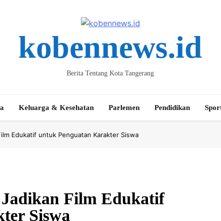
kobennews.id
Berita Tentang Kota Tangerang
ta
Keluarga & Kesehatan
Parlemen
Pendidikan
Spor
Film Edukatif untuk Penguatan Karakter Siswa
 Jadikan Film Edukatif
ter Siswa