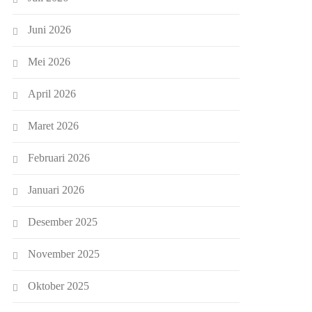
Juni 2026
Mei 2026
April 2026
Maret 2026
Februari 2026
Januari 2026
Desember 2025
November 2025
Oktober 2025