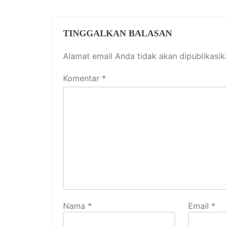
TINGGALKAN BALASAN
Alamat email Anda tidak akan dipublikasik
Komentar
*
Nama
*
Email
*