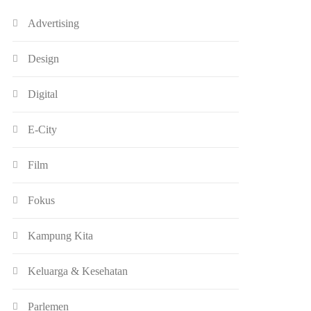
Advertising
Design
Digital
E-City
Film
Fokus
Kampung Kita
Keluarga & Kesehatan
Parlemen