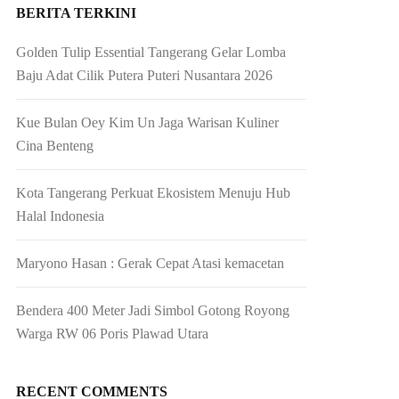
BERITA TERKINI
Golden Tulip Essential Tangerang Gelar Lomba
Baju Adat Cilik Putera Puteri Nusantara 2026
Kue Bulan Oey Kim Un Jaga Warisan Kuliner
Cina Benteng
Kota Tangerang Perkuat Ekosistem Menuju Hub
Halal Indonesia
Maryono Hasan : Gerak Cepat Atasi kemacetan
Bendera 400 Meter Jadi Simbol Gotong Royong
Warga RW 06 Poris Plawad Utara
RECENT COMMENTS