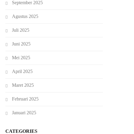
September 2025
Agustus 2025
Juli 2025
Juni 2025
Mei 2025
April 2025
Maret 2025
Februari 2025
Januari 2025
CATEGORIES