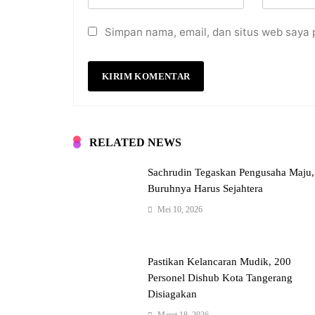
Simpan nama, email, dan situs web saya 
RELATED NEWS
Sachrudin Tegaskan Pengusaha Maju,
Buruhnya Harus Sejahtera
Mei 10, 2026
Pastikan Kelancaran Mudik, 200
Personel Dishub Kota Tangerang
Disiagakan