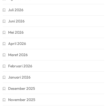
Juli 2026
Juni 2026
Mei 2026
April 2026
Maret 2026
Februari 2026
Januari 2026
Desember 2025
November 2025