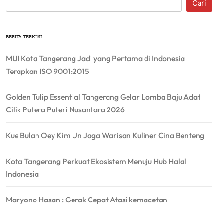
Cari
BERITA TERKINI
MUI Kota Tangerang Jadi yang Pertama di Indonesia
Terapkan ISO 9001:2015
Golden Tulip Essential Tangerang Gelar Lomba Baju Adat
Cilik Putera Puteri Nusantara 2026
Kue Bulan Oey Kim Un Jaga Warisan Kuliner Cina Benteng
Kota Tangerang Perkuat Ekosistem Menuju Hub Halal
Indonesia
Maryono Hasan : Gerak Cepat Atasi kemacetan