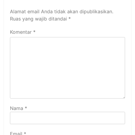
Alamat email Anda tidak akan dipublikasikan.
Ruas yang wajib ditandai
*
Komentar
*
Nama
*
Email
*