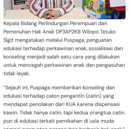
Kepala Bidang Perlindungan Perempuan dan
Pemenuhan Hak Anak DP3AP2KB Wilopo Tetuko
Sigit mengatakan melalui Puspaga, penguatan
edukasi terhadap perkawinan anak, sosialisasi dan
konseling menjadi salah satu cara yang dilakukan
untuk mencegah perkawinan anak dan pengasuhan
tidak layak.
“Sejauh ini, Puspaga memberikan konseling dan
edukasi terhadap calon pengantin (catin) yang
mendapat penolakan dari KUA karena dispensasi
kawin. Tidak hanya catin, tapi kedua orangtua catin
pun di edukasi terkait pernikahan di usia muda