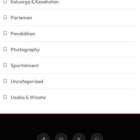
Keluarga & Kesehatan
Parlemen
Pendidikan
Photography
Sportaiment
Uncategorized
Usaha & Wisata