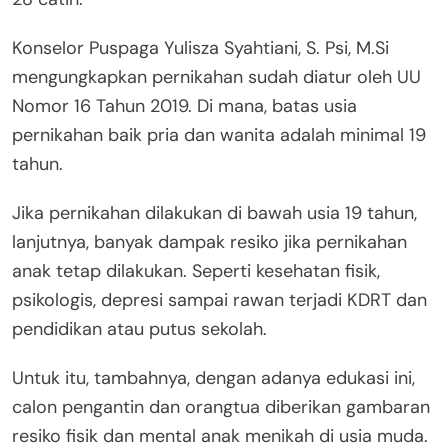
Konselor Puspaga Yulisza Syahtiani, S. Psi, M.Si
mengungkapkan pernikahan sudah diatur oleh UU
Nomor 16 Tahun 2019. Di mana, batas usia
pernikahan baik pria dan wanita adalah minimal 19
tahun.
Jika pernikahan dilakukan di bawah usia 19 tahun,
lanjutnya, banyak dampak resiko jika pernikahan
anak tetap dilakukan. Seperti kesehatan fisik,
psikologis, depresi sampai rawan terjadi KDRT dan
pendidikan atau putus sekolah.
Untuk itu, tambahnya, dengan adanya edukasi ini,
calon pengantin dan orangtua diberikan gambaran
resiko fisik dan mental anak menikah di usia muda.