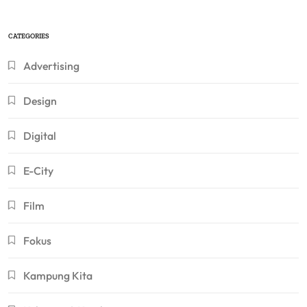
CATEGORIES
Advertising
Design
Digital
E-City
Film
Fokus
Kampung Kita