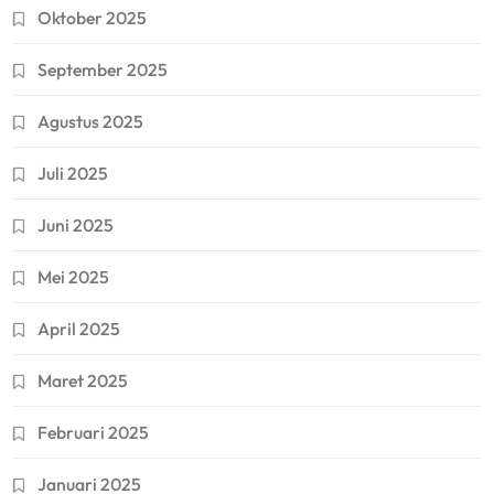
Oktober 2025
September 2025
Agustus 2025
Juli 2025
Juni 2025
Mei 2025
April 2025
Maret 2025
Februari 2025
Januari 2025