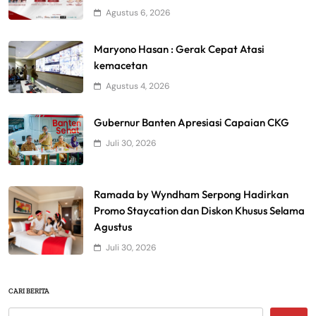
Agustus 6, 2026
Maryono Hasan : Gerak Cepat Atasi
kemacetan
Agustus 4, 2026
Gubernur Banten Apresiasi Capaian CKG
Juli 30, 2026
Ramada by Wyndham Serpong Hadirkan
Promo Staycation dan Diskon Khusus Selama
Agustus
Juli 30, 2026
CARI BERITA