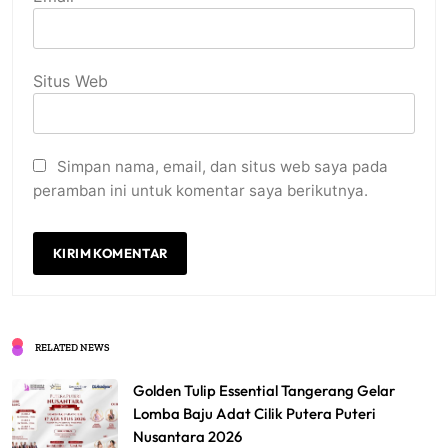
Situs Web
Simpan nama, email, dan situs web saya pada
peramban ini untuk komentar saya berikutnya.
RELATED NEWS
Golden Tulip Essential Tangerang Gelar
Lomba Baju Adat Cilik Putera Puteri
Nusantara 2026