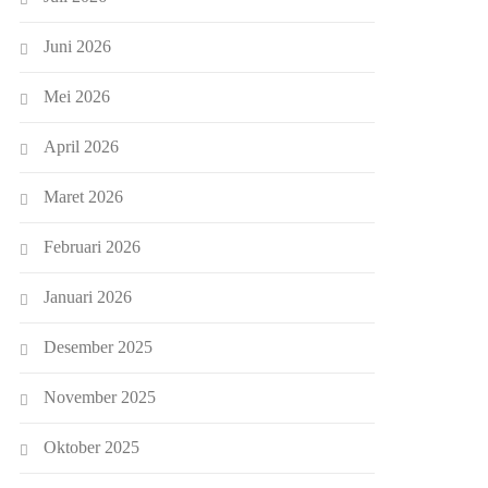
Juni 2026
Mei 2026
April 2026
Maret 2026
Februari 2026
Januari 2026
Desember 2025
November 2025
Oktober 2025