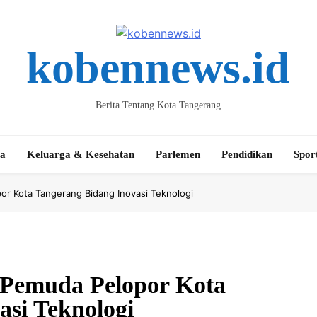
kobennews.id
Berita Tentang Kota Tangerang
ta
Keluarga & Kesehatan
Parlemen
Pendidikan
Spor
or Kota Tangerang Bidang Inovasi Teknologi
, Pemuda Pelopor Kota
asi Teknologi