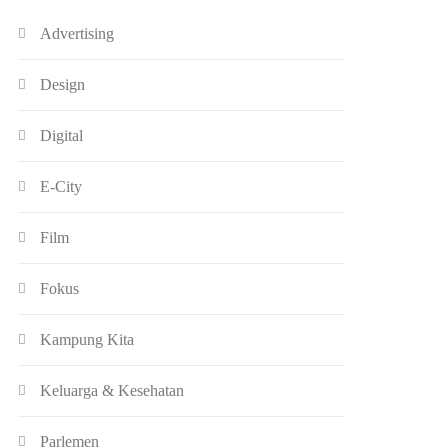
Advertising
Design
Digital
E-City
Film
Fokus
Kampung Kita
Keluarga & Kesehatan
Parlemen