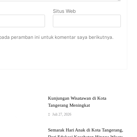
Situs Web
pada peramban ini untuk komentar saya berikutnya.
Kunjungan Wisatawan di Kota
Tangerang Meningkat
Juli 27, 2026
Semarak Hari Anak di Kota Tangerang,