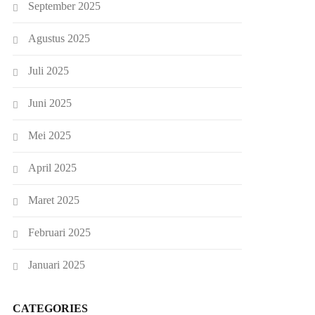
September 2025
Agustus 2025
Juli 2025
Juni 2025
Mei 2025
April 2025
Maret 2025
Februari 2025
Januari 2025
CATEGORIES