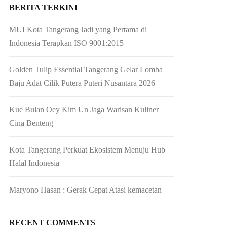
BERITA TERKINI
MUI Kota Tangerang Jadi yang Pertama di
Indonesia Terapkan ISO 9001:2015
Golden Tulip Essential Tangerang Gelar Lomba
Baju Adat Cilik Putera Puteri Nusantara 2026
Kue Bulan Oey Kim Un Jaga Warisan Kuliner
Cina Benteng
Kota Tangerang Perkuat Ekosistem Menuju Hub
Halal Indonesia
Maryono Hasan : Gerak Cepat Atasi kemacetan
RECENT COMMENTS