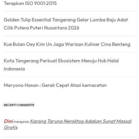
Terapkan ISO 9001:2015
Golden Tulip Essential Tangerang Gelar Lomba Baju Adat
Cilik Putera Puteri Nusantara 2026
Kue Bulan Oey Kim Un Jaga Warisan Kuliner Cina Benteng
Kota Tangerang Perkuat Ekosistem Menuju Hub Halal
Indonesia
Maryono Hasan : Gerak Cepat Atasi kemacetan
RECENT COMMENTS
Dini
Karang Taruna Neroktog Adakan Sunat Massal
mengenai
Gratis