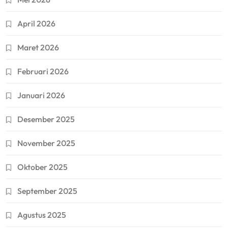
April 2026
Maret 2026
Februari 2026
Januari 2026
Desember 2025
November 2025
Oktober 2025
September 2025
Agustus 2025