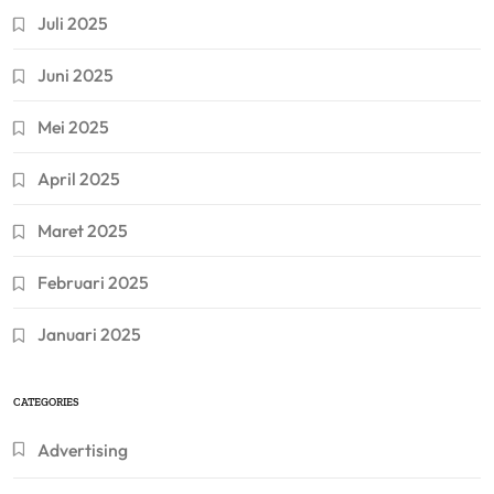
Juli 2025
Juni 2025
Mei 2025
April 2025
Maret 2025
Februari 2025
Januari 2025
CATEGORIES
Advertising