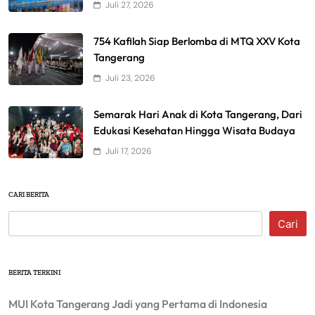
Juli 27, 2026
754 Kafilah Siap Berlomba di MTQ XXV Kota
Tangerang
Juli 23, 2026
Semarak Hari Anak di Kota Tangerang, Dari
Edukasi Kesehatan Hingga Wisata Budaya
Juli 17, 2026
CARI BERITA
Cari
BERITA TERKINI
MUI Kota Tangerang Jadi yang Pertama di Indonesia