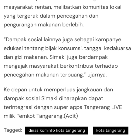
masyarakat rentan, melibatkan komunitas lokal
yang tergerak dalam pencegahan dan
pengurangan makanan berlebih.
“Dampak sosial lainnya juga sebagai kampanye
edukasi tentang bijak konsumsi, tanggal kedaluarsa
dan gizi makanan. Simaki juga berdampak
mengajak masyarakat berkontribusi terhadap
pencegahan makanan terbuang,” ujarnya.
Ke depan untuk memperluas jangkauan dan
dampak sosial Simaki diharapkan dapat
terintegrasi dengan super apps Tangerang LIVE
milik Pemkot Tangerang.(Adit)
Tagged:
dinas kominfo kota tangerang
kota tangerang