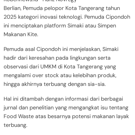
Berlian, Pemuda pelopor Kota Tangerang tahun
2025 kategori inovasi teknologi. Pemuda Cipondoh
ini menciptakan platform Simaki atau Simpen
Makanan Kite.
Pemuda asal Cipondoh ini menjelaskan, Simaki
hadir dari keresahan pada lingkungan serta
observasi dari UMKM di Kota Tangerang yang
mengalami over stock atau kelebihan produk,
hingga akhirnya terbuang dengan sia-sia.
Hal ini ditambah dengan informasi dari berbagai
jurnal dan penelitian yang mengangkat isu tentang
Food Waste atas besarnya potensi makanan layak
terbuang.