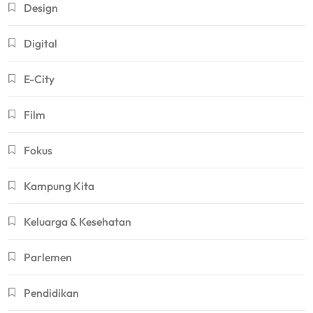
Design
Digital
E-City
Film
Fokus
Kampung Kita
Keluarga & Kesehatan
Parlemen
Pendidikan