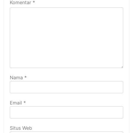
Komentar
*
Nama
*
Email
*
Situs Web