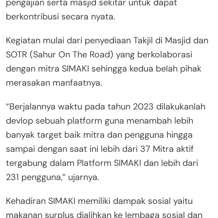
pengajian serta masjid sekitar untuk dapat
berkontribusi secara nyata.
Kegiatan mulai dari penyediaan Takjil di Masjid dan
SOTR (Sahur On The Road) yang berkolaborasi
dengan mitra SIMAKI sehingga kedua belah pihak
merasakan manfaatnya.
“Berjalannya waktu pada tahun 2023 dilakukanlah
devlop sebuah platform guna menambah lebih
banyak target baik mitra dan pengguna hingga
sampai dengan saat ini lebih dari 37 Mitra aktif
tergabung dalam Platform SIMAKI dan lebih dari
231 pengguna,” ujarnya.
Kehadiran SIMAKI memiliki dampak sosial yaitu
makanan surplus dialihkan ke lembaga sosial dan