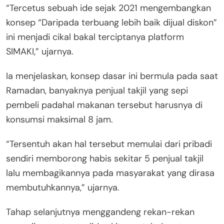
“Tercetus sebuah ide sejak 2021 mengembangkan
konsep “Daripada terbuang lebih baik dijual diskon”
ini menjadi cikal bakal terciptanya platform
SIMAKI,” ujarnya.
Ia menjelaskan, konsep dasar ini bermula pada saat
Ramadan, banyaknya penjual takjil yang sepi
pembeli padahal makanan tersebut harusnya di
konsumsi maksimal 8 jam.
“Tersentuh akan hal tersebut memulai dari pribadi
sendiri memborong habis sekitar 5 penjual takjil
lalu membagikannya pada masyarakat yang dirasa
membutuhkannya,” ujarnya.
Tahap selanjutnya menggandeng rekan-rekan