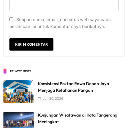
Simpan nama, email, dan situs web saya pada
peramban ini untuk komentar saya berikutnya.
RELATED NEWS
Konsistensi Poktan Rawa Depan Jaya
Menjaga Ketahanan Pangan
Juli 30, 2026
Kunjungan Wisatawan di Kota Tangerang
Meningkat