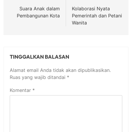
pos
Suara Anak dalam
Kolaborasi Nyata
Pembangunan Kota
Pemerintah dan Petani
Wanita
TINGGALKAN BALASAN
Alamat email Anda tidak akan dipublikasikan.
Ruas yang wajib ditandai
*
Komentar
*