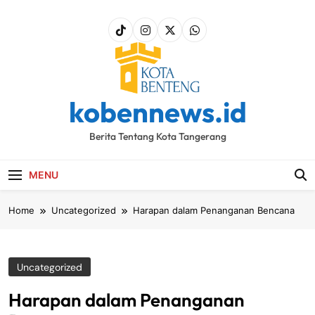
Skip
to
content
kobennews.id
Berita Tentang Kota Tangerang
MENU
Home
Uncategorized
Harapan dalam Penanganan Bencana
Uncategorized
Harapan dalam Penanganan