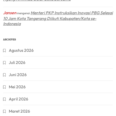
Jansen
Menteri PKP Instruksikan Inovasi PBG Selesai
mengenai
10 Jam Kota Tangerang Diikuti Kabupaten/Kota se-
Indonesia
ARCHIVES
Agustus 2026
Juli 2026
Juni 2026
Mei 2026
April 2026
Maret 2026