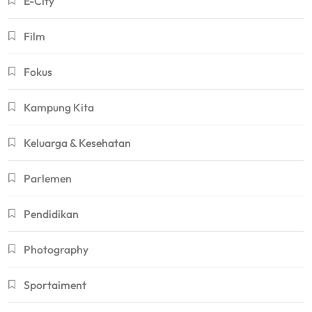
E-City
Film
Fokus
Kampung Kita
Keluarga & Kesehatan
Parlemen
Pendidikan
Photography
Sportaiment