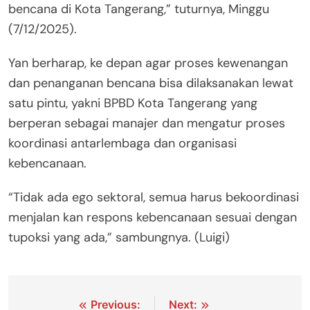
bencana di Kota Tangerang,” tuturnya, Minggu
(7/12/2025).
Yan berharap, ke depan agar proses kewenangan
dan penanganan bencana bisa dilaksanakan lewat
satu pintu, yakni BPBD Kota Tangerang yang
berperan sebagai manajer dan mengatur proses
koordinasi antarlembaga dan organisasi
kebencanaan.
“Tidak ada ego sektoral, semua harus bekoordinasi
menjalan kan respons kebencanaan sesuai dengan
tupoksi yang ada,” sambungnya. (Luigi)
Navigasi
Previous:
Next: