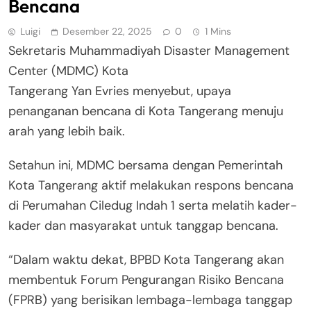
Bencana
Luigi
Desember 22, 2025
0
1 Mins
Sekretaris Muhammadiyah Disaster Management
Center (MDMC) Kota
Tangerang Yan Evries menyebut, upaya
penanganan bencana di Kota Tangerang menuju
arah yang lebih baik.
Setahun ini, MDMC bersama dengan Pemerintah
Kota Tangerang aktif melakukan respons bencana
di Perumahan Ciledug Indah 1 serta melatih kader-
kader dan masyarakat untuk tanggap bencana.
“Dalam waktu dekat, BPBD Kota Tangerang akan
membentuk Forum Pengurangan Risiko Bencana
(FPRB) yang berisikan lembaga-lembaga tanggap