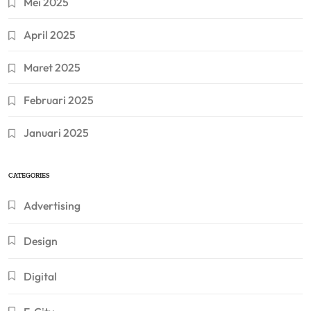
Mei 2025
April 2025
Maret 2025
Februari 2025
Januari 2025
CATEGORIES
Advertising
Design
Digital