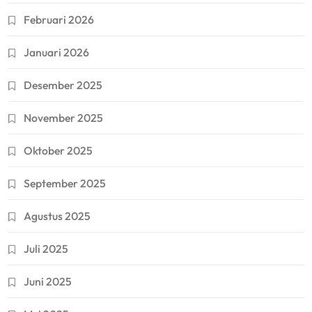
Februari 2026
Januari 2026
Desember 2025
November 2025
Oktober 2025
September 2025
Agustus 2025
Juli 2025
Juni 2025