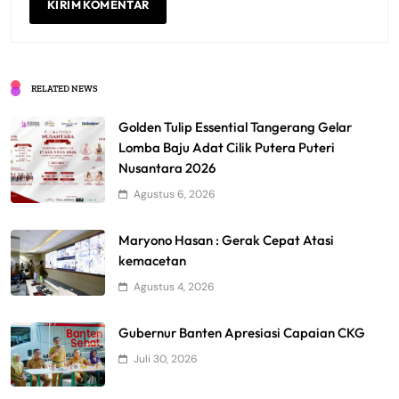
RELATED NEWS
Golden Tulip Essential Tangerang Gelar
Lomba Baju Adat Cilik Putera Puteri
Nusantara 2026
Agustus 6, 2026
Maryono Hasan : Gerak Cepat Atasi
kemacetan
Agustus 4, 2026
Gubernur Banten Apresiasi Capaian CKG
Juli 30, 2026