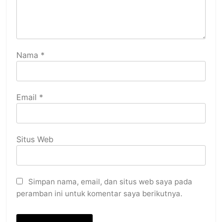
Nama
*
Email
*
Situs Web
Simpan nama, email, dan situs web saya pada
peramban ini untuk komentar saya berikutnya.