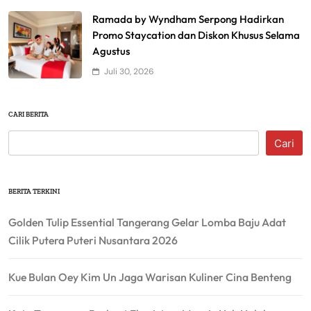
Ramada by Wyndham Serpong Hadirkan
Promo Staycation dan Diskon Khusus Selama
Agustus
Juli 30, 2026
CARI BERITA
Cari
BERITA TERKINI
Golden Tulip Essential Tangerang Gelar Lomba Baju Adat
Cilik Putera Puteri Nusantara 2026
Kue Bulan Oey Kim Un Jaga Warisan Kuliner Cina Benteng