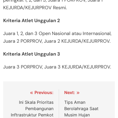
KEJURDA/KEJURPROV Resmi.
Kriteria Atlet Unggulan 2
Juara 1, 2, dan 3 Open Nasional atau Internasional,
Juara 2 PORPROV, Juara 2 KEJURDA/KEJURPROV.
Kriteria Atlet Unggulan 3
Juara 3 PORPROV, Juara 3 KEJURDA/KEJURPROV.
Navigasi
Previous:
Next:
pos
Ini Skala Prioritas
Tips Aman
Pembangunan
Berolahraga Saat
Inftrastruktur Pemkot
Musim Hujan