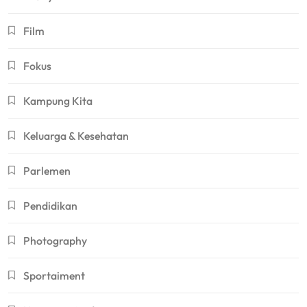
Film
Fokus
Kampung Kita
Keluarga & Kesehatan
Parlemen
Pendidikan
Photography
Sportaiment