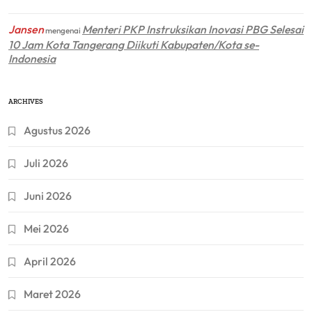
Jansen
Menteri PKP Instruksikan Inovasi PBG Selesai
mengenai
10 Jam Kota Tangerang Diikuti Kabupaten/Kota se-
Indonesia
ARCHIVES
Agustus 2026
Juli 2026
Juni 2026
Mei 2026
April 2026
Maret 2026