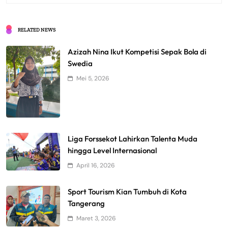
RELATED NEWS
Azizah Nina Ikut Kompetisi Sepak Bola di
Swedia
Mei 5, 2026
Liga Forssekot Lahirkan Talenta Muda
hingga Level Internasional
April 16, 2026
Sport Tourism Kian Tumbuh di Kota
Tangerang
Maret 3, 2026