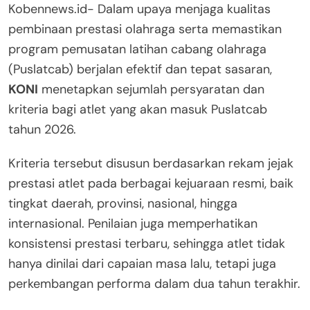
Kobennews.id- Dalam upaya menjaga kualitas
pembinaan prestasi olahraga serta memastikan
program pemusatan latihan cabang olahraga
(Puslatcab) berjalan efektif dan tepat sasaran,
KONI
menetapkan sejumlah persyaratan dan
kriteria bagi atlet yang akan masuk Puslatcab
tahun 2026.
Kriteria tersebut disusun berdasarkan rekam jejak
prestasi atlet pada berbagai kejuaraan resmi, baik
tingkat daerah, provinsi, nasional, hingga
internasional. Penilaian juga memperhatikan
konsistensi prestasi terbaru, sehingga atlet tidak
hanya dinilai dari capaian masa lalu, tetapi juga
perkembangan performa dalam dua tahun terakhir.