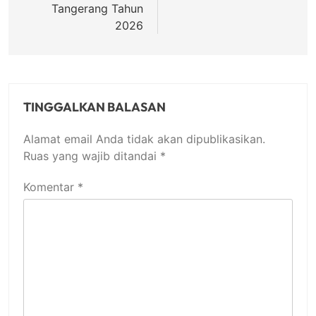
Tangerang Tahun
2026
TINGGALKAN BALASAN
Alamat email Anda tidak akan dipublikasikan.
Ruas yang wajib ditandai
*
Komentar
*