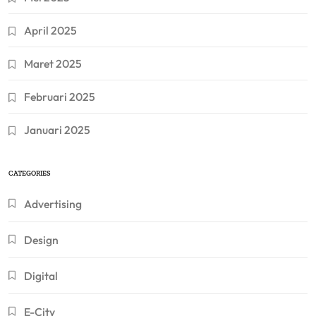
April 2025
Maret 2025
Februari 2025
Januari 2025
CATEGORIES
Advertising
Design
Digital
E-City