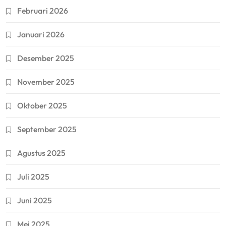
Februari 2026
Januari 2026
Desember 2025
November 2025
Oktober 2025
September 2025
Agustus 2025
Juli 2025
Juni 2025
Mei 2025