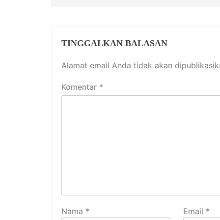
TINGGALKAN BALASAN
Alamat email Anda tidak akan dipublikasik
Komentar
*
Nama
*
Email
*