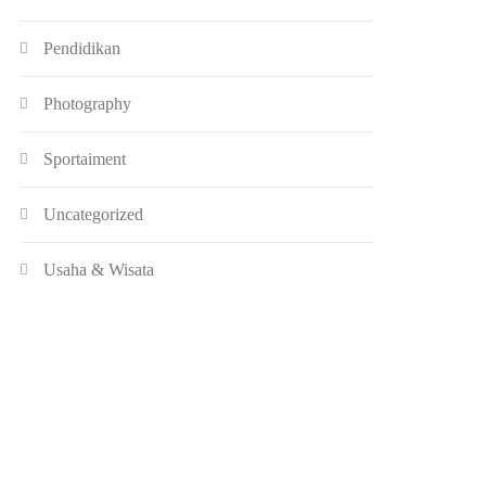
Pendidikan
Photography
Sportaiment
Uncategorized
Usaha & Wisata