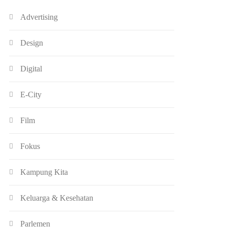
Advertising
Design
Digital
E-City
Film
Fokus
Kampung Kita
Keluarga & Kesehatan
Parlemen