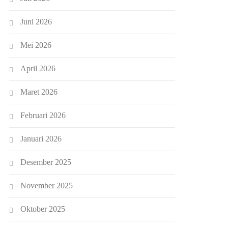
Juni 2026
Mei 2026
April 2026
Maret 2026
Februari 2026
Januari 2026
Desember 2025
November 2025
Oktober 2025