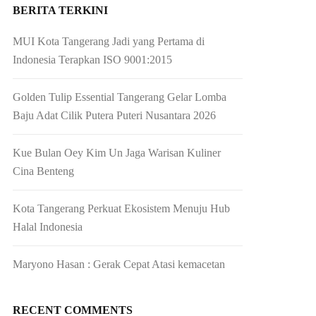
BERITA TERKINI
MUI Kota Tangerang Jadi yang Pertama di
Indonesia Terapkan ISO 9001:2015
Golden Tulip Essential Tangerang Gelar Lomba
Baju Adat Cilik Putera Puteri Nusantara 2026
Kue Bulan Oey Kim Un Jaga Warisan Kuliner
Cina Benteng
Kota Tangerang Perkuat Ekosistem Menuju Hub
Halal Indonesia
Maryono Hasan : Gerak Cepat Atasi kemacetan
RECENT COMMENTS