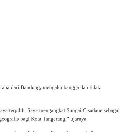
raha dari Bandung, mengaku bangga dan tidak
aya terpilih. Saya mengangkat Sungai Cisadane sebagai
 geografis bagi Kota Tangerang,” ujarnya.