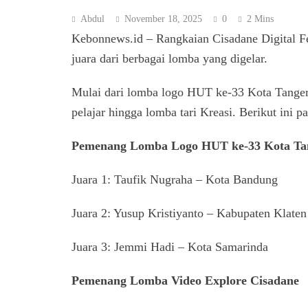
Abdul
November 18, 2025
0
2 Mins
Kebonnews.id – Rangkaian Cisadane Digital F
juara dari berbagai lomba yang digelar.
Mulai dari lomba logo HUT ke-33 Kota Tangera
pelajar hingga lomba tari Kreasi. Berikut ini 
Pemenang Lomba Logo HUT ke-33 Kota Ta
Juara 1: Taufik Nugraha – Kota Bandung
Juara 2: Yusup Kristiyanto – Kabupaten Klaten
Juara 3: Jemmi Hadi – Kota Samarinda
Pemenang Lomba Video Explore Cisadane