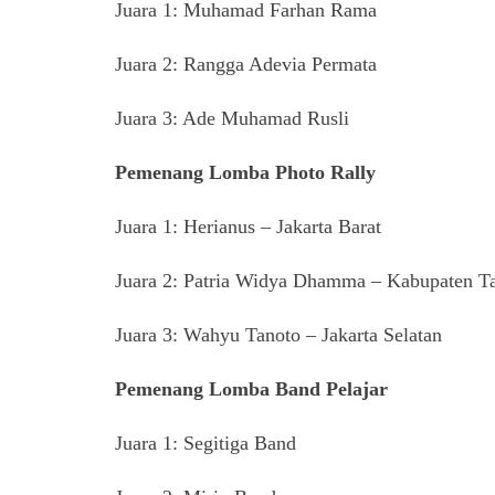
Juara 1: Muhamad Farhan Rama
Juara 2: Rangga Adevia Permata
Juara 3: Ade Muhamad Rusli
Pemenang Lomba Photo Rally
Juara 1: Herianus – Jakarta Barat
Juara 2: Patria Widya Dhamma – Kabupaten T
Juara 3: Wahyu Tanoto – Jakarta Selatan
Pemenang Lomba Band Pelajar
Juara 1: Segitiga Band