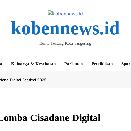
kobennews.id
Berita Tentang Kota Tangerang
ta
Keluarga & Kesehatan
Parlemen
Pendidikan
Spor
ane Digital Festival 2025
Lomba Cisadane Digital