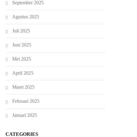
September 2025
Agustus 2025
Juli 2025
Juni 2025
Mei 2025
April 2025
Maret 2025
Februari 2025
Januari 2025
CATEGORIES