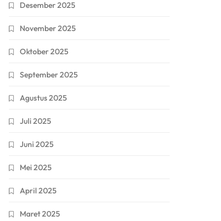
Desember 2025
November 2025
Oktober 2025
September 2025
Agustus 2025
Juli 2025
Juni 2025
Mei 2025
April 2025
Maret 2025