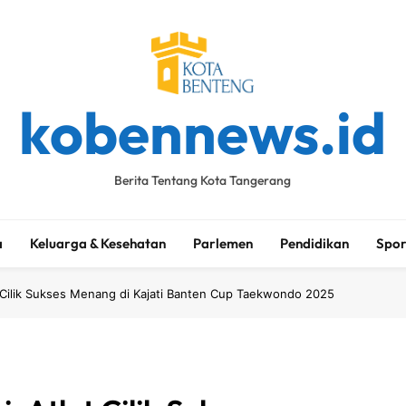
kobennews.id
Berita Tentang Kota Tangerang
a
Keluarga & Kesehatan
Parlemen
Pendidikan
Spor
t Cilik Sukses Menang di Kajati Banten Cup Taekwondo 2025