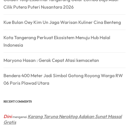
Cilik Putera Puteri Nusantara 2026
Kue Bulan Oey Kim Un Jaga Warisan Kuliner Cina Benteng
Kota Tangerang Perkuat Ekosistem Menuju Hub Halal
Indonesia
Maryono Hasan : Gerak Cepat Atasi kemacetan
Bendera 400 Meter Jadi Simbol Gotong Royong Warga RW
06 Poris Plawad Utara
RECENT COMMENTS
Dini
Karang Taruna Neroktog Adakan Sunat Massal
mengenai
Gratis