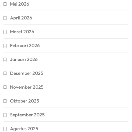
Mei 2026
April 2026
Maret 2026
Februari 2026
Januari 2026
Desember 2025
November 2025
Oktober 2025
September 2025
Agustus 2025