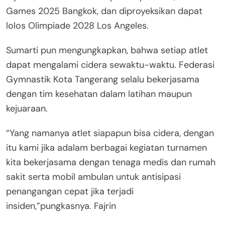
Games 2025 Bangkok, dan diproyeksikan dapat
lolos Olimpiade 2028 Los Angeles.
Sumarti pun mengungkapkan, bahwa setiap atlet
dapat mengalami cidera sewaktu-waktu. Federasi
Gymnastik Kota Tangerang selalu bekerjasama
dengan tim kesehatan dalam latihan maupun
kejuaraan.
“Yang namanya atlet siapapun bisa cidera, dengan
itu kami jika adalam berbagai kegiatan turnamen
kita bekerjasama dengan tenaga medis dan rumah
sakit serta mobil ambulan untuk antisipasi
penangangan cepat jika terjadi
insiden,”pungkasnya. Fajrin