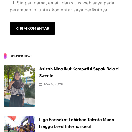
Simpan nama, email, dan situs web saya pada
peramban ini untuk komentar saya berikutnya.
RELATED NEWS
Azizah Nina Ikut Kompetisi Sepak Bola di
Swedia
Mei 5, 2026
Liga Forssekot Lahirkan Talenta Muda
hingga Level Internasional