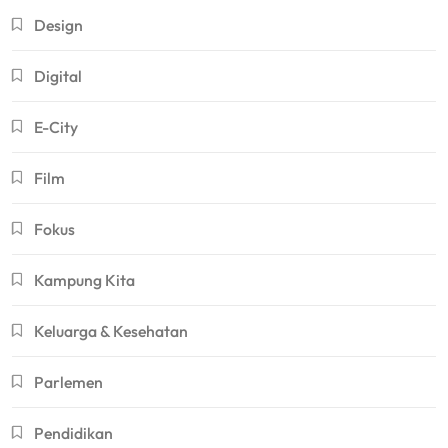
Design
Digital
E-City
Film
Fokus
Kampung Kita
Keluarga & Kesehatan
Parlemen
Pendidikan