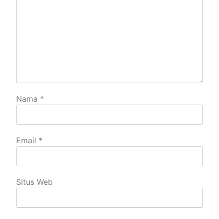
Nama
*
Email
*
Situs Web