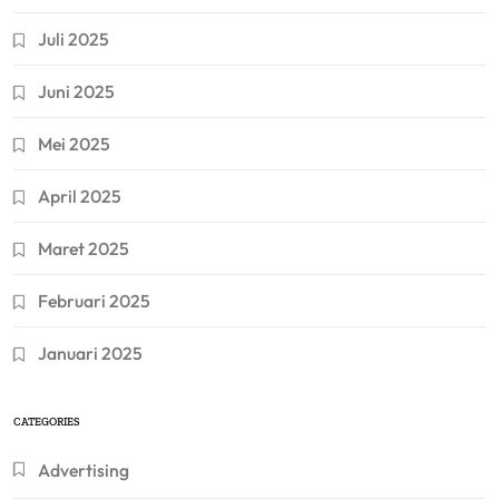
Juli 2025
Juni 2025
Mei 2025
April 2025
Maret 2025
Februari 2025
Januari 2025
CATEGORIES
Advertising