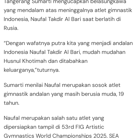
Tangerang Sumarti mengucapkan belasungkawa
yang mendalam atas meninggalnya atlet gimnastik
Indonesia, Naufal Takdir Al Bari saat berlatih di
Rusia.
“Dengan wafatnya putra kita yang menjadi andalan
Indonesia Naufal Takdir Al Bari, mudah mudahan
Husnul Khotimah dan ditabahkan
keluarganya,”tuturnya.
Sumarti menilai Naufal merupakan sosok atlet
gimnastik andalan yang masih berusia muda, 19
tahun.
Naufal merupakan salah satu atlet yang
dipersiapkan tampil di 53rd FIG Artistic
Gymnastics World Championships 2025, SEA