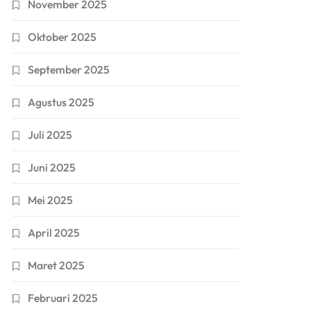
November 2025
Oktober 2025
September 2025
Agustus 2025
Juli 2025
Juni 2025
Mei 2025
April 2025
Maret 2025
Februari 2025