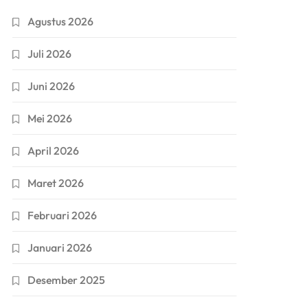
Agustus 2026
Juli 2026
Juni 2026
Mei 2026
April 2026
Maret 2026
Februari 2026
Januari 2026
Desember 2025