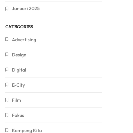
Januari 2025
CATEGORIES
Advertising
Design
Digital
E-City
Film
Fokus
Kampung Kita