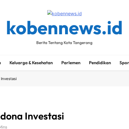
kobennews.id
Berita Tentang Kota Tangerang
a
Keluarga & Kesehatan
Parlemen
Pendidikan
Spor
Investasi
dona Investasi
Mins