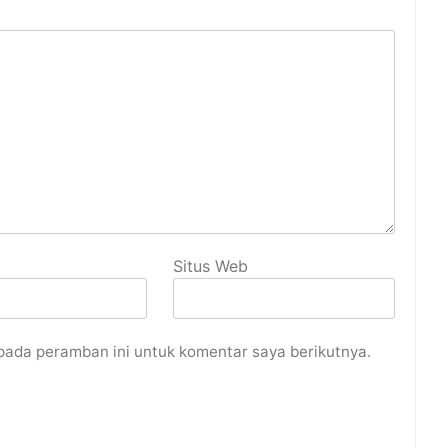
Situs Web
pada peramban ini untuk komentar saya berikutnya.