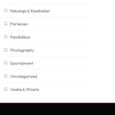
Keluarga & Kesehatan
Parlemen
Pendidikan
Photography
Sportaiment
Uncategorized
Usaha & Wisata