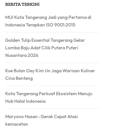
BERITA TERKINI
MUI Kota Tangerang Jadi yang Pertama di
Indonesia Terapkan ISO 9001:2015
Golden Tulip Essential Tangerang Gelar
Lomba Baju Adat Cilik Putera Puteri
Nusantara 2026
Kue Bulan Oey Kim Un Jaga Warisan Kuliner
Cina Benteng
Kota Tangerang Perkuat Ekosistem Menuju
Hub Halal Indonesia
Maryono Hasan : Gerak Cepat Atasi
kemacetan