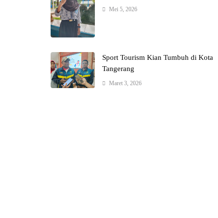
Mei 5, 2026
Sport Tourism Kian Tumbuh di Kota
Tangerang
Maret 3, 2026