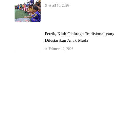
April 16, 2026
Petrik, Klub Olahraga Tradisional yang
Dilestarikan Anak Muda
Februari 12, 2026