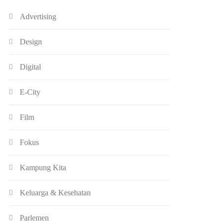
Advertising
Design
Digital
E-City
Film
Fokus
Kampung Kita
Keluarga & Kesehatan
Parlemen