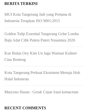
BERITA TERKINI
MUI Kota Tangerang Jadi yang Pertama di
Indonesia Terapkan ISO 9001:2015
Golden Tulip Essential Tangerang Gelar Lomba
Baju Adat Cilik Putera Puteri Nusantara 2026
Kue Bulan Oey Kim Un Jaga Warisan Kuliner
Cina Benteng
Kota Tangerang Perkuat Ekosistem Menuju Hub
Halal Indonesia
Maryono Hasan : Gerak Cepat Atasi kemacetan
RECENT COMMENTS