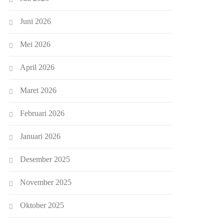
Juni 2026
Mei 2026
April 2026
Maret 2026
Februari 2026
Januari 2026
Desember 2025
November 2025
Oktober 2025