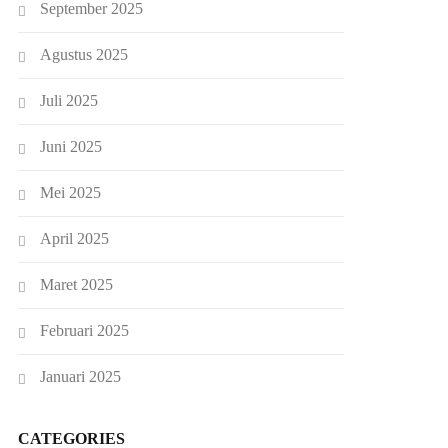
September 2025
Agustus 2025
Juli 2025
Juni 2025
Mei 2025
April 2025
Maret 2025
Februari 2025
Januari 2025
CATEGORIES