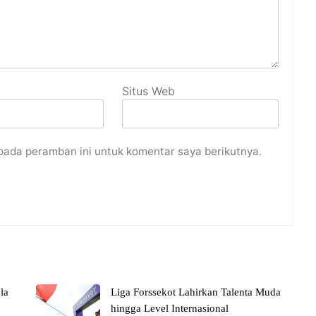
Situs Web
pada peramban ini untuk komentar saya berikutnya.
la
Liga Forssekot Lahirkan Talenta Muda
hingga Level Internasional