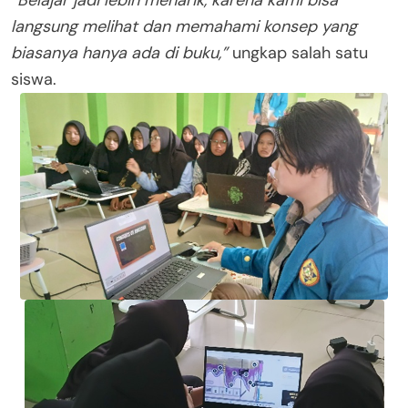
langsung melihat dan memahami konsep yang
biasanya hanya ada di buku,”
ungkap salah satu
siswa.