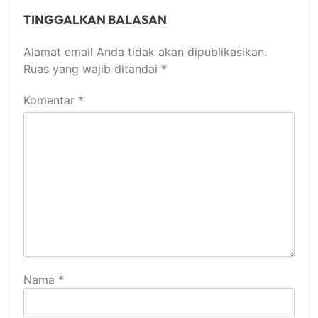
TINGGALKAN BALASAN
Alamat email Anda tidak akan dipublikasikan.
Ruas yang wajib ditandai
*
Komentar
*
Nama
*