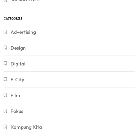
CATEGORIES
Advertising
Design
Digital
E-City
Film
Fokus
Kampung Kita