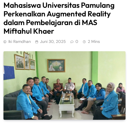
Mahasiswa Universitas Pamulang
Perkenalkan Augmented Reality
dalam Pembelajaran di MAS
Miftahul Khaer
Iki Ramdhan
Juni 30, 2025
0
2 Mins