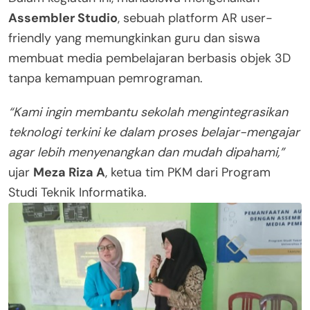
Assembler Studio
, sebuah platform AR user-
friendly yang memungkinkan guru dan siswa
membuat media pembelajaran berbasis objek 3D
tanpa kemampuan pemrograman.
“Kami ingin membantu sekolah mengintegrasikan
teknologi terkini ke dalam proses belajar-mengajar
agar lebih menyenangkan dan mudah dipahami,”
ujar
Meza Riza A
, ketua tim PKM dari Program
Studi Teknik Informatika.