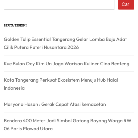
Cari
BERITA TERKINI
Golden Tulip Essential Tangerang Gelar Lomba Baju Adat
Cilik Putera Puteri Nusantara 2026
Kue Bulan Oey Kim Un Jaga Warisan Kuliner Cina Benteng
Kota Tangerang Perkuat Ekosistem Menuju Hub Halal
Indonesia
Maryono Hasan : Gerak Cepat Atasi kemacetan
Bendera 400 Meter Jadi Simbol Gotong Royong Warga RW
06 Poris Plawad Utara