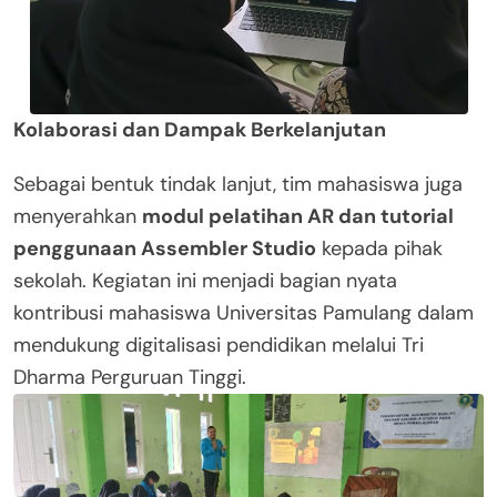
Kolaborasi dan Dampak Berkelanjutan
Sebagai bentuk tindak lanjut, tim mahasiswa juga
menyerahkan
modul pelatihan AR dan tutorial
penggunaan Assembler Studio
kepada pihak
sekolah. Kegiatan ini menjadi bagian nyata
kontribusi mahasiswa Universitas Pamulang dalam
mendukung digitalisasi pendidikan melalui Tri
Dharma Perguruan Tinggi.