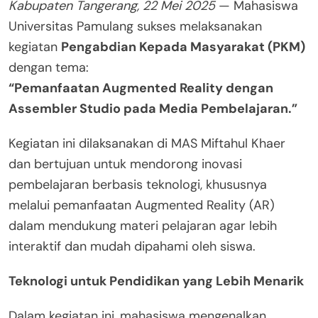
Kabupaten Tangerang, 22 Mei 2025
— Mahasiswa
Universitas Pamulang sukses melaksanakan
kegiatan
Pengabdian Kepada Masyarakat (PKM)
dengan tema:
“Pemanfaatan Augmented Reality dengan
Assembler Studio pada Media Pembelajaran.”
Kegiatan ini dilaksanakan di MAS Miftahul Khaer
dan bertujuan untuk mendorong inovasi
pembelajaran berbasis teknologi, khususnya
melalui pemanfaatan Augmented Reality (AR)
dalam mendukung materi pelajaran agar lebih
interaktif dan mudah dipahami oleh siswa.
Teknologi untuk Pendidikan yang Lebih Menarik
Dalam kegiatan ini, mahasiswa mengenalkan