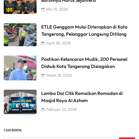
Buruhnya Harus Sejahtera
Mei 10, 2026
ETLE Genggam Mulai Diterapkan di Kota
Tangerang, Pelanggar Langsung Ditilang
April 30, 2026
Pastikan Kelancaran Mudik, 200 Personel
Dishub Kota Tangerang Disiagakan
Maret 18, 2026
Lomba Dai Cilik Ramaikan Ramadan di
Masjid Raya Al Azhom
Februari 25, 2026
CARI BERITA