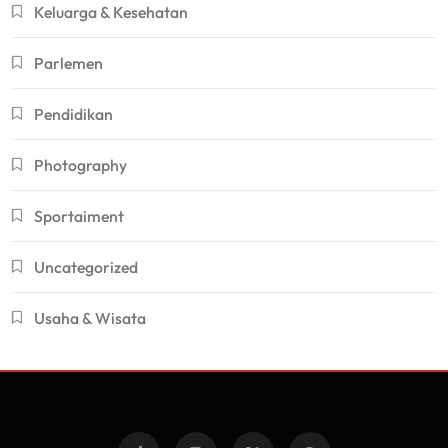
Keluarga & Kesehatan
Parlemen
Pendidikan
Photography
Sportaiment
Uncategorized
Usaha & Wisata