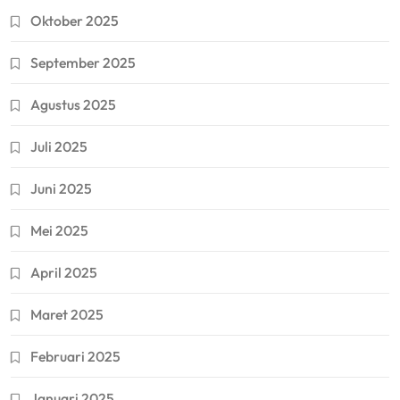
Oktober 2025
September 2025
Agustus 2025
Juli 2025
Juni 2025
Mei 2025
April 2025
Maret 2025
Februari 2025
Januari 2025