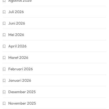
Agustus 2026
Juli 2026
Juni 2026
Mei 2026
April 2026
Maret 2026
Februari 2026
Januari 2026
Desember 2025
November 2025