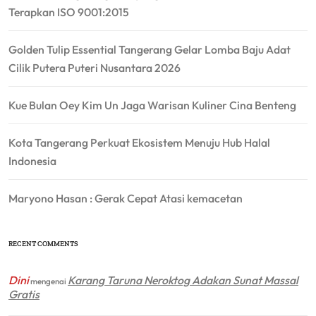
Terapkan ISO 9001:2015
Golden Tulip Essential Tangerang Gelar Lomba Baju Adat
Cilik Putera Puteri Nusantara 2026
Kue Bulan Oey Kim Un Jaga Warisan Kuliner Cina Benteng
Kota Tangerang Perkuat Ekosistem Menuju Hub Halal
Indonesia
Maryono Hasan : Gerak Cepat Atasi kemacetan
RECENT COMMENTS
Dini
Karang Taruna Neroktog Adakan Sunat Massal
mengenai
Gratis