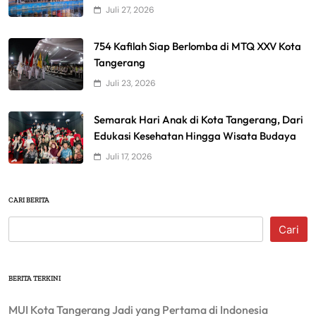
Juli 27, 2026
754 Kafilah Siap Berlomba di MTQ XXV Kota
Tangerang
Juli 23, 2026
Semarak Hari Anak di Kota Tangerang, Dari
Edukasi Kesehatan Hingga Wisata Budaya
Juli 17, 2026
CARI BERITA
Cari
BERITA TERKINI
MUI Kota Tangerang Jadi yang Pertama di Indonesia