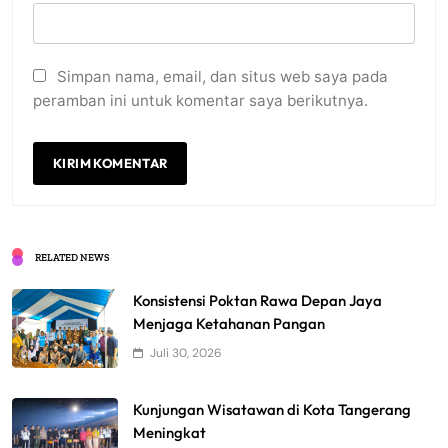
Simpan nama, email, dan situs web saya pada
peramban ini untuk komentar saya berikutnya.
RELATED NEWS
Konsistensi Poktan Rawa Depan Jaya
Menjaga Ketahanan Pangan
Juli 30, 2026
Kunjungan Wisatawan di Kota Tangerang
Meningkat