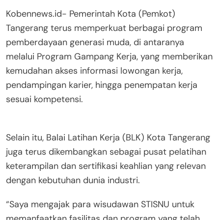
Kobennews.id- Pemerintah Kota (Pemkot)
Tangerang terus memperkuat berbagai program
pemberdayaan generasi muda, di antaranya
melalui Program Gampang Kerja, yang memberikan
kemudahan akses informasi lowongan kerja,
pendampingan karier, hingga penempatan kerja
sesuai kompetensi.
Selain itu, Balai Latihan Kerja (BLK) Kota Tangerang
juga terus dikembangkan sebagai pusat pelatihan
keterampilan dan sertifikasi keahlian yang relevan
dengan kebutuhan dunia industri.
“Saya mengajak para wisudawan STISNU untuk
memanfaatkan fasilitas dan program yang telah