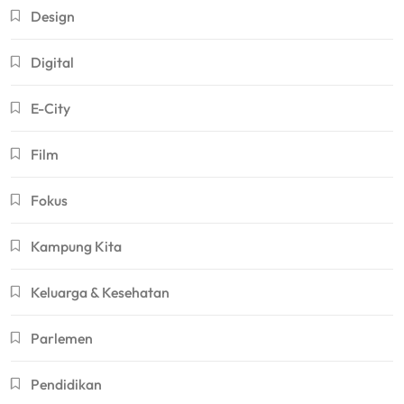
Design
Digital
E-City
Film
Fokus
Kampung Kita
Keluarga & Kesehatan
Parlemen
Pendidikan