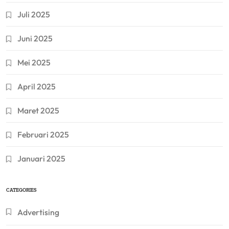
Juli 2025
Juni 2025
Mei 2025
April 2025
Maret 2025
Februari 2025
Januari 2025
CATEGORIES
Advertising