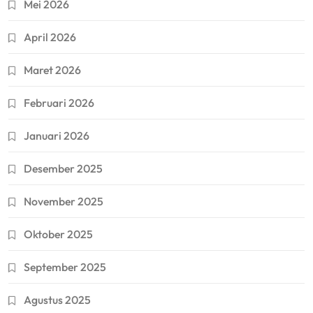
Mei 2026
April 2026
Maret 2026
Februari 2026
Januari 2026
Desember 2025
November 2025
Oktober 2025
September 2025
Agustus 2025