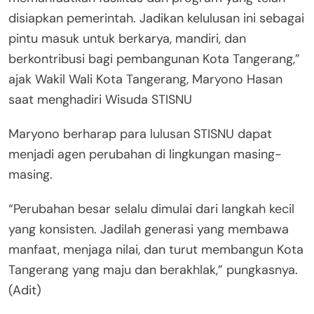
disiapkan pemerintah. Jadikan kelulusan ini sebagai
pintu masuk untuk berkarya, mandiri, dan
berkontribusi bagi pembangunan Kota Tangerang,”
ajak Wakil Wali Kota Tangerang, Maryono Hasan
saat menghadiri Wisuda STISNU
Maryono berharap para lulusan STISNU dapat
menjadi agen perubahan di lingkungan masing-
masing.
“Perubahan besar selalu dimulai dari langkah kecil
yang konsisten. Jadilah generasi yang membawa
manfaat, menjaga nilai, dan turut membangun Kota
Tangerang yang maju dan berakhlak,” pungkasnya.
(Adit)