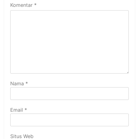
Komentar
*
Nama
*
Email
*
Situs Web