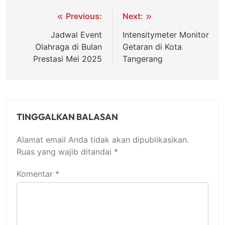
Navigasi
Previous:
Next:
pos
Jadwal Event
Intensitymeter Monitor
Olahraga di Bulan
Getaran di Kota
Prestasi Mei 2025
Tangerang
TINGGALKAN BALASAN
Alamat email Anda tidak akan dipublikasikan.
Ruas yang wajib ditandai
*
Komentar
*