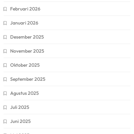
Februari 2026
Januari 2026
Desember 2025
November 2025
Oktober 2025
September 2025
Agustus 2025
Juli 2025
Juni 2025