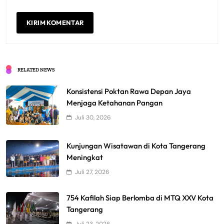
RELATED NEWS
Konsistensi Poktan Rawa Depan Jaya
Menjaga Ketahanan Pangan
Juli 30, 2026
Kunjungan Wisatawan di Kota Tangerang
Meningkat
Juli 27, 2026
754 Kafilah Siap Berlomba di MTQ XXV Kota
Tangerang