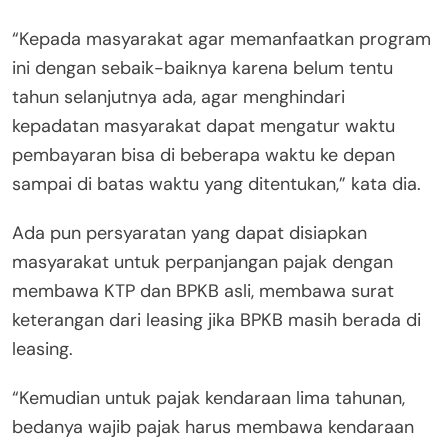
“Kepada masyarakat agar memanfaatkan program
ini dengan sebaik-baiknya karena belum tentu
tahun selanjutnya ada, agar menghindari
kepadatan masyarakat dapat mengatur waktu
pembayaran bisa di beberapa waktu ke depan
sampai di batas waktu yang ditentukan,” kata dia.
Ada pun persyaratan yang dapat disiapkan
masyarakat untuk perpanjangan pajak dengan
membawa KTP dan BPKB asli, membawa surat
keterangan dari leasing jika BPKB masih berada di
leasing.
“Kemudian untuk pajak kendaraan lima tahunan,
bedanya wajib pajak harus membawa kendaraan