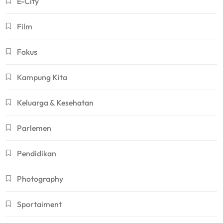
E-City
Film
Fokus
Kampung Kita
Keluarga & Kesehatan
Parlemen
Pendidikan
Photography
Sportaiment