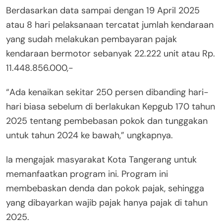
Berdasarkan data sampai dengan 19 April 2025
atau 8 hari pelaksanaan tercatat jumlah kendaraan
yang sudah melakukan pembayaran pajak
kendaraan bermotor sebanyak 22.222 unit atau Rp.
11.448.856.000,-
“Ada kenaikan sekitar 250 persen dibanding hari-
hari biasa sebelum di berlakukan Kepgub 170 tahun
2025 tentang pembebasan pokok dan tunggakan
untuk tahun 2024 ke bawah,” ungkapnya.
Ia mengajak masyarakat Kota Tangerang untuk
memanfaatkan program ini. Program ini
membebaskan denda dan pokok pajak, sehingga
yang dibayarkan wajib pajak hanya pajak di tahun
2025.