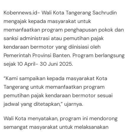
Kobennews.id- Wali Kota Tangerang Sachrudin
mengajak kepada masyarakat untuk
memanfaatkan program penghapusan pokok dan
sanksi administrasi atau pemutihan pajak
kendaraan bermotor yang diinisiasi oleh
Pemerintah Provinsi Banten. Program berlangsung
sejak 10 April- 30 Juni 2025.
“Kami sampaikan kepada masyarakat Kota
Tangerang untuk memanfaatkan program
pemutihan pajak kendaraan bermotor sesuai
jadwal yang ditetapkan,” ujarnya.
Wali Kota menyatakan, program ini mendorong
semangat masyarakat untuk melaksanakan