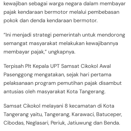
kewajiban sebagai warga negara dalam membayar
pajak kendaraan bermotor melalui pembebasan
pokok dan denda kendaraan bermotor.
“Ini menjadi strategi pemerintah untuk mendorong
semangat masyarakat melakukan kewajibannya
membayar pajak,” ungkapnya.
Terpisah Plt Kepala UPT Samsat Cikokol Awal
Pasenggong mengatakan, sejak hari pertama
pelaksanaan program pemutihan pajak disambut
antusias oleh masyarakat Kota Tangerang.
Samsat Cikokol melayani 8 kecamatan di Kota
Tangerang yaitu, Tangerang, Karawaci, Batuceper,
Cibodas, Neglasari, Periuk, Jatiuwung dan Benda.