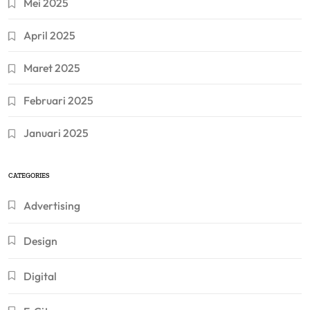
Mei 2025
April 2025
Maret 2025
Februari 2025
Januari 2025
CATEGORIES
Advertising
Design
Digital