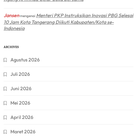
Jansen
Menteri PKP Instruksikan Inovasi PBG Selesai
mengenai
10 Jam Kota Tangerang Diikuti Kabupaten/Kota se-
Indonesia
ARCHIVES
Agustus 2026
Juli 2026
Juni 2026
Mei 2026
April 2026
Maret 2026