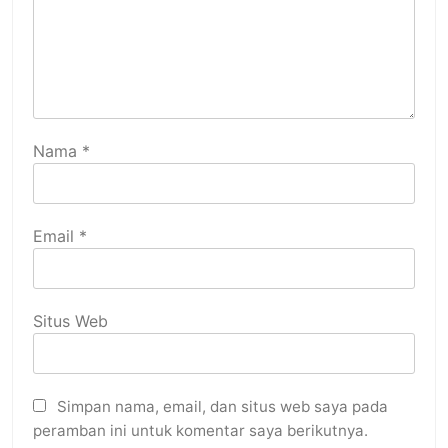
Nama
*
Email
*
Situs Web
Simpan nama, email, dan situs web saya pada
peramban ini untuk komentar saya berikutnya.