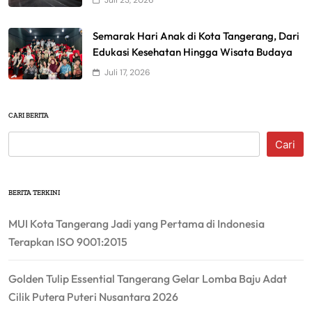
Juli 23, 2026
Semarak Hari Anak di Kota Tangerang, Dari
Edukasi Kesehatan Hingga Wisata Budaya
Juli 17, 2026
CARI BERITA
Cari
BERITA TERKINI
MUI Kota Tangerang Jadi yang Pertama di Indonesia
Terapkan ISO 9001:2015
Golden Tulip Essential Tangerang Gelar Lomba Baju Adat
Cilik Putera Puteri Nusantara 2026