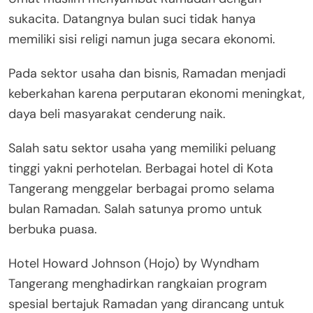
sukacita. Datangnya bulan suci tidak hanya
memiliki sisi religi namun juga secara ekonomi.
Pada sektor usaha dan bisnis, Ramadan menjadi
keberkahan karena perputaran ekonomi meningkat,
daya beli masyarakat cenderung naik.
Salah satu sektor usaha yang memiliki peluang
tinggi yakni perhotelan. Berbagai hotel di Kota
Tangerang menggelar berbagai promo selama
bulan Ramadan. Salah satunya promo untuk
berbuka puasa.
Hotel Howard Johnson (Hojo) by Wyndham
Tangerang menghadirkan rangkaian program
spesial bertajuk Ramadan yang dirancang untuk