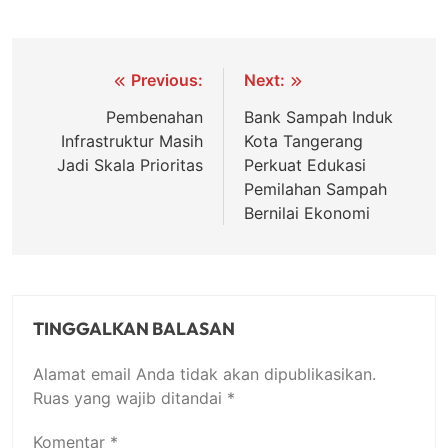
Navigasi
Previous:
Next:
pos
Pembenahan
Bank Sampah Induk
Infrastruktur Masih
Kota Tangerang
Jadi Skala Prioritas
Perkuat Edukasi
Pemilahan Sampah
Bernilai Ekonomi
TINGGALKAN BALASAN
Alamat email Anda tidak akan dipublikasikan.
Ruas yang wajib ditandai
*
Komentar
*