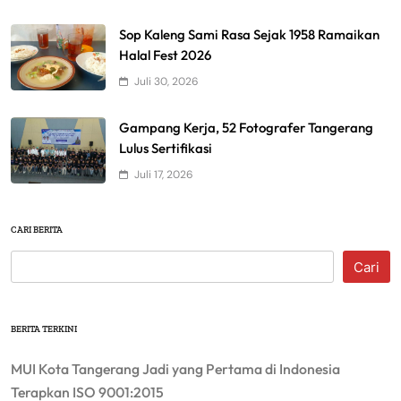
Sop Kaleng Sami Rasa Sejak 1958 Ramaikan
Halal Fest 2026
Juli 30, 2026
Gampang Kerja, 52 Fotografer Tangerang
Lulus Sertifikasi
Juli 17, 2026
CARI BERITA
Cari
BERITA TERKINI
MUI Kota Tangerang Jadi yang Pertama di Indonesia
Terapkan ISO 9001:2015