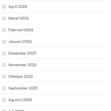
April 2026
Maret 2026
Februari 2026
Januari 2026
Desember 2025
November 2025
Oktober 2025
September 2025
Agustus 2025