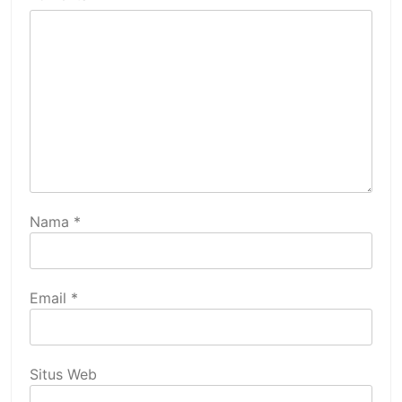
Nama
*
Email
*
Situs Web