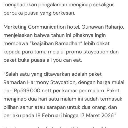
menghadirkan pengalaman menginap sekaligus
berbuka puasa yang berkesan.
Marketing Communication hotel, Gunawan Raharjo,
menjelaskan bahwa tahun ini pihaknya ingin
membawa “keajaiban Ramadhan” lebih dekat
kepada para tamu melalui promo staycation dan
paket buka puasa all you can eat.
“Salah satu yang ditawarkan adalah paket
Ramadan Harmony Staycation
,
dengan harga mulai
dari Rp599.000 nett per kamar per malam. Paket
menginap dua hari satu malam ini sudah termasuk
pilihan sahur atau sarapan untuk dua orang, dan
berlaku pada 18 Februari hingga 17 Maret 2026.”