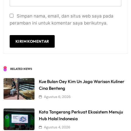
Simpan nama, email, dan situs web saya pada
peramban ini untuk komentar saya berikutnya.
RELATED NEWS
Kue Bulan Oey Kim Un Jaga Warisan Kuliner
Cina Benteng
Agustus 6, 2026
Kota Tangerang Perkuat Ekosistem Menuju
Hub Halal Indonesia
Agustus 4, 2026