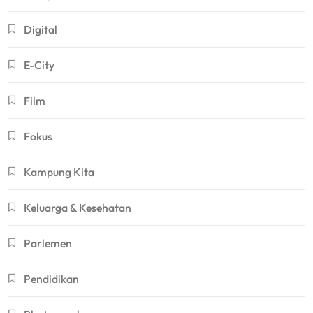
Digital
E-City
Film
Fokus
Kampung Kita
Keluarga & Kesehatan
Parlemen
Pendidikan