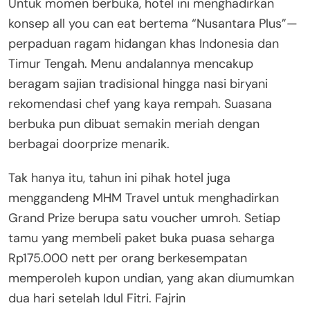
Untuk momen berbuka, hotel ini menghadirkan
konsep all you can eat bertema “Nusantara Plus”—
perpaduan ragam hidangan khas Indonesia dan
Timur Tengah. Menu andalannya mencakup
beragam sajian tradisional hingga nasi biryani
rekomendasi chef yang kaya rempah. Suasana
berbuka pun dibuat semakin meriah dengan
berbagai doorprize menarik.
Tak hanya itu, tahun ini pihak hotel juga
menggandeng MHM Travel untuk menghadirkan
Grand Prize berupa satu voucher umroh. Setiap
tamu yang membeli paket buka puasa seharga
Rp175.000 nett per orang berkesempatan
memperoleh kupon undian, yang akan diumumkan
dua hari setelah Idul Fitri. Fajrin