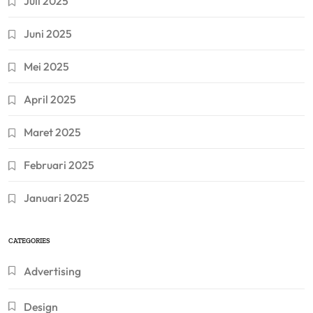
Juli 2025
Juni 2025
Mei 2025
April 2025
Maret 2025
Februari 2025
Januari 2025
CATEGORIES
Advertising
Design