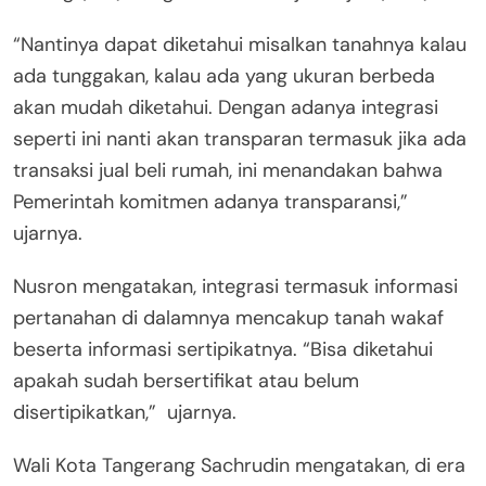
“Nantinya dapat diketahui misalkan tanahnya kalau
ada tunggakan, kalau ada yang ukuran berbeda
akan mudah diketahui. Dengan adanya integrasi
seperti ini nanti akan transparan termasuk jika ada
transaksi jual beli rumah, ini menandakan bahwa
Pemerintah komitmen adanya transparansi,”
ujarnya.
Nusron mengatakan, integrasi termasuk informasi
pertanahan di dalamnya mencakup tanah wakaf
beserta informasi sertipikatnya. “Bisa diketahui
apakah sudah bersertifikat atau belum
disertipikatkan,” ujarnya.
Wali Kota Tangerang Sachrudin mengatakan, di era