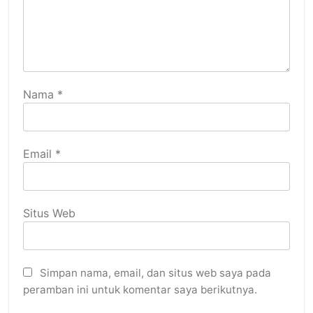
Nama
*
Email
*
Situs Web
Simpan nama, email, dan situs web saya pada
peramban ini untuk komentar saya berikutnya.