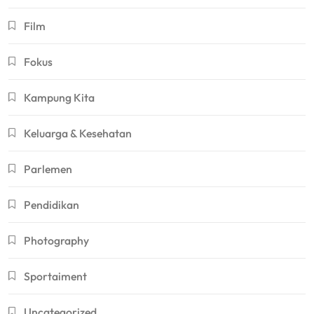
Film
Fokus
Kampung Kita
Keluarga & Kesehatan
Parlemen
Pendidikan
Photography
Sportaiment
Uncategorized