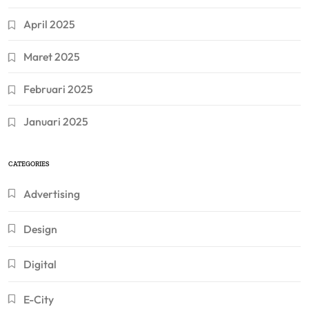
April 2025
Maret 2025
Februari 2025
Januari 2025
CATEGORIES
Advertising
Design
Digital
E-City