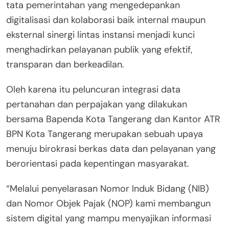
tata pemerintahan yang mengedepankan
digitalisasi dan kolaborasi baik internal maupun
eksternal sinergi lintas instansi menjadi kunci
menghadirkan pelayanan publik yang efektif,
transparan dan berkeadilan.
Oleh karena itu peluncuran integrasi data
pertanahan dan perpajakan yang dilakukan
bersama Bapenda Kota Tangerang dan Kantor ATR
BPN Kota Tangerang merupakan sebuah upaya
menuju birokrasi berkas data dan pelayanan yang
berorientasi pada kepentingan masyarakat.
“Melalui penyelarasan Nomor Induk Bidang (NIB)
dan Nomor Objek Pajak (NOP) kami membangun
sistem digital yang mampu menyajikan informasi