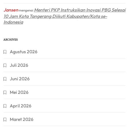
Jansen
Menteri PKP Instruksikan Inovasi PBG Selesai
mengenai
10 Jam Kota Tangerang Diikuti Kabupaten/Kota se-
Indonesia
ARCHIVES
Agustus 2026
Juli 2026
Juni 2026
Mei 2026
April 2026
Maret 2026