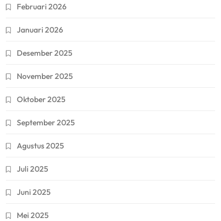
Februari 2026
Januari 2026
Desember 2025
November 2025
Oktober 2025
September 2025
Agustus 2025
Juli 2025
Juni 2025
Mei 2025