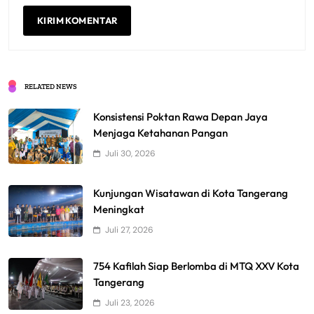
RELATED NEWS
Konsistensi Poktan Rawa Depan Jaya
Menjaga Ketahanan Pangan
Juli 30, 2026
Kunjungan Wisatawan di Kota Tangerang
Meningkat
Juli 27, 2026
754 Kafilah Siap Berlomba di MTQ XXV Kota
Tangerang
Juli 23, 2026