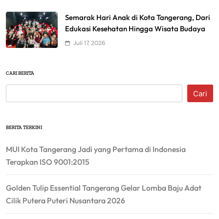
Semarak Hari Anak di Kota Tangerang, Dari
Edukasi Kesehatan Hingga Wisata Budaya
Juli 17, 2026
CARI BERITA
Cari
BERITA TERKINI
MUI Kota Tangerang Jadi yang Pertama di Indonesia
Terapkan ISO 9001:2015
Golden Tulip Essential Tangerang Gelar Lomba Baju Adat
Cilik Putera Puteri Nusantara 2026