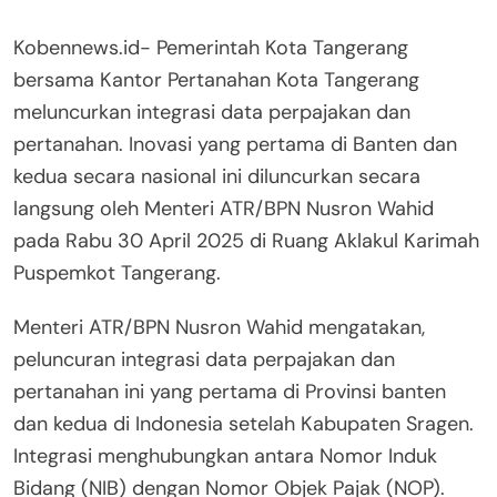
Kobennews.id- Pemerintah Kota Tangerang
bersama Kantor Pertanahan Kota Tangerang
meluncurkan integrasi data perpajakan dan
pertanahan. Inovasi yang pertama di Banten dan
kedua secara nasional ini diluncurkan secara
langsung oleh Menteri ATR/BPN Nusron Wahid
pada Rabu 30 April 2025 di Ruang Aklakul Karimah
Puspemkot Tangerang.
Menteri ATR/BPN Nusron Wahid mengatakan,
peluncuran integrasi data perpajakan dan
pertanahan ini yang pertama di Provinsi banten
dan kedua di Indonesia setelah Kabupaten Sragen.
Integrasi menghubungkan antara Nomor Induk
Bidang (NIB) dengan Nomor Objek Pajak (NOP).