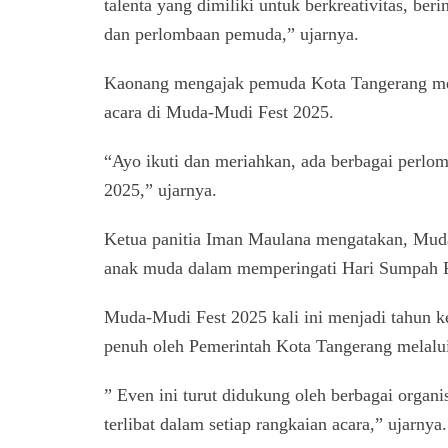
talenta yang dimiliki untuk berkreativitas, be
dan perlombaan pemuda,” ujarnya.
Kaonang mengajak pemuda Kota Tangerang me
acara di Muda-Mudi Fest 2025.
“Ayo ikuti dan meriahkan, ada berbagai perlo
2025,” ujarnya.
Ketua panitia Iman Maulana mengatakan, Muda
anak muda dalam memperingati Hari Sumpah 
Muda-Mudi Fest 2025 kali ini menjadi tahun 
penuh oleh Pemerintah Kota Tangerang melalu
” Even ini turut didukung oleh berbagai orga
terlibat dalam setiap rangkaian acara,” ujarnya.