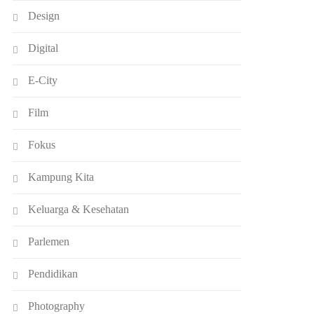
Design
Digital
E-City
Film
Fokus
Kampung Kita
Keluarga & Kesehatan
Parlemen
Pendidikan
Photography