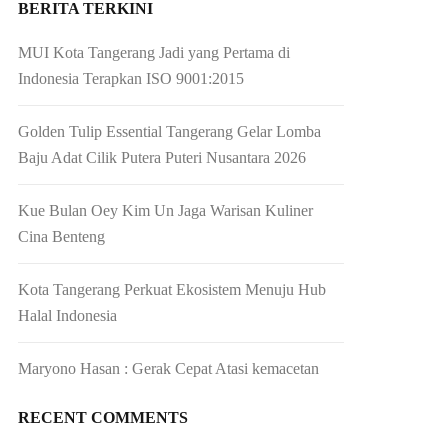
BERITA TERKINI
MUI Kota Tangerang Jadi yang Pertama di
Indonesia Terapkan ISO 9001:2015
Golden Tulip Essential Tangerang Gelar Lomba
Baju Adat Cilik Putera Puteri Nusantara 2026
Kue Bulan Oey Kim Un Jaga Warisan Kuliner
Cina Benteng
Kota Tangerang Perkuat Ekosistem Menuju Hub
Halal Indonesia
Maryono Hasan : Gerak Cepat Atasi kemacetan
RECENT COMMENTS