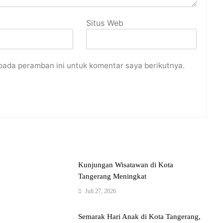
Situs Web
pada peramban ini untuk komentar saya berikutnya.
Kunjungan Wisatawan di Kota
Tangerang Meningkat
Juli 27, 2026
Semarak Hari Anak di Kota Tangerang,