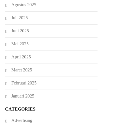
Agustus 2025
Juli 2025
Juni 2025
Mei 2025
April 2025
Maret 2025
Februari 2025
Januari 2025
CATEGORIES
Advertising