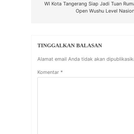
pos
WI Kota Tangerang Siap Jadi Tuan Rum
Open Wushu Level Nasion
TINGGALKAN BALASAN
Alamat email Anda tidak akan dipublikasik
Komentar
*