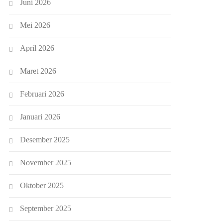
Juni 2026
Mei 2026
April 2026
Maret 2026
Februari 2026
Januari 2026
Desember 2025
November 2025
Oktober 2025
September 2025