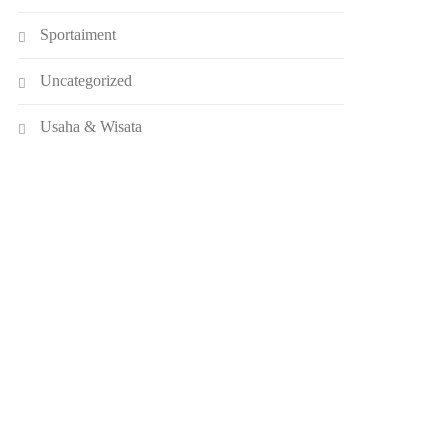
Sportaiment
Uncategorized
Usaha & Wisata