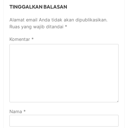
TINGGALKAN BALASAN
Alamat email Anda tidak akan dipublikasikan.
Ruas yang wajib ditandai
*
Komentar
*
Nama
*