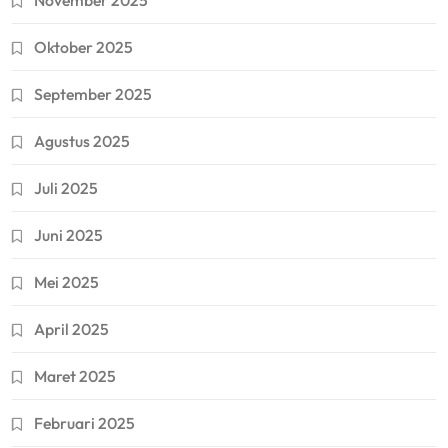
November 2025
Oktober 2025
September 2025
Agustus 2025
Juli 2025
Juni 2025
Mei 2025
April 2025
Maret 2025
Februari 2025