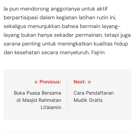
Ia pun mendorong anggotanya untuk aktif
berpartisipasi dalam kegiatan latihan rutin ini,
sekaligus menunjukkan bahwa bermain layang-
layang bukan hanya sekadar permainan, tetapi juga
sarana penting untuk meningkatkan kualitas hidup
dan kesehatan secara menyeluruh. Fajrin
Navigasi
Previous:
Next:
pos
Buka Puasa Bersama
Cara Pendaftaran
di Masjid Rahmatan
Mudik Gratis
Lil’alamin