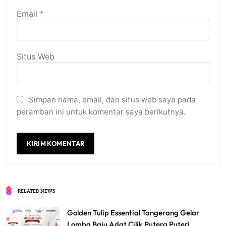
Email
*
Situs Web
Simpan nama, email, dan situs web saya pada
peramban ini untuk komentar saya berikutnya.
RELATED NEWS
Golden Tulip Essential Tangerang Gelar
Lomba Baju Adat Cilik Putera Puteri