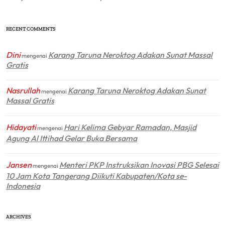
RECENT COMMENTS
Dini
Karang Taruna Neroktog Adakan Sunat Massal
mengenai
Gratis
Nasrullah
Karang Taruna Neroktog Adakan Sunat
mengenai
Massal Gratis
Hidayati
Hari Kelima Gebyar Ramadan, Masjid
mengenai
Agung Al Ittihad Gelar Buka Bersama
Jansen
Menteri PKP Instruksikan Inovasi PBG Selesai
mengenai
10 Jam Kota Tangerang Diikuti Kabupaten/Kota se-
Indonesia
ARCHIVES