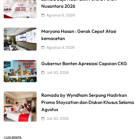
Nusantara 2026
Agustus 6, 2026
Maryono Hasan : Gerak Cepat Atasi
kemacetan
Agustus 4, 2026
Gubernur Banten Apresiasi Capaian CKG
Juli 30, 2026
Ramada by Wyndham Serpong Hadirkan
Promo Staycation dan Diskon Khusus Selama
Agustus
Juli 30, 2026
CARI BERITA