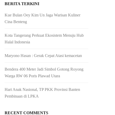
BERITA TERKINI
Kue Bulan Oey Kim Un Jaga Warisan Kuliner
Cina Benteng
Kota Tangerang Perkuat Ekosistem Menuju Hub
Halal Indonesia
Maryono Hasan : Gerak Cepat Atasi kemacetan
Bendera 400 Meter Jadi Simbol Gotong Royong
Warga RW 06 Poris Plawad Utara
Hari Anak Nasional, TP PKK Provinsi Banten
Pembinaan di LPKA
RECENT COMMENTS