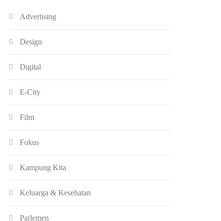
Advertising
Design
Digital
E-City
Film
Fokus
Kampung Kita
Keluarga & Kesehatan
Parlemen