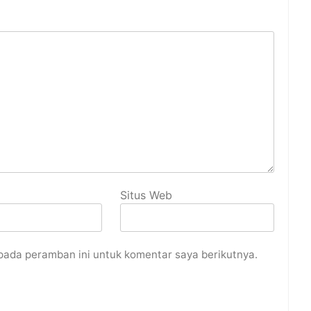
Situs Web
pada peramban ini untuk komentar saya berikutnya.