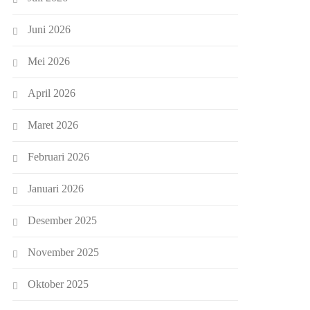
Juni 2026
Mei 2026
April 2026
Maret 2026
Februari 2026
Januari 2026
Desember 2025
November 2025
Oktober 2025