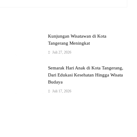
Kunjungan Wisatawan di Kota
Tangerang Meningkat
Juli 27, 2026
Semarak Hari Anak di Kota Tangerang,
Dari Edukasi Kesehatan Hingga Wisata
Budaya
Juli 17, 2026