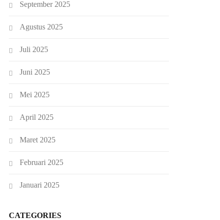
September 2025
Agustus 2025
Juli 2025
Juni 2025
Mei 2025
April 2025
Maret 2025
Februari 2025
Januari 2025
CATEGORIES