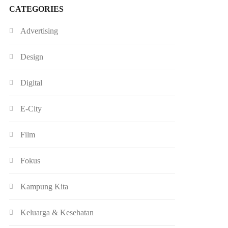
CATEGORIES
Advertising
Design
Digital
E-City
Film
Fokus
Kampung Kita
Keluarga & Kesehatan