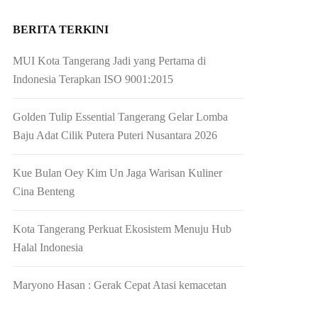
BERITA TERKINI
MUI Kota Tangerang Jadi yang Pertama di
Indonesia Terapkan ISO 9001:2015
Golden Tulip Essential Tangerang Gelar Lomba
Baju Adat Cilik Putera Puteri Nusantara 2026
Kue Bulan Oey Kim Un Jaga Warisan Kuliner
Cina Benteng
Kota Tangerang Perkuat Ekosistem Menuju Hub
Halal Indonesia
Maryono Hasan : Gerak Cepat Atasi kemacetan