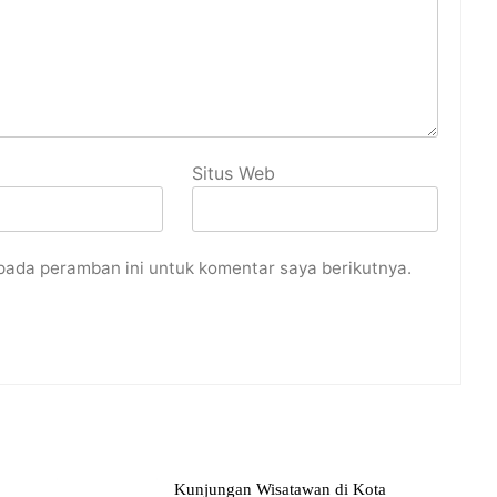
Situs Web
pada peramban ini untuk komentar saya berikutnya.
Kunjungan Wisatawan di Kota