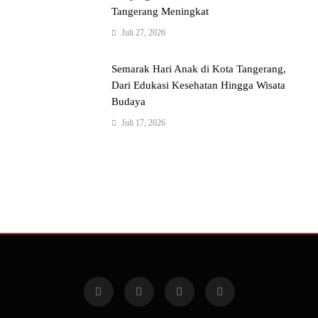
Tangerang Meningkat
Juli 27, 2026
Semarak Hari Anak di Kota Tangerang,
Dari Edukasi Kesehatan Hingga Wisata
Budaya
Juli 17, 2026