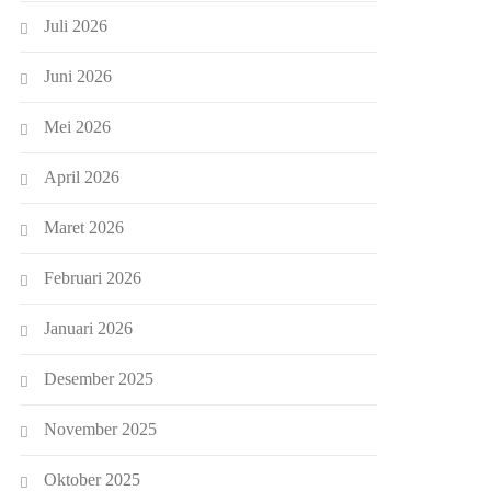
Juli 2026
Juni 2026
Mei 2026
April 2026
Maret 2026
Februari 2026
Januari 2026
Desember 2025
November 2025
Oktober 2025