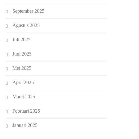
September 2025
Agustus 2025
Juli 2025
Juni 2025
Mei 2025
April 2025
Maret 2025
Februari 2025
Januari 2025