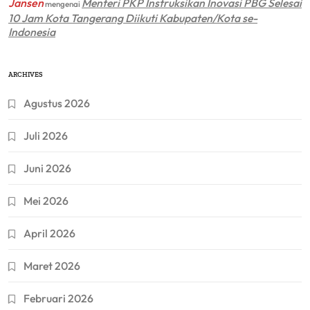
Jansen
Menteri PKP Instruksikan Inovasi PBG Selesai
mengenai
10 Jam Kota Tangerang Diikuti Kabupaten/Kota se-
Indonesia
ARCHIVES
Agustus 2026
Juli 2026
Juni 2026
Mei 2026
April 2026
Maret 2026
Februari 2026