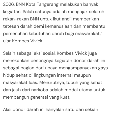
2026, BNN Kota Tangerang melakukan banyak
kegiatan. Salah satunya adalah mengajak seluruh
rekan-rekan BNN untuk ikut andil memberikan
tetesan darah demi kemanusiaan dan membantu
pemenuhan kebutuhan darah bagi masyarakat,”
ujar Kombes Vivick
​Selain sebagai aksi sosial, Kombes Vivick juga
menekankan pentingnya kegiatan donor darah ini
sebagai bagian dari upaya mengampanyekan gaya
hidup sehat di lingkungan internal maupun
masyarakat luas. Menurutnya, tubuh yang sehat
dan jauh dari narkoba adalah modal utama untuk
membangun generasi yang kuat.
​Aksi donor darah ini hanyalah satu dari sekian