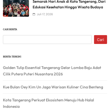
Semarak Hari Anak di Kota Tangerang, Dari
Edukasi Kesehatan Hingga Wisata Budaya
Juli 17, 2026
CARI BERITA
Cari
BERITA TERKINI
Golden Tulip Essential Tangerang Gelar Lomba Baju Adat
Cilik Putera Puteri Nusantara 2026
Kue Bulan Oey Kim Un Jaga Warisan Kuliner Cina Benteng
Kota Tangerang Perkuat Ekosistem Menuju Hub Halal
Indonesia