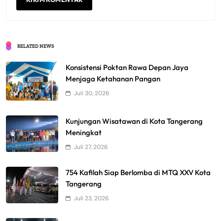
RELATED NEWS
Konsistensi Poktan Rawa Depan Jaya
Menjaga Ketahanan Pangan
Juli 30, 2026
Kunjungan Wisatawan di Kota Tangerang
Meningkat
Juli 27, 2026
754 Kafilah Siap Berlomba di MTQ XXV Kota
Tangerang
Juli 23, 2026