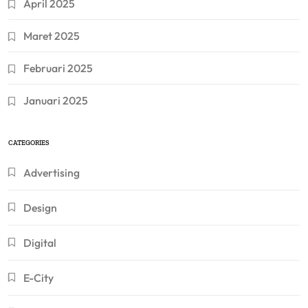
April 2025
Maret 2025
Februari 2025
Januari 2025
CATEGORIES
Advertising
Design
Digital
E-City