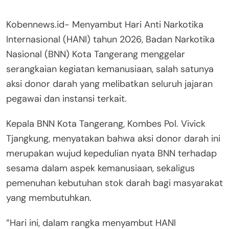
Kobennews.id- Menyambut Hari Anti Narkotika
Internasional (HANI) tahun 2026, Badan Narkotika
Nasional (BNN) Kota Tangerang menggelar
serangkaian kegiatan kemanusiaan, salah satunya
aksi donor darah yang melibatkan seluruh jajaran
pegawai dan instansi terkait.
​Kepala BNN Kota Tangerang, Kombes Pol. Vivick
Tjangkung, menyatakan bahwa aksi donor darah ini
merupakan wujud kepedulian nyata BNN terhadap
sesama dalam aspek kemanusiaan, sekaligus
pemenuhan kebutuhan stok darah bagi masyarakat
yang membutuhkan.
​”Hari ini, dalam rangka menyambut HANI