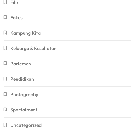
Film
Fokus
Kampung Kita
Keluarga & Kesehatan
Parlemen
Pendidikan
Photography
Sportaiment
Uncategorized