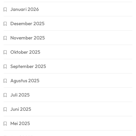
Januari 2026
Desember 2025
November 2025
Oktober 2025
September 2025
Agustus 2025
Juli 2025
Juni 2025
Mei 2025