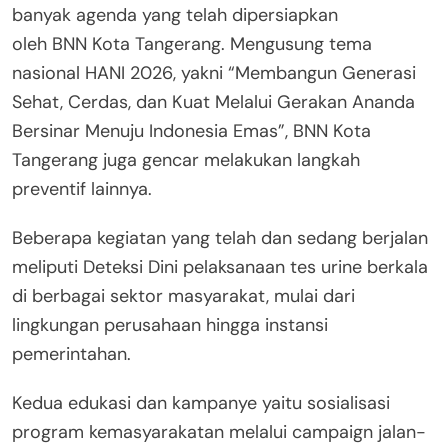
banyak agenda yang telah dipersiapkan
oleh BNN Kota Tangerang. Mengusung tema
nasional HANI 2026, yakni “Membangun Generasi
Sehat, Cerdas, dan Kuat Melalui Gerakan Ananda
Bersinar Menuju Indonesia Emas”, BNN Kota
Tangerang juga gencar melakukan langkah
preventif lainnya.
​Beberapa kegiatan yang telah dan sedang berjalan
meliputi Deteksi Dini pelaksanaan tes urine berkala
di berbagai sektor masyarakat, mulai dari
lingkungan perusahaan hingga instansi
pemerintahan.
Kedua ​edukasi dan kampanye yaitu sosialisasi
program kemasyarakatan melalui campaign jalan-