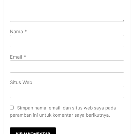
Nama
*
Email
*
Situs Web
Simpan nama, email, dan situs web saya pada
peramban ini untuk komentar saya berikutnya.