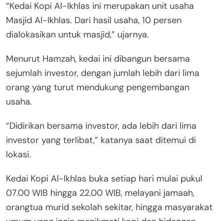
“Kedai Kopi Al-Ikhlas ini merupakan unit usaha
Masjid Al-Ikhlas. Dari hasil usaha, 10 persen
dialokasikan untuk masjid,” ujarnya.
Menurut Hamzah, kedai ini dibangun bersama
sejumlah investor, dengan jumlah lebih dari lima
orang yang turut mendukung pengembangan
usaha.
“Didirikan bersama investor, ada lebih dari lima
investor yang terlibat,” katanya saat ditemui di
lokasi.
Kedai Kopi Al-Ikhlas buka setiap hari mulai pukul
07.00 WIB hingga 22.00 WIB, melayani jamaah,
orangtua murid sekolah sekitar, hingga masyarakat