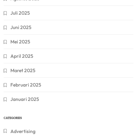
Juli 2025
Juni 2025
Mei 2025
April 2025
Maret 2025
Februari 2025
Januari 2025
CATEGORIES
Advertising