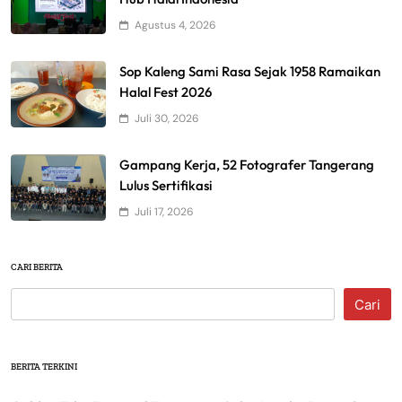
Agustus 4, 2026
Sop Kaleng Sami Rasa Sejak 1958 Ramaikan
Halal Fest 2026
Juli 30, 2026
Gampang Kerja, 52 Fotografer Tangerang
Lulus Sertifikasi
Juli 17, 2026
CARI BERITA
Cari
BERITA TERKINI