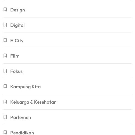
Design
Digital
E-City
Film
Fokus
Kampung Kita
Keluarga & Kesehatan
Parlemen
Pendidikan