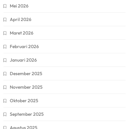
Mei 2026
April 2026
Maret 2026
Februari 2026
Januari 2026
Desember 2025
November 2025
Oktober 2025
September 2025
Agustus 2025