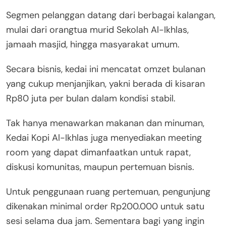
Segmen pelanggan datang dari berbagai kalangan,
mulai dari orangtua murid Sekolah Al-Ikhlas,
jamaah masjid, hingga masyarakat umum.
Secara bisnis, kedai ini mencatat omzet bulanan
yang cukup menjanjikan, yakni berada di kisaran
Rp80 juta per bulan dalam kondisi stabil.
Tak hanya menawarkan makanan dan minuman,
Kedai Kopi Al-Ikhlas juga menyediakan meeting
room yang dapat dimanfaatkan untuk rapat,
diskusi komunitas, maupun pertemuan bisnis.
Untuk penggunaan ruang pertemuan, pengunjung
dikenakan minimal order Rp200.000 untuk satu
sesi selama dua jam. Sementara bagi yang ingin