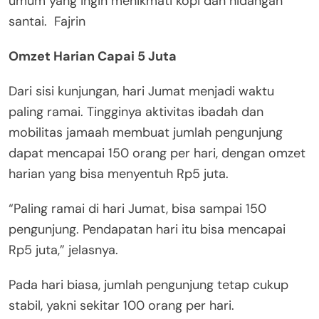
umum yang ingin menikmati kopi dan hidangan
santai. Fajrin
Omzet Harian Capai 5 Juta
Dari sisi kunjungan, hari Jumat menjadi waktu
paling ramai. Tingginya aktivitas ibadah dan
mobilitas jamaah membuat jumlah pengunjung
dapat mencapai 150 orang per hari, dengan omzet
harian yang bisa menyentuh Rp5 juta.
“Paling ramai di hari Jumat, bisa sampai 150
pengunjung. Pendapatan hari itu bisa mencapai
Rp5 juta,” jelasnya.
Pada hari biasa, jumlah pengunjung tetap cukup
stabil, yakni sekitar 100 orang per hari.