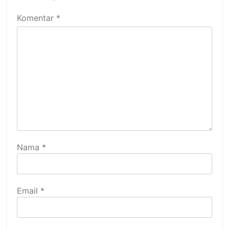
Komentar
*
Nama
*
Email
*