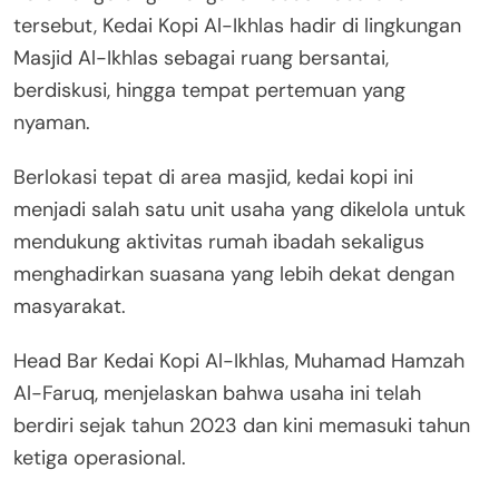
tersebut, Kedai Kopi Al-Ikhlas hadir di lingkungan
Masjid Al-Ikhlas sebagai ruang bersantai,
berdiskusi, hingga tempat pertemuan yang
nyaman.
Berlokasi tepat di area masjid, kedai kopi ini
menjadi salah satu unit usaha yang dikelola untuk
mendukung aktivitas rumah ibadah sekaligus
menghadirkan suasana yang lebih dekat dengan
masyarakat.
Head Bar Kedai Kopi Al-Ikhlas, Muhamad Hamzah
Al-Faruq, menjelaskan bahwa usaha ini telah
berdiri sejak tahun 2023 dan kini memasuki tahun
ketiga operasional.