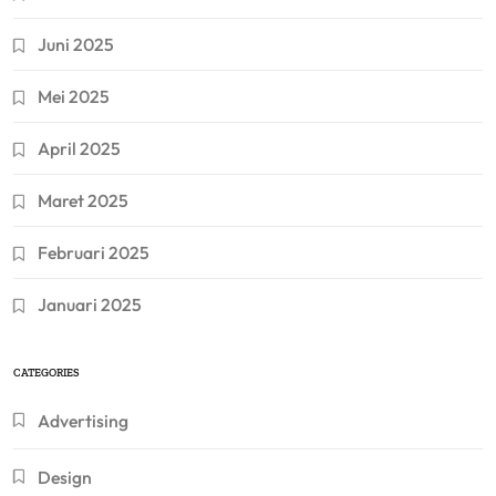
Juni 2025
Mei 2025
April 2025
Maret 2025
Februari 2025
Januari 2025
CATEGORIES
Advertising
Design