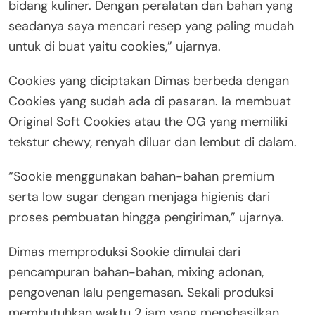
bidang kuliner. Dengan peralatan dan bahan yang
seadanya saya mencari resep yang paling mudah
untuk di buat yaitu cookies,” ujarnya.
Cookies yang diciptakan Dimas berbeda dengan
Cookies yang sudah ada di pasaran. Ia membuat
Original Soft Cookies atau the OG yang memiliki
tekstur chewy, renyah diluar dan lembut di dalam.
“Sookie menggunakan bahan-bahan premium
serta low sugar dengan menjaga higienis dari
proses pembuatan hingga pengiriman,” ujarnya.
Dimas memproduksi Sookie dimulai dari
pencampuran bahan-bahan, mixing adonan,
pengovenan lalu pengemasan. Sekali produksi
membutuhkan waktu 2 jam yang menghasilkan