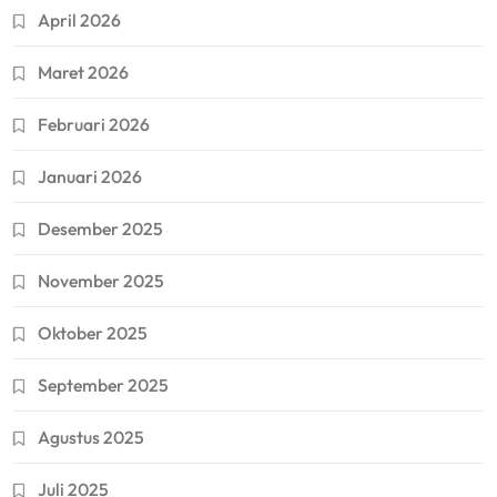
April 2026
Maret 2026
Februari 2026
Januari 2026
Desember 2025
November 2025
Oktober 2025
September 2025
Agustus 2025
Juli 2025