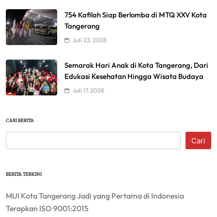
754 Kafilah Siap Berlomba di MTQ XXV Kota
Tangerang
Juli 23, 2026
Semarak Hari Anak di Kota Tangerang, Dari
Edukasi Kesehatan Hingga Wisata Budaya
Juli 17, 2026
CARI BERITA
Cari
BERITA TERKINI
MUI Kota Tangerang Jadi yang Pertama di Indonesia
Terapkan ISO 9001:2015