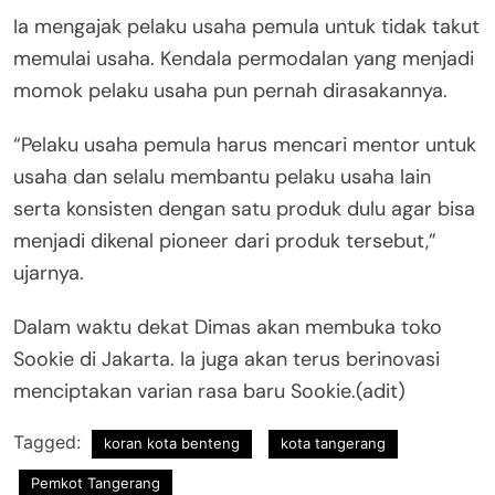
Ia mengajak pelaku usaha pemula untuk tidak takut
memulai usaha. Kendala permodalan yang menjadi
momok pelaku usaha pun pernah dirasakannya.
“Pelaku usaha pemula harus mencari mentor untuk
usaha dan selalu membantu pelaku usaha lain
serta konsisten dengan satu produk dulu agar bisa
menjadi dikenal pioneer dari produk tersebut,”
ujarnya.
Dalam waktu dekat Dimas akan membuka toko
Sookie di Jakarta. Ia juga akan terus berinovasi
menciptakan varian rasa baru Sookie.(adit)
Tagged:
koran kota benteng
kota tangerang
Pemkot Tangerang