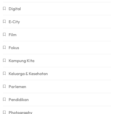
Digital
E-City
Film
Fokus
Kampung Kita
Keluarga & Kesehatan
Parlemen
Pendidikan
Photography