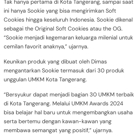
Tak hanya pertama di Kota Tangerang, sampai saat
ini hanya Sookie yang bisa mengirimkan Soft
Cookies hingga keseluruh Indonesia. Sookie dikenal
sebagai the Original Soft Cookies atau the OG.
“Sookie menjadi kegemaran keluarga milenial untuk
cemilan favorit anaknya,” ujarnya.
Keunikan produk yang dibuat oleh Dimas
mengantarkan Sookie termasuk dari 30 produk
unggulan UMKM Kota Tangerang.
“Bersyukur dapat menjadi bagian 30 UMKM terbaik
di Kota Tangerang. Melalui UMKM Awards 2024
bisa belajar hal baru untuk mengembangkan usaha
serta bertemu dengan kawan-kawan yang
membawa semangat yang positif,” ujarnya.