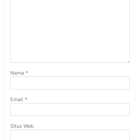
Nama
*
Email
*
Situs Web