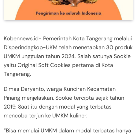
Kobennews.id- Pemerintah Kota Tangerang melalui
Disperindagkop-UKM telah menetapkan 30 produk
UMKM unggulan tahun 2024. Salah satunya Sookie
yaitu Original Soft Cookies pertama di Kota
Tangerang.
Dimas Daryanto, warga Kunciran Kecamatan
Pinang menjelaskan, Sookie tercipta sejak tahun
2019. Saat itu dengan modal yang terbatas
mencoba terjun ke UMKM kuliner.
“Bisa memulai UMKM dalam modal terbatas hanya