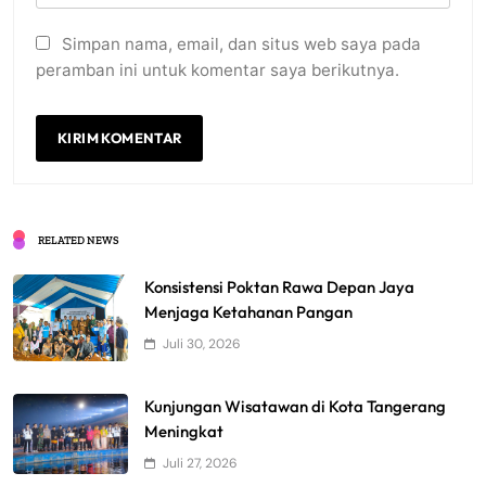
Simpan nama, email, dan situs web saya pada
peramban ini untuk komentar saya berikutnya.
RELATED NEWS
Konsistensi Poktan Rawa Depan Jaya
Menjaga Ketahanan Pangan
Juli 30, 2026
Kunjungan Wisatawan di Kota Tangerang
Meningkat
Juli 27, 2026