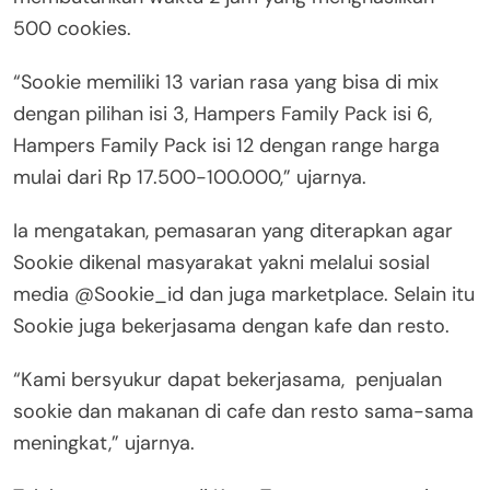
500 cookies.
“Sookie memiliki 13 varian rasa yang bisa di mix
dengan pilihan isi 3, Hampers Family Pack isi 6,
Hampers Family Pack isi 12 dengan range harga
mulai dari Rp 17.500-100.000,” ujarnya.
Ia mengatakan, pemasaran yang diterapkan agar
Sookie dikenal masyarakat yakni melalui sosial
media @Sookie_id dan juga marketplace. Selain itu
Sookie juga bekerjasama dengan kafe dan resto.
“Kami bersyukur dapat bekerjasama, penjualan
sookie dan makanan di cafe dan resto sama-sama
meningkat,” ujarnya.