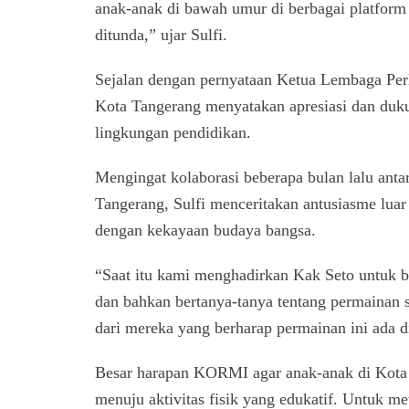
anak-anak di bawah umur di berbagai platform d
ditunda,” ujar Sulfi.
Sejalan dengan pernyataan Ketua Lembaga Pe
Kota Tangerang menyatakan apresiasi dan duku
lingkungan pendidikan.
Mengingat kolaborasi beberapa bulan lalu a
Tangerang, Sulfi menceritakan antusiasme luar
dengan kekayaan budaya bangsa.
“Saat itu kami menghadirkan Kak Seto untuk b
dan bahkan bertanya-tanya tentang permainan 
dari mereka yang berharap permainan ini ada d
Besar harapan KORMI agar anak-anak di Kota T
menuju aktivitas fisik yang edukatif. Untuk 