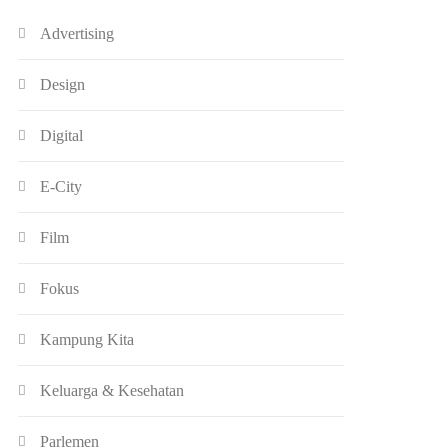
Advertising
Design
Digital
E-City
Film
Fokus
Kampung Kita
Keluarga & Kesehatan
Parlemen