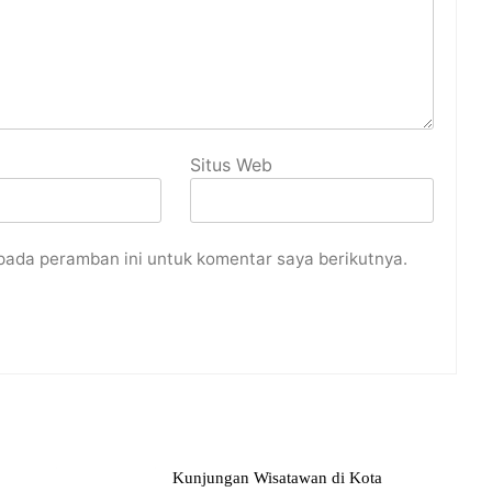
Situs Web
pada peramban ini untuk komentar saya berikutnya.
Kunjungan Wisatawan di Kota