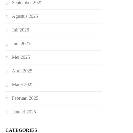
September 2025
Agustus 2025
Juli 2025
Juni 2025
Mei 2025
April 2025
Maret 2025
Februari 2025
Januari 2025
CATEGORIES