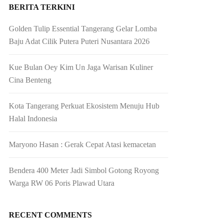
BERITA TERKINI
Golden Tulip Essential Tangerang Gelar Lomba
Baju Adat Cilik Putera Puteri Nusantara 2026
Kue Bulan Oey Kim Un Jaga Warisan Kuliner
Cina Benteng
Kota Tangerang Perkuat Ekosistem Menuju Hub
Halal Indonesia
Maryono Hasan : Gerak Cepat Atasi kemacetan
Bendera 400 Meter Jadi Simbol Gotong Royong
Warga RW 06 Poris Plawad Utara
RECENT COMMENTS