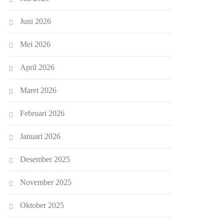
Juni 2026
Mei 2026
April 2026
Maret 2026
Februari 2026
Januari 2026
Desember 2025
November 2025
Oktober 2025