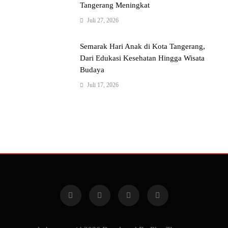
Tangerang Meningkat
Juli 27, 2026
Semarak Hari Anak di Kota Tangerang,
Dari Edukasi Kesehatan Hingga Wisata
Budaya
Juli 17, 2026