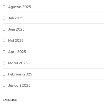
Agustus 2025
Juli 2025
Juni 2025
Mei 2025
April 2025
Maret 2025
Februari 2025
Januari 2025
CATEGORIES