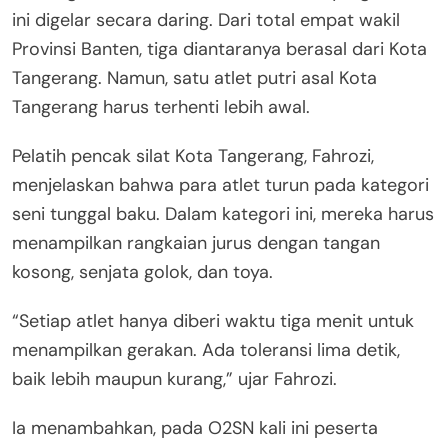
ini digelar secara daring. Dari total empat wakil
Provinsi Banten, tiga diantaranya berasal dari Kota
Tangerang. Namun, satu atlet putri asal Kota
Tangerang harus terhenti lebih awal.
Pelatih pencak silat Kota Tangerang, Fahrozi,
menjelaskan bahwa para atlet turun pada kategori
seni tunggal baku. Dalam kategori ini, mereka harus
menampilkan rangkaian jurus dengan tangan
kosong, senjata golok, dan toya.
“Setiap atlet hanya diberi waktu tiga menit untuk
menampilkan gerakan. Ada toleransi lima detik,
baik lebih maupun kurang,” ujar Fahrozi.
Ia menambahkan, pada O2SN kali ini peserta