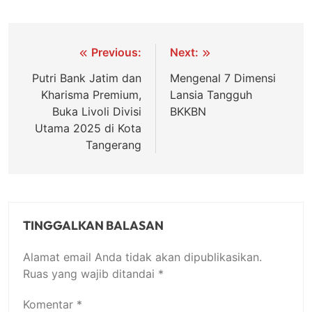
Navigasi
Previous:
Next:
pos
Putri Bank Jatim dan
Mengenal 7 Dimensi
Kharisma Premium,
Lansia Tangguh
Buka Livoli Divisi
BKKBN
Utama 2025 di Kota
Tangerang
TINGGALKAN BALASAN
Alamat email Anda tidak akan dipublikasikan.
Ruas yang wajib ditandai
*
Komentar
*