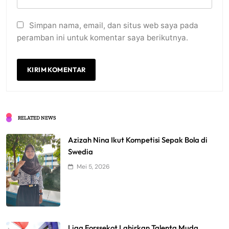
Simpan nama, email, dan situs web saya pada
peramban ini untuk komentar saya berikutnya.
RELATED NEWS
Azizah Nina Ikut Kompetisi Sepak Bola di
Swedia
Mei 5, 2026
Liga Forssekot Lahirkan Talenta Muda