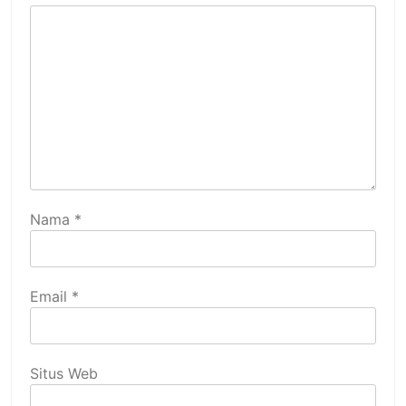
Nama
*
Email
*
Situs Web