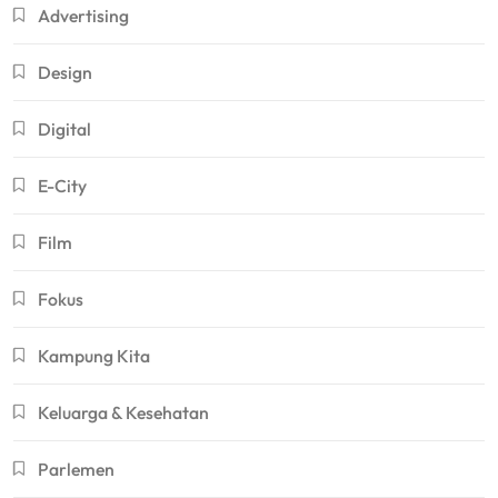
Advertising
Design
Digital
E-City
Film
Fokus
Kampung Kita
Keluarga & Kesehatan
Parlemen