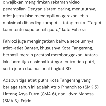
diwajibkan mengirimkan rekaman video
penampilan. Dengan sistem daring, menurutnya,
atlet justru bisa menampilkan gerakan lebih
maksimal dibanding kompetisi tatap muka. “Target
kami tentu sapu bersih juara,” kata Fahrozi.
Fahrozi juga mengingatkan bahwa sebelumnya
atlet-atlet Banten, khususnya Kota Tangerang,
berhasil meraih prestasi membanggakan. Antara
lain juara tiga nasional kategori putra dan putri,
serta juara dua nasional tingkat SD.
Adapun tiga atlet putra Kota Tangerang yang
berlaga tahun ini adalah Atrio Pinandhito (SMK 5),
Lintang Asya Putra (SMA 6), dan Ildyra Mahesa
(SMA 3). Fajrin