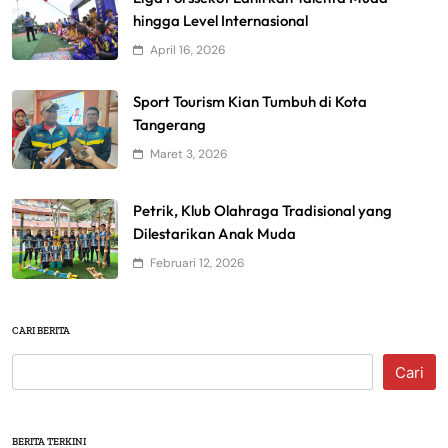
hingga Level Internasional
April 16, 2026
Sport Tourism Kian Tumbuh di Kota
Tangerang
Maret 3, 2026
Petrik, Klub Olahraga Tradisional yang
Dilestarikan Anak Muda
Februari 12, 2026
CARI BERITA
Cari
BERITA TERKINI