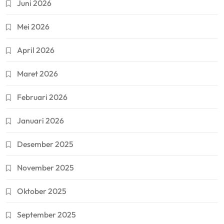
Juni 2026
Mei 2026
April 2026
Maret 2026
Februari 2026
Januari 2026
Desember 2025
November 2025
Oktober 2025
September 2025