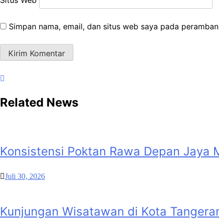
Simpan nama, email, dan situs web saya pada peramban 
Related News
Konsistensi Poktan Rawa Depan Jaya
Juli 30, 2026
Kunjungan Wisatawan di Kota Tangera