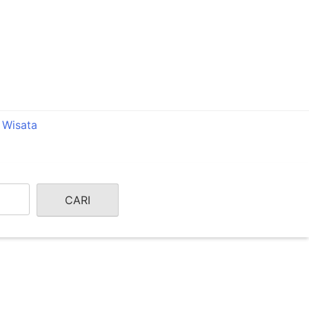
 Wisata