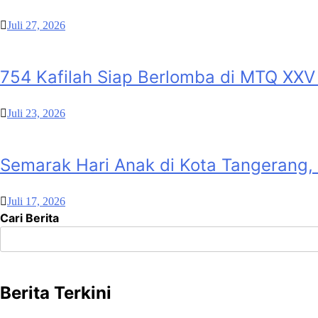
Juli 27, 2026
754 Kafilah Siap Berlomba di MTQ XXV
Juli 23, 2026
Semarak Hari Anak di Kota Tangerang,
Juli 17, 2026
Cari Berita
Berita Terkini