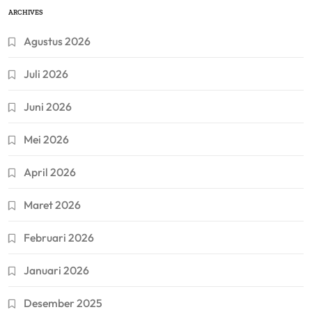
ARCHIVES
Agustus 2026
Juli 2026
Juni 2026
Mei 2026
April 2026
Maret 2026
Februari 2026
Januari 2026
Desember 2025