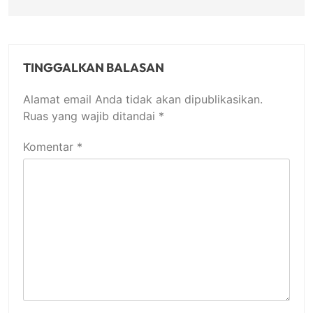
TINGGALKAN BALASAN
Alamat email Anda tidak akan dipublikasikan.
Ruas yang wajib ditandai
*
Komentar
*