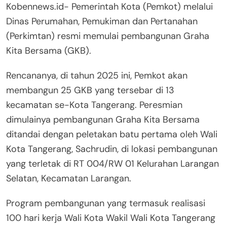
Kobennews.id- Pemerintah Kota (Pemkot) melalui
Dinas Perumahan, Pemukiman dan Pertanahan
(Perkimtan) resmi memulai pembangunan Graha
Kita Bersama (GKB).
Rencananya, di tahun 2025 ini, Pemkot akan
membangun 25 GKB yang tersebar di 13
kecamatan se-Kota Tangerang. Peresmian
dimulainya pembangunan Graha Kita Bersama
ditandai dengan peletakan batu pertama oleh Wali
Kota Tangerang, Sachrudin, di lokasi pembangunan
yang terletak di RT 004/RW 01 Kelurahan Larangan
Selatan, Kecamatan Larangan.
Program pembangunan yang termasuk realisasi
100 hari kerja Wali Kota Wakil Wali Kota Tangerang