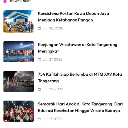
RELATED NEWS
Konsistensi Poktan Rawa Depan Jaya
Menjaga Ketahanan Pangan
Juli 30, 2026
Kunjungan Wisatawan di Kota Tangerang
Meningkat
Juli 27, 2026
754 Kafilah Siap Berlomba di MTQ XXV Kota
Tangerang
Juli 23, 2026
Semarak Hari Anak di Kota Tangerang, Dari
Edukasi Kesehatan Hingga Wisata Budaya
Juli 17, 2026