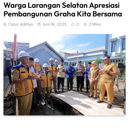
Warga Larangan Selatan Apresiasi
Pembangunan Graha Kita Bersama
Catur Adittyo
Juni 16, 2025
0
2 Mins