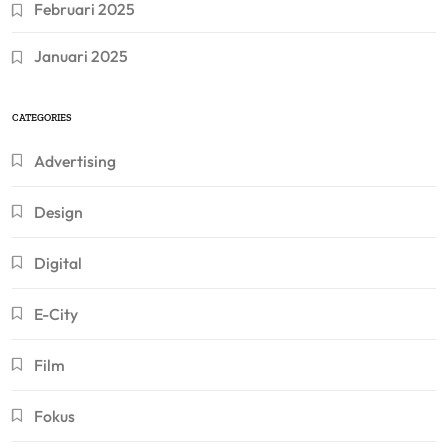
Februari 2025
Januari 2025
CATEGORIES
Advertising
Design
Digital
E-City
Film
Fokus