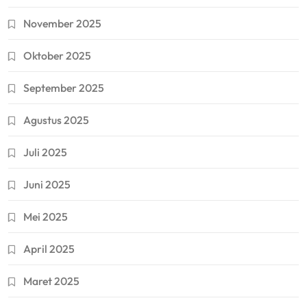
November 2025
Oktober 2025
September 2025
Agustus 2025
Juli 2025
Juni 2025
Mei 2025
April 2025
Maret 2025