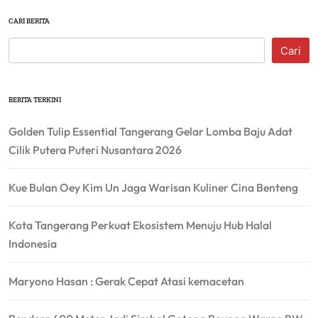
CARI BERITA
Cari
BERITA TERKINI
Golden Tulip Essential Tangerang Gelar Lomba Baju Adat
Cilik Putera Puteri Nusantara 2026
Kue Bulan Oey Kim Un Jaga Warisan Kuliner Cina Benteng
Kota Tangerang Perkuat Ekosistem Menuju Hub Halal
Indonesia
Maryono Hasan : Gerak Cepat Atasi kemacetan