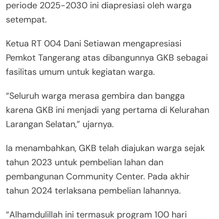
periode 2025-2030 ini diapresiasi oleh warga
setempat.
Ketua RT 004 Dani Setiawan mengapresiasi
Pemkot Tangerang atas dibangunnya GKB sebagai
fasilitas umum untuk kegiatan warga.
“Seluruh warga merasa gembira dan bangga
karena GKB ini menjadi yang pertama di Kelurahan
Larangan Selatan,” ujarnya.
Ia menambahkan, GKB telah diajukan warga sejak
tahun 2023 untuk pembelian lahan dan
pembangunan Community Center. Pada akhir
tahun 2024 terlaksana pembelian lahannya.
“Alhamdulillah ini termasuk program 100 hari