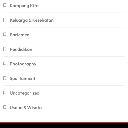
Kampung Kita
Keluarga & Kesehatan
Parlemen
Pendidikan
Photography
Sportaiment
Uncategorized
Usaha & Wisata