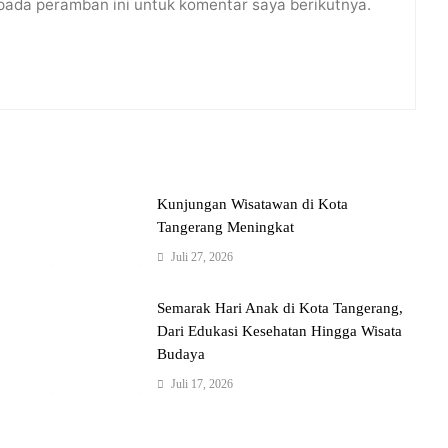
pada peramban ini untuk komentar saya berikutnya.
Kunjungan Wisatawan di Kota
Tangerang Meningkat
Juli 27, 2026
Semarak Hari Anak di Kota Tangerang,
Dari Edukasi Kesehatan Hingga Wisata
Budaya
Juli 17, 2026