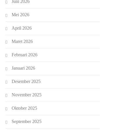
Juni 2026
Mei 2026
April 2026
Maret 2026
Februari 2026
Januari 2026
Desember 2025
November 2025
Oktober 2025
September 2025