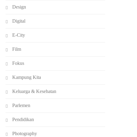
Design
Digital
E-City
Film
Fokus
Kampung Kita
Keluarga & Kesehatan
Parlemen
Pendidikan
Photography