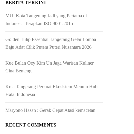
BERITA TERKINI
MUI Kota Tangerang Jadi yang Pertama di
Indonesia Terapkan ISO 9001:2015
Golden Tulip Essential Tangerang Gelar Lomba
Baju Adat Cilik Putera Puteri Nusantara 2026
Kue Bulan Oey Kim Un Jaga Warisan Kuliner
Cina Benteng
Kota Tangerang Perkuat Ekosistem Menuju Hub
Halal Indonesia
Maryono Hasan : Gerak Cepat Atasi kemacetan
RECENT COMMENTS