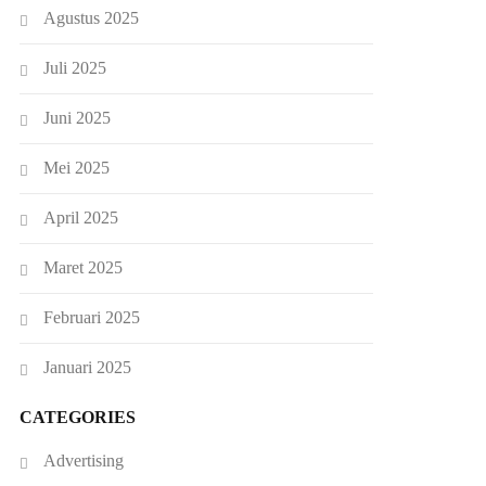
Agustus 2025
Juli 2025
Juni 2025
Mei 2025
April 2025
Maret 2025
Februari 2025
Januari 2025
CATEGORIES
Advertising