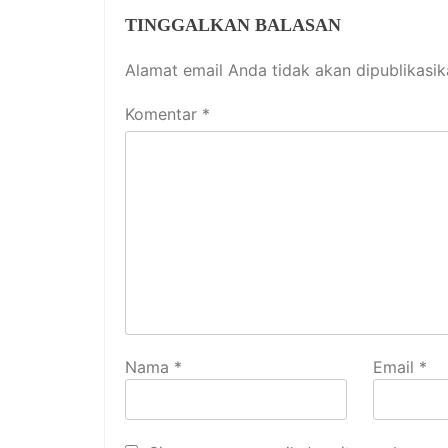
TINGGALKAN BALASAN
Alamat email Anda tidak akan dipublikasik
Komentar
*
Nama
*
Email
*