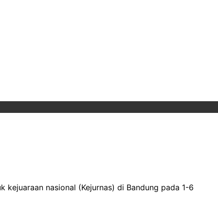
k kejuaraan nasional (Kejurnas) di Bandung pada 1-6