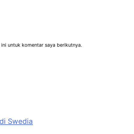
ini untuk komentar saya berikutnya.
 di Swedia