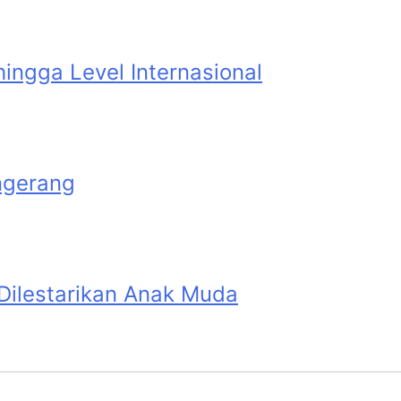
ingga Level Internasional
ngerang
 Dilestarikan Anak Muda