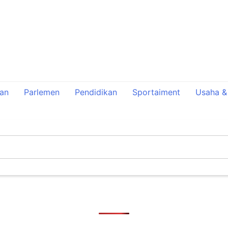
tan
Parlemen
Pendidikan
Sportaiment
Usaha &