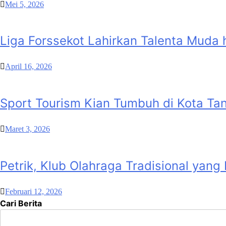
Mei 5, 2026
Liga Forssekot Lahirkan Talenta Muda h
April 16, 2026
Sport Tourism Kian Tumbuh di Kota Ta
Maret 3, 2026
Petrik, Klub Olahraga Tradisional yang
Februari 12, 2026
Cari Berita