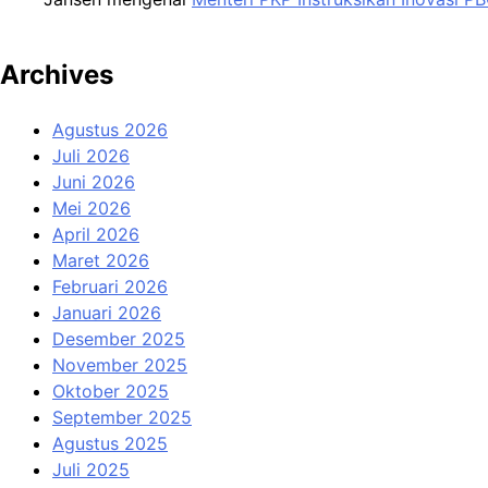
Archives
Agustus 2026
Juli 2026
Juni 2026
Mei 2026
April 2026
Maret 2026
Februari 2026
Januari 2026
Desember 2025
November 2025
Oktober 2025
September 2025
Agustus 2025
Juli 2025