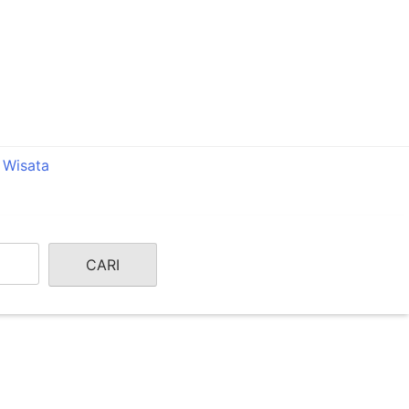
 Wisata