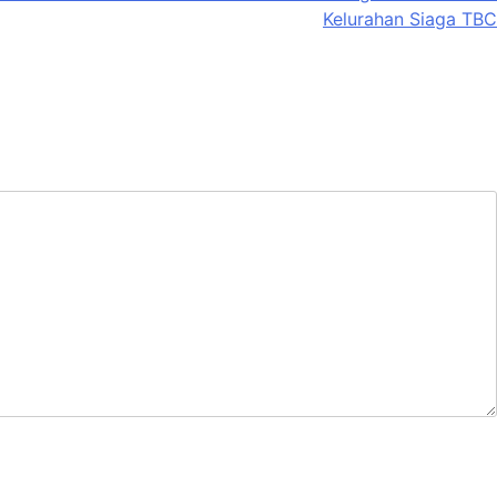
Kelurahan Siaga TBC