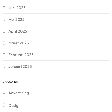
Juni 2025
Mei 2025
April 2025
Maret 2025
Februari 2025
Januari 2025
CATEGORIES
Advertising
Design