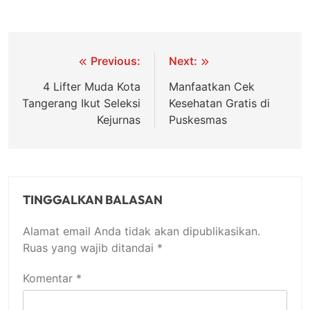
Navigasi
Previous:
Next:
pos
4 Lifter Muda Kota
Manfaatkan Cek
Tangerang Ikut Seleksi
Kesehatan Gratis di
Kejurnas
Puskesmas
TINGGALKAN BALASAN
Alamat email Anda tidak akan dipublikasikan.
Ruas yang wajib ditandai
*
Komentar
*