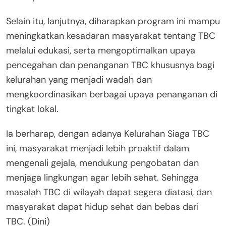
Selain itu, lanjutnya, diharapkan program ini mampu
meningkatkan kesadaran masyarakat tentang TBC
melalui edukasi, serta mengoptimalkan upaya
pencegahan dan penanganan TBC khususnya bagi
kelurahan yang menjadi wadah dan
mengkoordinasikan berbagai upaya penanganan di
tingkat lokal.
Ia berharap, dengan adanya Kelurahan Siaga TBC
ini, masyarakat menjadi lebih proaktif dalam
mengenali gejala, mendukung pengobatan dan
menjaga lingkungan agar lebih sehat. Sehingga
masalah TBC di wilayah dapat segera diatasi, dan
masyarakat dapat hidup sehat dan bebas dari
TBC. (Dini)