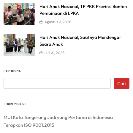
Hari Anak Nasional, TP PKK Provinsi Banten
Pembinaan di LPKA
Agustus 3, 2026
Hari Anak Nasional, Saatnya Mendengar
Suara Anak
Juli 31, 2026
CARI BERITA
Cari
BERITA TERKINI
MUI Kota Tangerang Jadi yang Pertama di Indonesia
Terapkan ISO 9001:2015