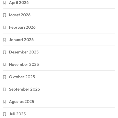
April 2026
Maret 2026
Februari 2026
Januari 2026
Desember 2025
November 2025
Oktober 2025
September 2025
Agustus 2025
Juli 2025