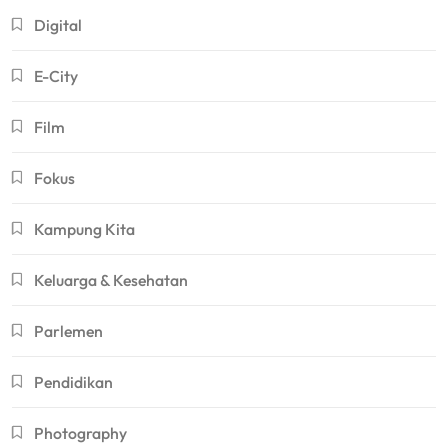
Digital
E-City
Film
Fokus
Kampung Kita
Keluarga & Kesehatan
Parlemen
Pendidikan
Photography