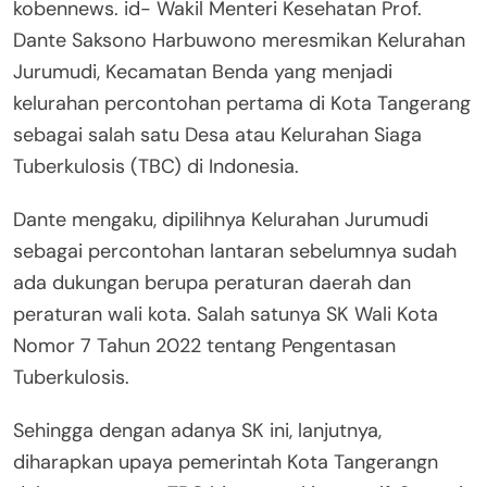
kobennews. id- Wakil Menteri Kesehatan Prof.
Dante Saksono Harbuwono meresmikan Kelurahan
Jurumudi, Kecamatan Benda yang menjadi
kelurahan percontohan pertama di Kota Tangerang
sebagai salah satu Desa atau Kelurahan Siaga
Tuberkulosis (TBC) di Indonesia.
Dante mengaku, dipilihnya Kelurahan Jurumudi
sebagai percontohan lantaran sebelumnya sudah
ada dukungan berupa peraturan daerah dan
peraturan wali kota. Salah satunya SK Wali Kota
Nomor 7 Tahun 2022 tentang Pengentasan
Tuberkulosis.
Sehingga dengan adanya SK ini, lanjutnya,
diharapkan upaya pemerintah Kota Tangerangn