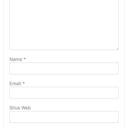
Nama
*
Email
*
Situs Web