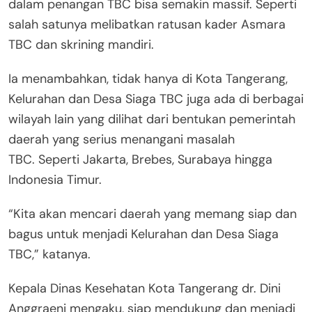
dalam penangan TBC bisa semakin massif. Seperti
salah satunya melibatkan ratusan kader Asmara
TBC dan skrining mandiri.
Ia menambahkan, tidak hanya di Kota Tangerang,
Kelurahan dan Desa Siaga TBC juga ada di berbagai
wilayah lain yang dilihat dari bentukan pemerintah
daerah yang serius menangani masalah
TBC. Seperti Jakarta, Brebes, Surabaya hingga
Indonesia Timur.
“Kita akan mencari daerah yang memang siap dan
bagus untuk menjadi Kelurahan dan Desa Siaga
TBC,” katanya.
Kepala Dinas Kesehatan Kota Tangerang dr. Dini
Anggraeni mengaku, siap mendukung dan menjadi