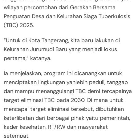
wilayah percontohan dari Gerakan Bersama
Penguatan Desa dan Kelurahan Siaga Tuberkulosis
(TBC) 2025.
“Untuk di Kota Tangerang, kita baru lakukan di
Kelurahan Jurumudi Baru yang menjadi lokus
pertama,” katanya.
Ia menjelaskan, program ini dicanangkan untuk
menciptakan lingkungan yanlebih peduli, tanggap
dan mampu menanggulangi TBC demi tercapainya
target eliminasi TBC pada 2030. Di mana untuk
mencapai target eliminasi tersebut, dibutuhkan
keterlibatan dari berbagai pihak yaitu pemerintah,
kader kesehatan, RT/RW dan masyarakat
setempat.