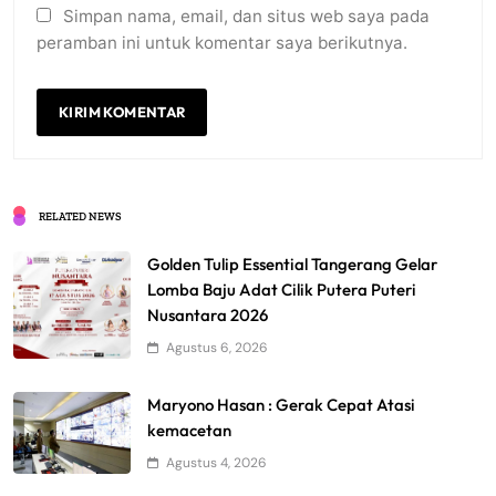
Simpan nama, email, dan situs web saya pada
peramban ini untuk komentar saya berikutnya.
RELATED NEWS
Golden Tulip Essential Tangerang Gelar
Lomba Baju Adat Cilik Putera Puteri
Nusantara 2026
Agustus 6, 2026
Maryono Hasan : Gerak Cepat Atasi
kemacetan
Agustus 4, 2026