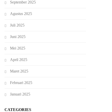
September 2025
Agustus 2025
Juli 2025
Juni 2025
Mei 2025
April 2025
Maret 2025
Februari 2025
Januari 2025
CATEGORIES