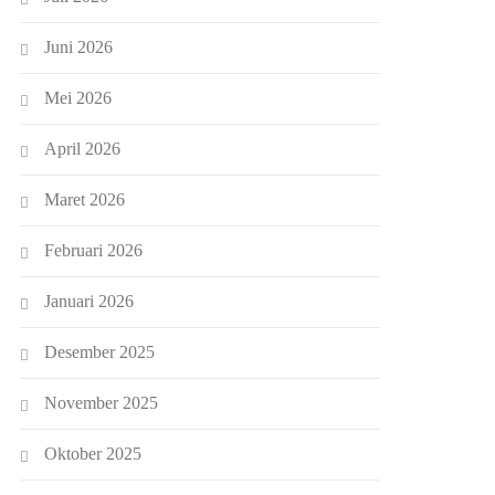
Juni 2026
Mei 2026
April 2026
Maret 2026
Februari 2026
Januari 2026
Desember 2025
November 2025
Oktober 2025