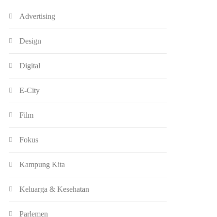
Advertising
Design
Digital
E-City
Film
Fokus
Kampung Kita
Keluarga & Kesehatan
Parlemen