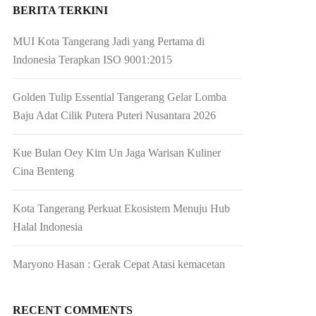
BERITA TERKINI
MUI Kota Tangerang Jadi yang Pertama di
Indonesia Terapkan ISO 9001:2015
Golden Tulip Essential Tangerang Gelar Lomba
Baju Adat Cilik Putera Puteri Nusantara 2026
Kue Bulan Oey Kim Un Jaga Warisan Kuliner
Cina Benteng
Kota Tangerang Perkuat Ekosistem Menuju Hub
Halal Indonesia
Maryono Hasan : Gerak Cepat Atasi kemacetan
RECENT COMMENTS