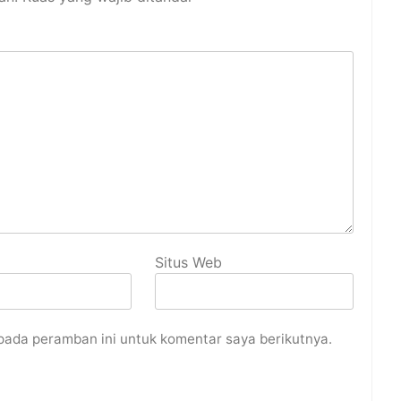
Situs Web
pada peramban ini untuk komentar saya berikutnya.