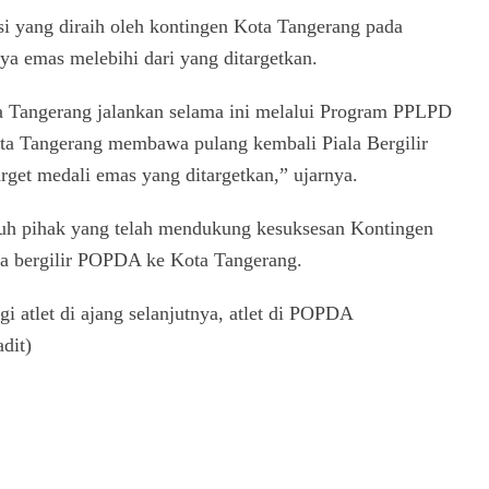
si yang diraih oleh kontingen Kota Tangerang pada
a emas melebihi dari yang ditargetkan.
a Tangerang jalankan selama ini melalui Program PPLPD
ta Tangerang membawa pulang kembali Piala Bergilir
et medali emas yang ditargetkan,” ujarnya.
ruh pihak yang telah mendukung kesuksesan Kontingen
a bergilir POPDA ke Kota Tangerang.
gi atlet di ajang selanjutnya, atlet di POPDA
dit)