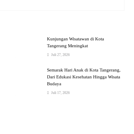
Kunjungan Wisatawan di Kota
Tangerang Meningkat
Juli 27, 2026
Semarak Hari Anak di Kota Tangerang,
Dari Edukasi Kesehatan Hingga Wisata
Budaya
Juli 17, 2026