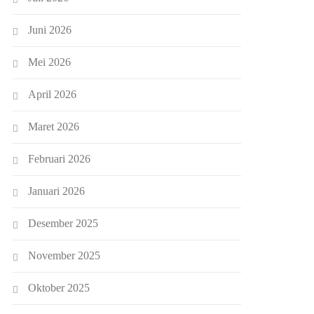
Juni 2026
Mei 2026
April 2026
Maret 2026
Februari 2026
Januari 2026
Desember 2025
November 2025
Oktober 2025