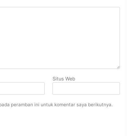
Situs Web
pada peramban ini untuk komentar saya berikutnya.