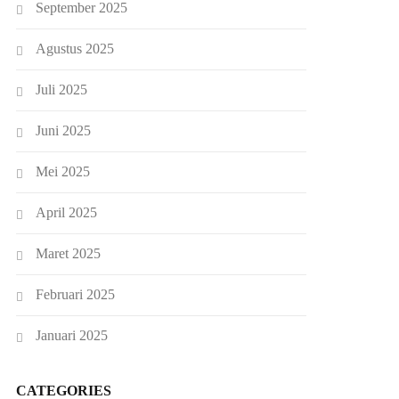
September 2025
Agustus 2025
Juli 2025
Juni 2025
Mei 2025
April 2025
Maret 2025
Februari 2025
Januari 2025
CATEGORIES