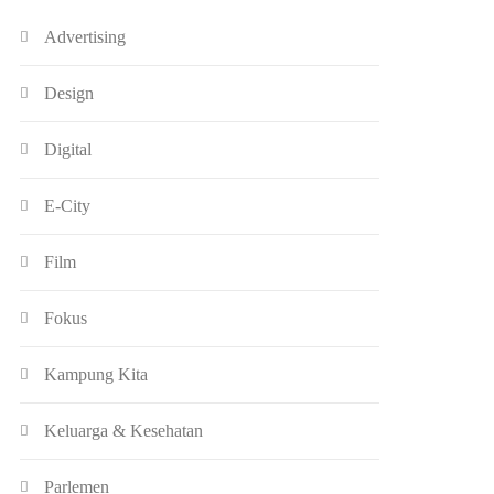
Advertising
Design
Digital
E-City
Film
Fokus
Kampung Kita
Keluarga & Kesehatan
Parlemen