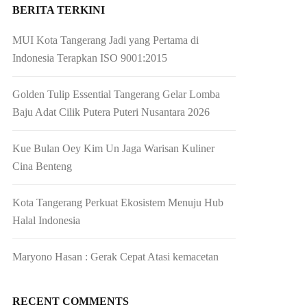
BERITA TERKINI
MUI Kota Tangerang Jadi yang Pertama di
Indonesia Terapkan ISO 9001:2015
Golden Tulip Essential Tangerang Gelar Lomba
Baju Adat Cilik Putera Puteri Nusantara 2026
Kue Bulan Oey Kim Un Jaga Warisan Kuliner
Cina Benteng
Kota Tangerang Perkuat Ekosistem Menuju Hub
Halal Indonesia
Maryono Hasan : Gerak Cepat Atasi kemacetan
RECENT COMMENTS