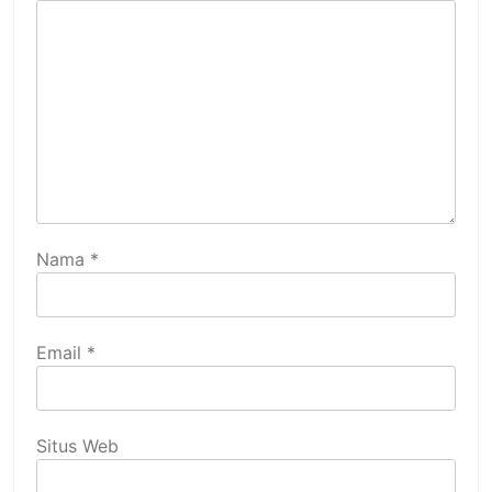
Nama
*
Email
*
Situs Web