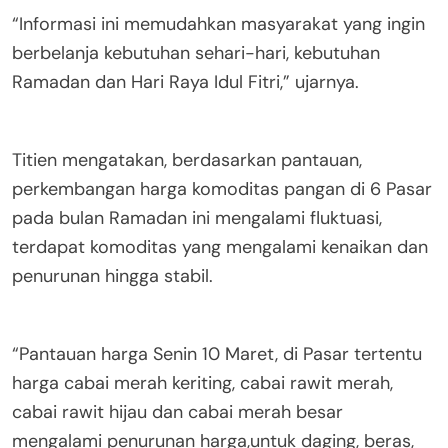
“Informasi ini memudahkan masyarakat yang ingin
berbelanja kebutuhan sehari-hari, kebutuhan
Ramadan dan Hari Raya Idul Fitri,” ujarnya.
Titien mengatakan, berdasarkan pantauan,
perkembangan harga komoditas pangan di 6 Pasar
pada bulan Ramadan ini mengalami fluktuasi,
terdapat komoditas yang mengalami kenaikan dan
penurunan hingga stabil.
“Pantauan harga Senin 10 Maret, di Pasar tertentu
harga cabai merah keriting, cabai rawit merah,
cabai rawit hijau dan cabai merah besar
mengalami penurunan harga,untuk daging, beras,