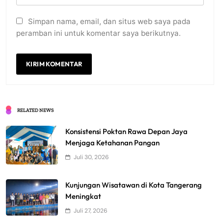
Simpan nama, email, dan situs web saya pada
peramban ini untuk komentar saya berikutnya.
RELATED NEWS
Konsistensi Poktan Rawa Depan Jaya
Menjaga Ketahanan Pangan
Juli 30, 2026
Kunjungan Wisatawan di Kota Tangerang
Meningkat
Juli 27, 2026