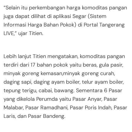
“Selain itu perkembangan harga komoditas pangan
juga dapat dilihat di aplikasi Segar (Sistem
Informasi Harga Bahan Pokok) di Portal Tangerang
LIVE,” ujar Titien.
Lebih lanjut Titien mengatakan, komoditas pangan
terdiri dari 17 bahan pokok yaitu beras, gula pasir,
minyak goreng kemasan,minyak goreng curah,
daging sapi, daging ayam boiler, telur ayam boiler,
tepung terigu, cabai, bawang. Sementara 6 Pasar
yang dikelola Perumda yaitu Pasar Anyar, Pasar
Malabar, Pasar Ramadhani, Pasar Poris Indah, Pasar
Laris, dan Pasar Bandeng.