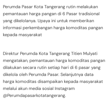
Perumda Pasar Kota Tangerang rutin melakukan
pemantauan harga pangan di 6 Pasar tradisional
yang dikelolanya. Upaya ini untuk memberikan
informasi perkembangan harga komoditas pangan
kepada masyarakat
Direktur Perumda Kota Tangerang Titien Mulyati
mengatakan, pemantauan harga komoditas pangan
dilakukan secara rutin setiap hari di 6 pasar yang
dikelola oleh Perumda Pasar. Selanjutnya data
harga komoditas disampaikan kepada masyarakat
melalui akun media sosial Instagram
@Perumdapasarkotatangerang.