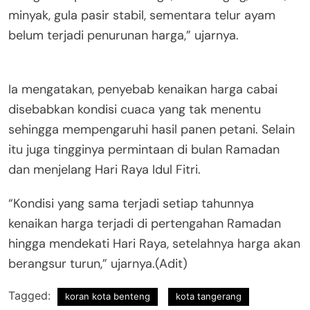
minyak, gula pasir stabil, sementara telur ayam
belum terjadi penurunan harga,” ujarnya.
Ia mengatakan, penyebab kenaikan harga cabai
disebabkan kondisi cuaca yang tak menentu
sehingga mempengaruhi hasil panen petani. Selain
itu juga tingginya permintaan di bulan Ramadan
dan menjelang Hari Raya Idul Fitri.
“Kondisi yang sama terjadi setiap tahunnya
kenaikan harga terjadi di pertengahan Ramadan
hingga mendekati Hari Raya, setelahnya harga akan
berangsur turun,” ujarnya.(Adit)
Tagged:
koran kota benteng
kota tangerang