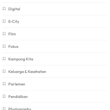
Digital
E-City
Film
Fokus
Kampung Kita
Keluarga & Kesehatan
Parlemen
Pendidikan
Photography