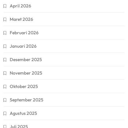
April 2026
Maret 2026
Februari 2026
Januari 2026
Desember 2025
November 2025
Oktober 2025
September 2025
Agustus 2025
Juli 2025