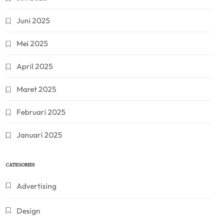
Juni 2025
Mei 2025
April 2025
Maret 2025
Februari 2025
Januari 2025
CATEGORIES
Advertising
Design