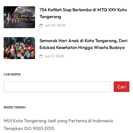
754 Kafilah Siap Berlomba di MTQ XXV Kota
Tangerang
Juli 23, 2026
Semarak Hari Anak di Kota Tangerang, Dari
Edukasi Kesehatan Hingga Wisata Budaya
Juli 17, 2026
CARI BERITA
Cari
BERITA TERKINI
MUI Kota Tangerang Jadi yang Pertama di Indonesia
Terapkan ISO 9001:2015