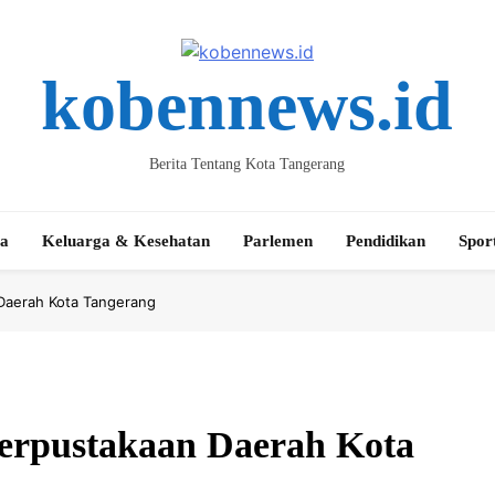
kobennews.id
Berita Tentang Kota Tangerang
ta
Keluarga & Kesehatan
Parlemen
Pendidikan
Spor
Daerah Kota Tangerang
erpustakaan Daerah Kota