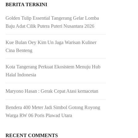
BERITA TERKINI
Golden Tulip Essential Tangerang Gelar Lomba
Baju Adat Cilik Putera Puteri Nusantara 2026
Kue Bulan Oey Kim Un Jaga Warisan Kuliner
Cina Benteng
Kota Tangerang Perkuat Ekosistem Menuju Hub
Halal Indonesia
Maryono Hasan : Gerak Cepat Atasi kemacetan
Bendera 400 Meter Jadi Simbol Gotong Royong
Warga RW 06 Poris Plawad Utara
RECENT COMMENTS