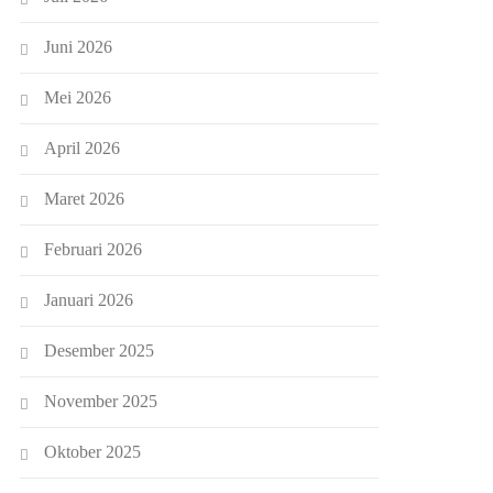
Juni 2026
Mei 2026
April 2026
Maret 2026
Februari 2026
Januari 2026
Desember 2025
November 2025
Oktober 2025