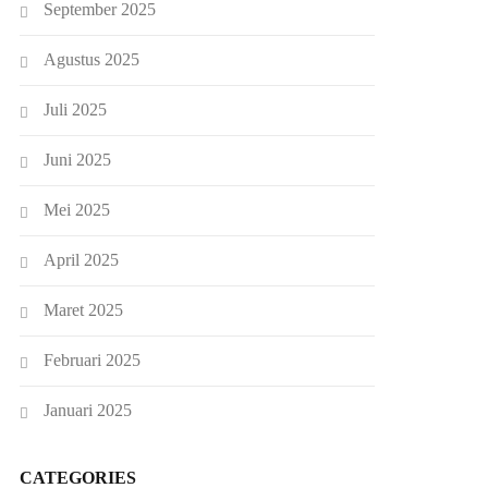
September 2025
Agustus 2025
Juli 2025
Juni 2025
Mei 2025
April 2025
Maret 2025
Februari 2025
Januari 2025
CATEGORIES