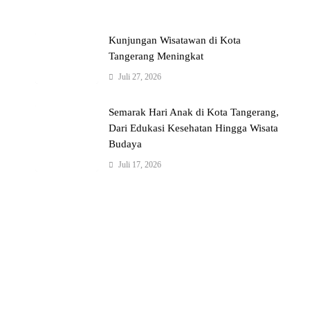
Kunjungan Wisatawan di Kota
Tangerang Meningkat
Juli 27, 2026
Semarak Hari Anak di Kota Tangerang,
Dari Edukasi Kesehatan Hingga Wisata
Budaya
Juli 17, 2026