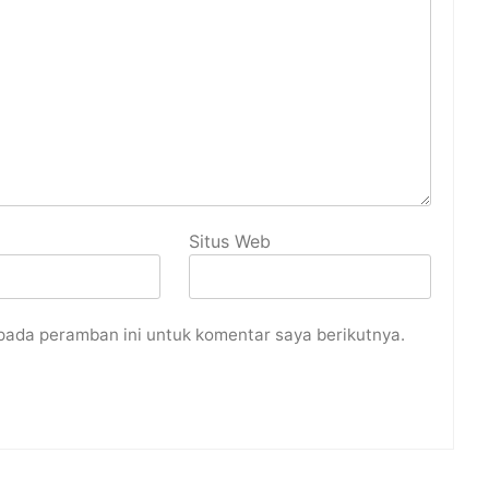
Situs Web
pada peramban ini untuk komentar saya berikutnya.