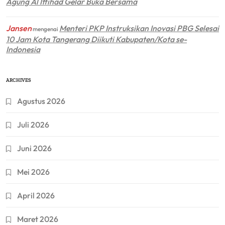
Agung Al Ittihad Gelar Buka Bersama
Jansen
Menteri PKP Instruksikan Inovasi PBG Selesai
mengenai
10 Jam Kota Tangerang Diikuti Kabupaten/Kota se-
Indonesia
ARCHIVES
Agustus 2026
Juli 2026
Juni 2026
Mei 2026
April 2026
Maret 2026