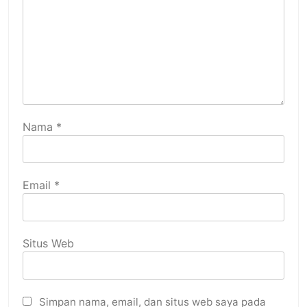
Nama
*
Email
*
Situs Web
Simpan nama, email, dan situs web saya pada