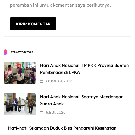
peramban ini untuk komentar saya berikutnya.
RELATED NEWS
Hari Anak Nasional, TP PKK Provinsi Banten
Pembinaan di LPKA
Agustus 3, 2026
Hari Anak Nasional, Saatnya Mendengar
Suara Anak
Juli 31, 2026
Hati-hati Kelamaan Duduk Bisa Pengaruhi Kesehatan