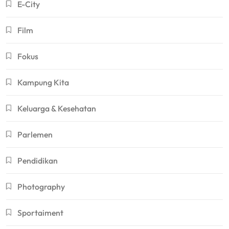
E-City
Film
Fokus
Kampung Kita
Keluarga & Kesehatan
Parlemen
Pendidikan
Photography
Sportaiment