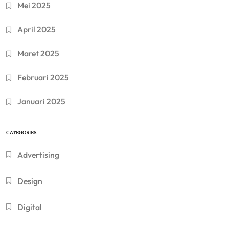
Mei 2025
April 2025
Maret 2025
Februari 2025
Januari 2025
CATEGORIES
Advertising
Design
Digital