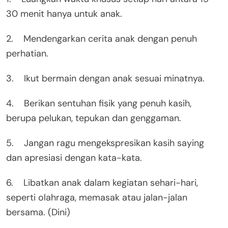
30 menit hanya untuk anak.
2. Mendengarkan cerita anak dengan penuh
perhatian.
3. Ikut bermain dengan anak sesuai minatnya.
4. Berikan sentuhan fisik yang penuh kasih,
berupa pelukan, tepukan dan genggaman.
5. Jangan ragu mengekspresikan kasih saying
dan apresiasi dengan kata-kata.
6. Libatkan anak dalam kegiatan sehari-hari,
seperti olahraga, memasak atau jalan-jalan
bersama. (Dini)