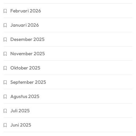
Februari 2026
Januari 2026
Desember 2025
November 2025
Oktober 2025
September 2025
Agustus 2025
Juli 2025
Juni 2025