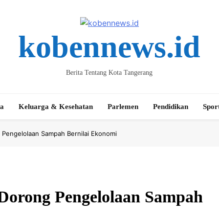
kobennews.id
Berita Tentang Kota Tangerang
ta
Keluarga & Kesehatan
Parlemen
Pendidikan
Spor
 Pengelolaan Sampah Bernilai Ekonomi
Dorong Pengelolaan Sampah