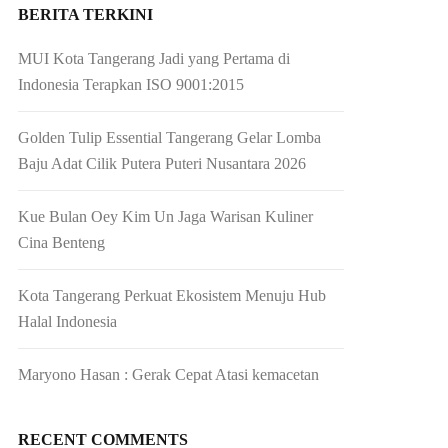
BERITA TERKINI
MUI Kota Tangerang Jadi yang Pertama di
Indonesia Terapkan ISO 9001:2015
Golden Tulip Essential Tangerang Gelar Lomba
Baju Adat Cilik Putera Puteri Nusantara 2026
Kue Bulan Oey Kim Un Jaga Warisan Kuliner
Cina Benteng
Kota Tangerang Perkuat Ekosistem Menuju Hub
Halal Indonesia
Maryono Hasan : Gerak Cepat Atasi kemacetan
RECENT COMMENTS