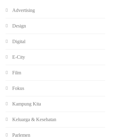
Advertising
Design
Digital
E-City
Film
Fokus
Kampung Kita
Keluarga & Kesehatan
Parlemen