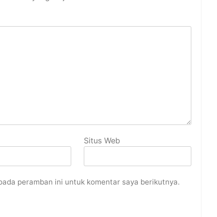
Situs Web
pada peramban ini untuk komentar saya berikutnya.