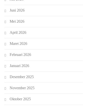
Juni 2026
Mei 2026
April 2026
Maret 2026
Februari 2026
Januari 2026
Desember 2025
November 2025
Oktober 2025