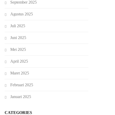
September 2025
Agustus 2025
Juli 2025
Juni 2025
Mei 2025
April 2025
Maret 2025
Februari 2025
Januari 2025
CATEGORIES