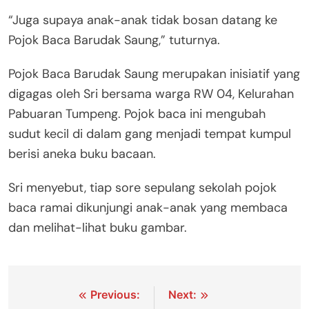
“Juga supaya anak-anak tidak bosan datang ke
Pojok Baca Barudak Saung,” tuturnya.
Pojok Baca Barudak Saung merupakan inisiatif yang
digagas oleh Sri bersama warga RW 04, Kelurahan
Pabuaran Tumpeng. Pojok baca ini mengubah
sudut kecil di dalam gang menjadi tempat kumpul
berisi aneka buku bacaan.
Sri menyebut, tiap sore sepulang sekolah pojok
baca ramai dikunjungi anak-anak yang membaca
dan melihat-lihat buku gambar.
Navigasi
Previous:
Next: