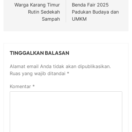
pos
Warga Karang Timur
Benda Fair 2025
Rutin Sedekah
Padukan Budaya dan
Sampah
UMKM
TINGGALKAN BALASAN
Alamat email Anda tidak akan dipublikasikan.
Ruas yang wajib ditandai
*
Komentar
*