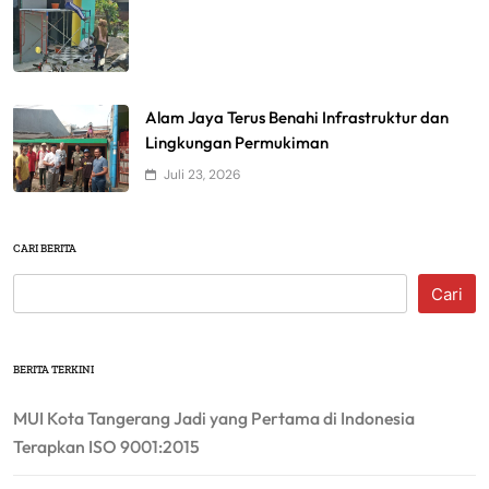
Alam Jaya Terus Benahi Infrastruktur dan
Lingkungan Permukiman
Juli 23, 2026
CARI BERITA
Cari
BERITA TERKINI
MUI Kota Tangerang Jadi yang Pertama di Indonesia
Terapkan ISO 9001:2015