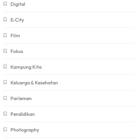
Digital
E-City
Film
Fokus
Kampung Kita
Keluarga & Kesehatan
Parlemen
Pendidikan
Photography