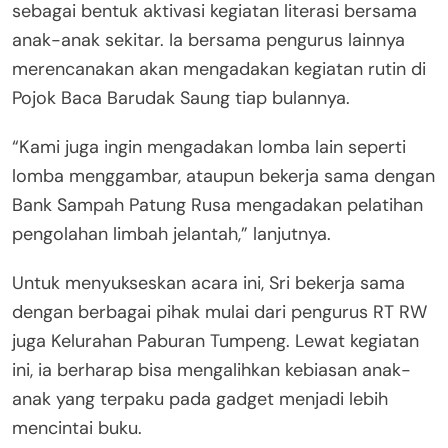
sebagai bentuk aktivasi kegiatan literasi bersama
anak-anak sekitar. Ia bersama pengurus lainnya
merencanakan akan mengadakan kegiatan rutin di
Pojok Baca Barudak Saung tiap bulannya.
“Kami juga ingin mengadakan lomba lain seperti
lomba menggambar, ataupun bekerja sama dengan
Bank Sampah Patung Rusa mengadakan pelatihan
pengolahan limbah jelantah,” lanjutnya.
Untuk menyukseskan acara ini, Sri bekerja sama
dengan berbagai pihak mulai dari pengurus RT RW
juga Kelurahan Paburan Tumpeng. Lewat kegiatan
ini, ia berharap bisa mengalihkan kebiasan anak-
anak yang terpaku pada gadget menjadi lebih
mencintai buku.