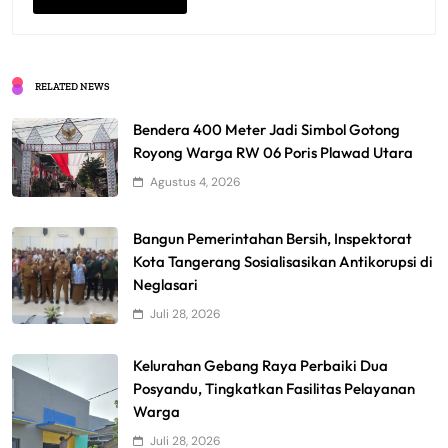
RELATED NEWS
Bendera 400 Meter Jadi Simbol Gotong
Royong Warga RW 06 Poris Plawad Utara
Agustus 4, 2026
Bangun Pemerintahan Bersih, Inspektorat
Kota Tangerang Sosialisasikan Antikorupsi di
Neglasari
Juli 28, 2026
Kelurahan Gebang Raya Perbaiki Dua
Posyandu, Tingkatkan Fasilitas Pelayanan
Warga
Juli 28, 2026