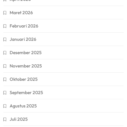
Maret 2026
Februari 2026
Januari 2026
Desember 2025
November 2025
Oktober 2025
September 2025
Agustus 2025
Juli 2025