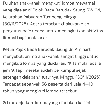
Puluhan anak-anak mengikuti lomba mewarnai
yang digelar di Pojok Baca Barudak Saung, RW 04,
Kelurahan Pabuaran Tumpeng, Minggu
(30/11/2025). Acara tersebut dilakukan oleh
pengurus pojok baca untuk meningkatkan aktivitas
literasi bagi anak-anak.
Ketua Pojok Baca Barudak Saung Sri Aminarti
menyebut, animo anak-anak sangat tinggi untuk
mengikuti lomba yang diadakan. “Kita mulai acara
jam 9, tapi mereka sudah berkumpul sejak
setengah delapan,” tuturnya, Minggu (30/11/2025).
Terdapat sebanyak 56 peserta dari usia 4—10
tahun yang mengikuti lomba tersebut
Sri melanjutkan, lomba yang diadakan kali ini