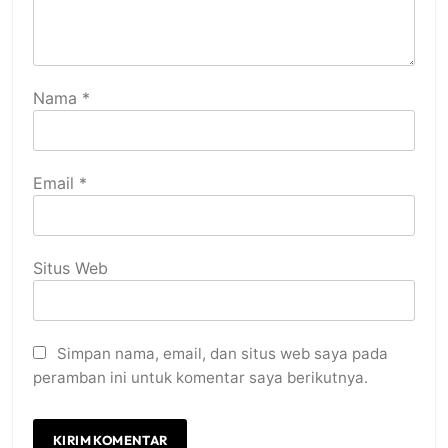
Nama
*
Email
*
Situs Web
Simpan nama, email, dan situs web saya pada
peramban ini untuk komentar saya berikutnya.