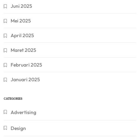
Juni 2025
Mei 2025
April 2025
Maret 2025
Februari 2025
Januari 2025
CATEGORIES
Advertising
Design