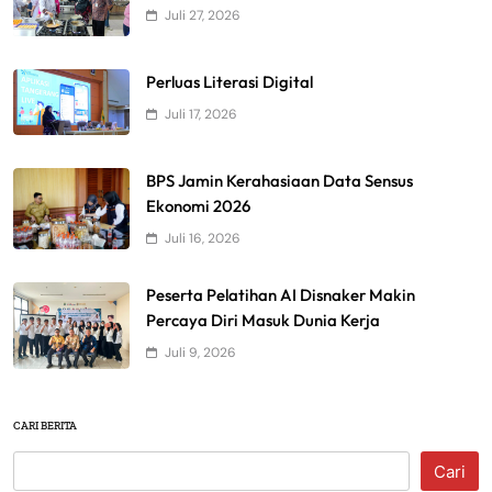
Juli 27, 2026
Perluas Literasi Digital
Juli 17, 2026
BPS Jamin Kerahasiaan Data Sensus
Ekonomi 2026
Juli 16, 2026
Peserta Pelatihan AI Disnaker Makin
Percaya Diri Masuk Dunia Kerja
Juli 9, 2026
CARI BERITA
Cari