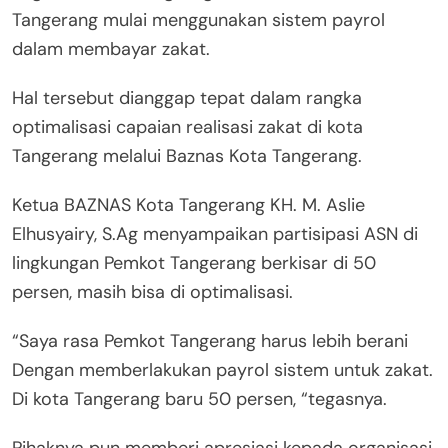
Tangerang mulai menggunakan sistem payrol
dalam membayar zakat.
Hal tersebut dianggap tepat dalam rangka
optimalisasi capaian realisasi zakat di kota
Tangerang melalui Baznas Kota Tangerang.
Ketua BAZNAS Kota Tangerang KH. M. Aslie
Elhusyairy, S.Ag menyampaikan partisipasi ASN di
lingkungan Pemkot Tangerang berkisar di 50
persen, masih bisa di optimalisasi.
“Saya rasa Pemkot Tangerang harus lebih berani
Dengan memberlakukan payrol sistem untuk zakat.
Di kota Tangerang baru 50 persen, “tegasnya.