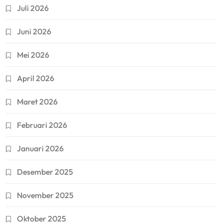
Juli 2026
Juni 2026
Mei 2026
April 2026
Maret 2026
Februari 2026
Januari 2026
Desember 2025
November 2025
Oktober 2025