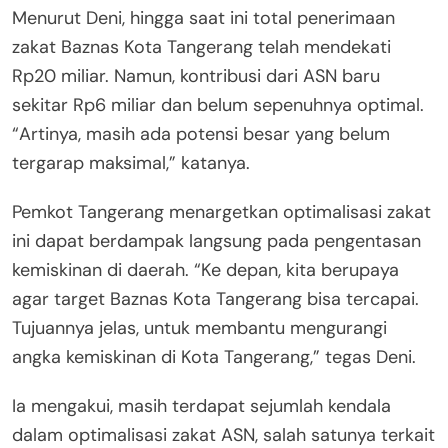
Menurut Deni, hingga saat ini total penerimaan
zakat Baznas Kota Tangerang telah mendekati
Rp20 miliar. Namun, kontribusi dari ASN baru
sekitar Rp6 miliar dan belum sepenuhnya optimal.
“Artinya, masih ada potensi besar yang belum
tergarap maksimal,” katanya.
Pemkot Tangerang menargetkan optimalisasi zakat
ini dapat berdampak langsung pada pengentasan
kemiskinan di daerah. “Ke depan, kita berupaya
agar target Baznas Kota Tangerang bisa tercapai.
Tujuannya jelas, untuk membantu mengurangi
angka kemiskinan di Kota Tangerang,” tegas Deni.
Ia mengakui, masih terdapat sejumlah kendala
dalam optimalisasi zakat ASN, salah satunya terkait