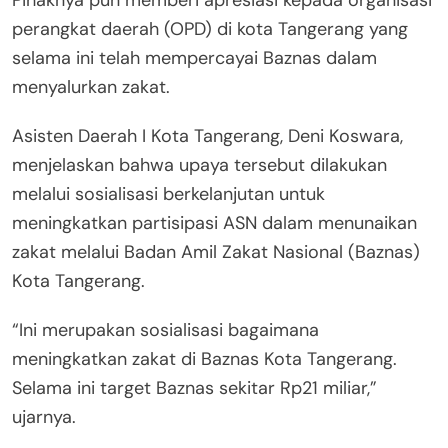
Pihaknya pun memberi apresiasi kepada organisasi
perangkat daerah (OPD) di kota Tangerang yang
selama ini telah mempercayai Baznas dalam
menyalurkan zakat.
Asisten Daerah I Kota Tangerang, Deni Koswara,
menjelaskan bahwa upaya tersebut dilakukan
melalui sosialisasi berkelanjutan untuk
meningkatkan partisipasi ASN dalam menunaikan
zakat melalui Badan Amil Zakat Nasional (Baznas)
Kota Tangerang.
“Ini merupakan sosialisasi bagaimana
meningkatkan zakat di Baznas Kota Tangerang.
Selama ini target Baznas sekitar Rp21 miliar,”
ujarnya.