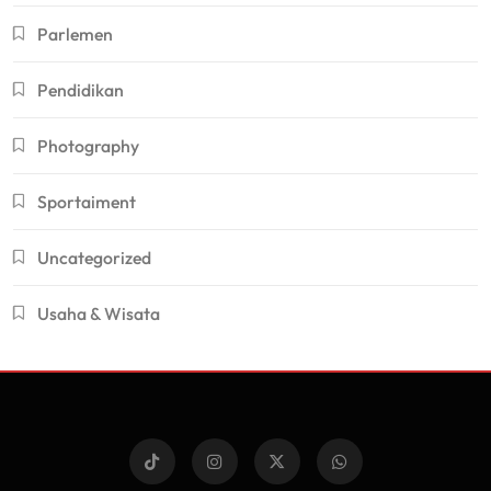
Parlemen
Pendidikan
Photography
Sportaiment
Uncategorized
Usaha & Wisata