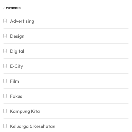
CATEGORIES
Advertising
Design
Digital
E-City
Film
Fokus
Kampung Kita
Keluarga & Kesehatan