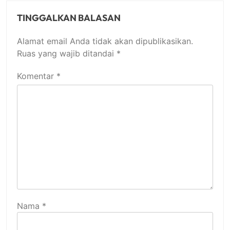
TINGGALKAN BALASAN
Alamat email Anda tidak akan dipublikasikan.
Ruas yang wajib ditandai
*
Komentar
*
Nama
*