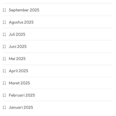
September 2025
Agustus 2025
Juli 2025
Juni 2025
Mei 2025
April 2025
Maret 2025
Februari 2025
Januari 2025