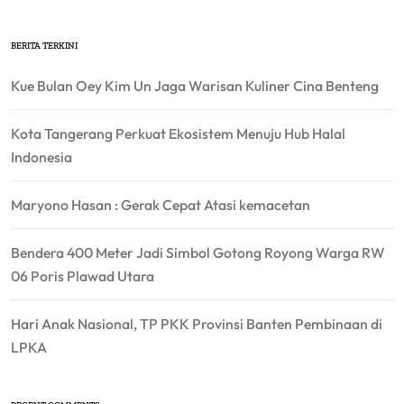
BERITA TERKINI
Kue Bulan Oey Kim Un Jaga Warisan Kuliner Cina Benteng
Kota Tangerang Perkuat Ekosistem Menuju Hub Halal
Indonesia
Maryono Hasan : Gerak Cepat Atasi kemacetan
Bendera 400 Meter Jadi Simbol Gotong Royong Warga RW
06 Poris Plawad Utara
Hari Anak Nasional, TP PKK Provinsi Banten Pembinaan di
LPKA