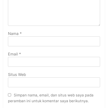
Nama
*
Email
*
Situs Web
Simpan nama, email, dan situs web saya pada
peramban ini untuk komentar saya berikutnya.