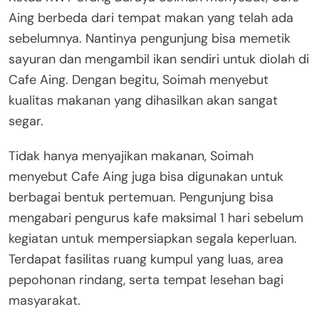
Aing berbeda dari tempat makan yang telah ada
sebelumnya. Nantinya pengunjung bisa memetik
sayuran dan mengambil ikan sendiri untuk diolah di
Cafe Aing. Dengan begitu, Soimah menyebut
kualitas makanan yang dihasilkan akan sangat
segar.
Tidak hanya menyajikan makanan, Soimah
menyebut Cafe Aing juga bisa digunakan untuk
berbagai bentuk pertemuan. Pengunjung bisa
mengabari pengurus kafe maksimal 1 hari sebelum
kegiatan untuk mempersiapkan segala keperluan.
Terdapat fasilitas ruang kumpul yang luas, area
pepohonan rindang, serta tempat lesehan bagi
masyarakat.