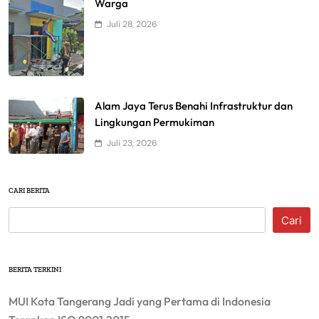
Warga
Juli 28, 2026
Alam Jaya Terus Benahi Infrastruktur dan
Lingkungan Permukiman
Juli 23, 2026
CARI BERITA
Cari
BERITA TERKINI
MUI Kota Tangerang Jadi yang Pertama di Indonesia