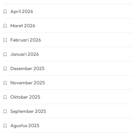
April 2026
Maret 2026
Februari 2026
Januari 2026
Desember 2025
November 2025
Oktober 2025
September 2025
Agustus 2025