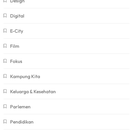
Design
Digital
E-City
Film
Fokus
Kampung Kita
Keluarga & Kesehatan
Parlemen
Pendidikan