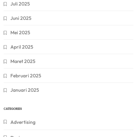
Juli 2025
Juni 2025
Mei 2025
April 2025
Maret 2025
Februari 2025
Januari 2025
CATEGORIES
Advertising