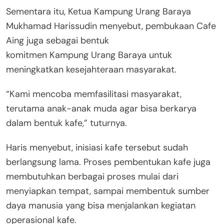
Sementara itu, Ketua Kampung Urang Baraya
Mukhamad Harissudin menyebut, pembukaan Cafe
Aing juga sebagai bentuk
komitmen Kampung Urang Baraya untuk
meningkatkan kesejahteraan masyarakat.
“Kami mencoba memfasilitasi masyarakat,
terutama anak-anak muda agar bisa berkarya
dalam bentuk kafe,” tuturnya.
Haris menyebut, inisiasi kafe tersebut sudah
berlangsung lama. Proses pembentukan kafe juga
membutuhkan berbagai proses mulai dari
menyiapkan tempat, sampai membentuk sumber
daya manusia yang bisa menjalankan kegiatan
operasional kafe.