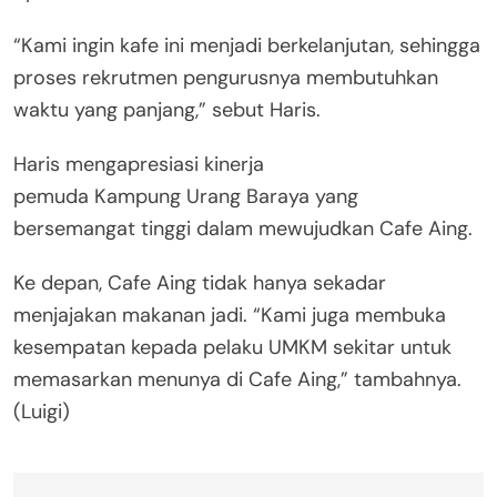
“Kami ingin kafe ini menjadi berkelanjutan, sehingga
proses rekrutmen pengurusnya membutuhkan
waktu yang panjang,” sebut Haris.
Haris mengapresiasi kinerja
pemuda Kampung Urang Baraya yang
bersemangat tinggi dalam mewujudkan Cafe Aing.
Ke depan, Cafe Aing tidak hanya sekadar
menjajakan makanan jadi. “Kami juga membuka
kesempatan kepada pelaku UMKM sekitar untuk
memasarkan menunya di Cafe Aing,” tambahnya.
(Luigi)