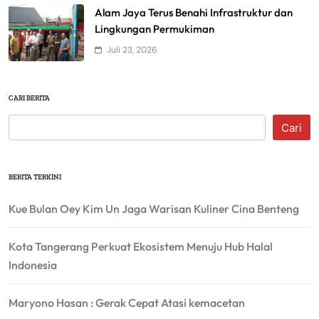
Alam Jaya Terus Benahi Infrastruktur dan
Lingkungan Permukiman
Juli 23, 2026
CARI BERITA
Cari
BERITA TERKINI
Kue Bulan Oey Kim Un Jaga Warisan Kuliner Cina Benteng
Kota Tangerang Perkuat Ekosistem Menuju Hub Halal
Indonesia
Maryono Hasan : Gerak Cepat Atasi kemacetan