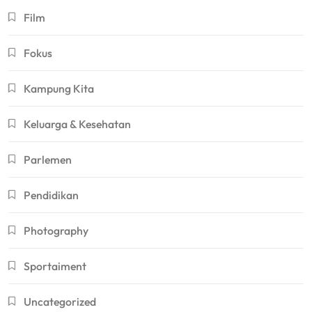
Film
Fokus
Kampung Kita
Keluarga & Kesehatan
Parlemen
Pendidikan
Photography
Sportaiment
Uncategorized