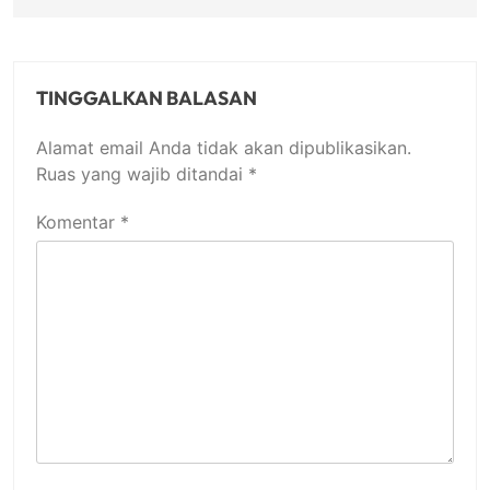
TINGGALKAN BALASAN
Alamat email Anda tidak akan dipublikasikan.
Ruas yang wajib ditandai
*
Komentar
*