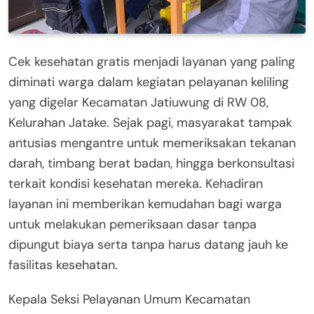
Cek kesehatan gratis menjadi layanan yang paling
diminati warga dalam kegiatan pelayanan keliling
yang digelar Kecamatan Jatiuwung di RW 08,
Kelurahan Jatake. Sejak pagi, masyarakat tampak
antusias mengantre untuk memeriksakan tekanan
darah, timbang berat badan, hingga berkonsultasi
terkait kondisi kesehatan mereka. Kehadiran
layanan ini memberikan kemudahan bagi warga
untuk melakukan pemeriksaan dasar tanpa
dipungut biaya serta tanpa harus datang jauh ke
fasilitas kesehatan.
Kepala Seksi Pelayanan Umum Kecamatan