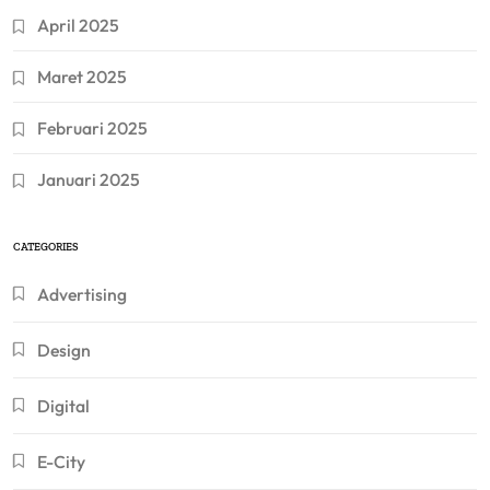
April 2025
Maret 2025
Februari 2025
Januari 2025
CATEGORIES
Advertising
Design
Digital
E-City