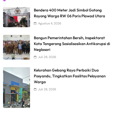
Bendera 400 Meter Jadi Simbol Gotong
Royong Warga RW 06 Poris Plawad Utara
Agustus 4, 2026
Bangun Pemerintahan Bersih, Inspektorat
Kota Tangerang Sosialisasikan Antikorupsi di
Neglasari
Juli 28, 2026
Kelurahan Gebang Raya Perbaiki Dua
Posyandu, Tingkatkan Fasilitas Pelayanan
Warga
Juli 28, 2026