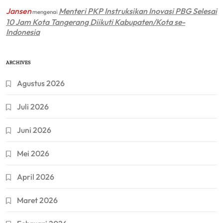
Jansen
Menteri PKP Instruksikan Inovasi PBG Selesai
mengenai
10 Jam Kota Tangerang Diikuti Kabupaten/Kota se-
Indonesia
ARCHIVES
Agustus 2026
Juli 2026
Juni 2026
Mei 2026
April 2026
Maret 2026