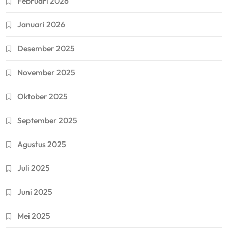
Februari 2026
Januari 2026
Desember 2025
November 2025
Oktober 2025
September 2025
Agustus 2025
Juli 2025
Juni 2025
Mei 2025